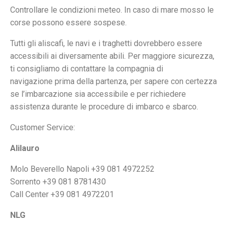
Controllare le condizioni meteo. In caso di mare mosso le
corse possono essere sospese.
Tutti gli aliscafi, le navi e i traghetti dovrebbero essere
accessibili ai diversamente abili. Per maggiore sicurezza,
ti consigliamo di contattare la compagnia di
navigazione prima della partenza, per sapere con certezza
se l’imbarcazione sia accessibile e per richiedere
assistenza durante le procedure di imbarco e sbarco.
Customer Service:
Alilauro
Molo Beverello Napoli +39 081 4972252
Sorrento +39 081 8781430
Call Center +39 081 4972201
NLG