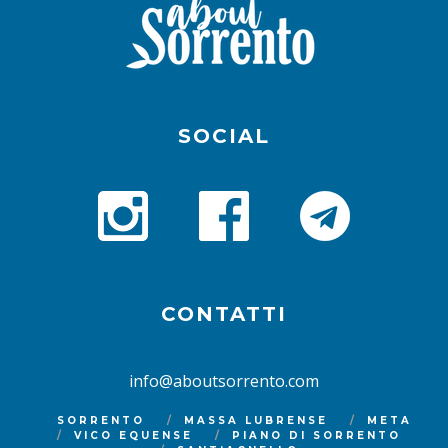
SOCIAL
CONTATTI
info@aboutsorrento.com
SORRENTO
MASSA LUBRENSE
META
VICO EQUENSE
PIANO DI SORRENTO