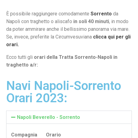
È possibile raggiungere comodamente
Sorrento
da
Napoli con traghetto o aliscafo
in soli 40 minuti
, in modo
da poter ammirare anche il bellissimo panorama via mare.
Se, invece, preferite la Circumvesuviana
clicca qui per gli
orari.
Ecco tutti gli
orari della Tratta Sorrento-Napoli in
traghetto a/r:
Navi Napoli-Sorrento
Orari 2023:
Napoli Beverello - Sorrento
Compagnia Orario