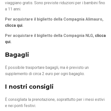
viaggiano gratis. Sono previste riduzioni per i bambini fino
a 11 anni.
Per acquistare il biglietto della Compagnia Alimauro,
clicca
qui
.
Per acquistare il biglietto della Compagnia NLG,
clicca
qui
.
Bagagli
È possibile trasportare bagagli, ma è previsto un
supplemento di circa 2 euro per ogni bagaglio.
I nostri consigli
È consigliata la prenotazione, soprattutto per i mesi estivi
e nei ponti festivi.