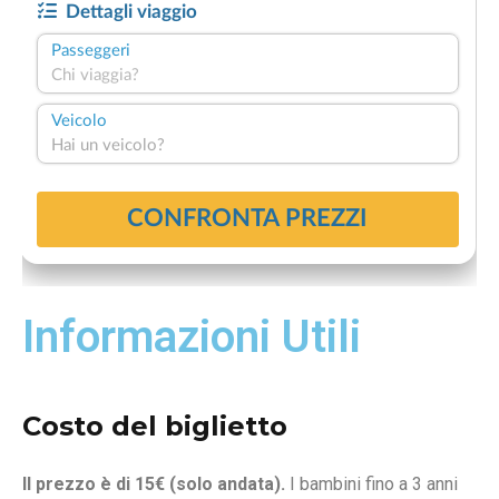
Informazioni Utili
Costo del biglietto
Il prezzo è di 15€ (solo andata).
I bambini fino a 3 anni