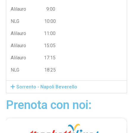
Alilauro 9:00
NLG 10:00
Alilauro 11:00
Alilauro 15:05
Alilauro 17:15
NLG 18:25
Sorrento - Napoli Beverello
Prenota con noi: