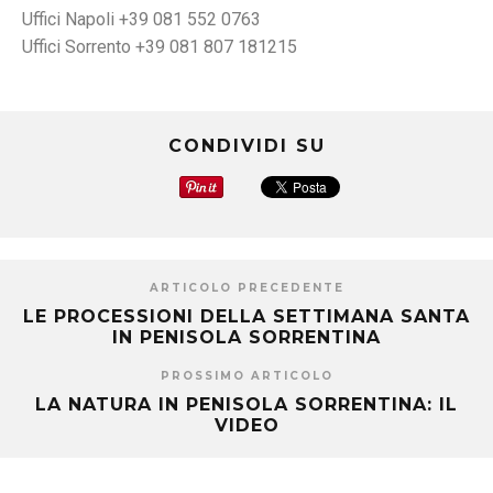
Uffici Napoli +39 081 552 0763
Uffici Sorrento +39 081 807 181215
CONDIVIDI SU
ARTICOLO PRECEDENTE
LE PROCESSIONI DELLA SETTIMANA SANTA
IN PENISOLA SORRENTINA
PROSSIMO ARTICOLO
LA NATURA IN PENISOLA SORRENTINA: IL
VIDEO