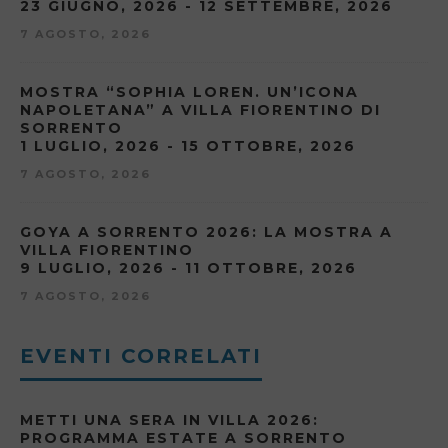
23 GIUGNO, 2026 - 12 SETTEMBRE, 2026
7 AGOSTO, 2026
MOSTRA “SOPHIA LOREN. UN’ICONA
NAPOLETANA” A VILLA FIORENTINO DI
SORRENTO
1 LUGLIO, 2026 - 15 OTTOBRE, 2026
7 AGOSTO, 2026
GOYA A SORRENTO 2026: LA MOSTRA A
VILLA FIORENTINO
9 LUGLIO, 2026 - 11 OTTOBRE, 2026
7 AGOSTO, 2026
EVENTI CORRELATI
METTI UNA SERA IN VILLA 2026:
PROGRAMMA ESTATE A SORRENTO