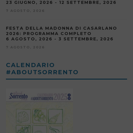
23 GIUGNO, 2026 - 12 SETTEMBRE, 2026
7 AGOSTO, 2026
FESTA DELLA MADONNA DI CASARLANO
2026: PROGRAMMA COMPLETO
6 AGOSTO, 2026 - 3 SETTEMBRE, 2026
7 AGOSTO, 2026
CALENDARIO
#ABOUTSORRENTO