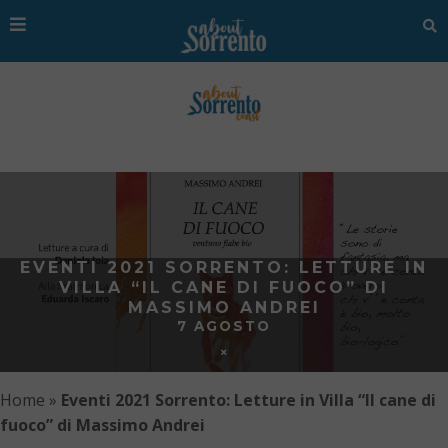
EVENTI 2021 SORRENTO: LETTURE IN
VILLA “IL CANE DI FUOCO” DI
MASSIMO ANDREI
7 AGOSTO
Home
»
Eventi 2021 Sorrento: Letture in Villa “Il cane di
fuoco” di Massimo Andrei