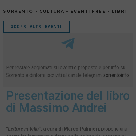
SORRENTO - CULTURA - EVENTI FREE - LIBRI
SCOPRI ALTRI EVENTI
Per restare aggiornati su eventi e proposte e per info su
Sorrento e dintorni iscriviti al canale telegram
sorrentoinfo
Presentazione del libro
di Massimo Andrei
“
Letture in Villa
“, a cura di Marco Palmieri
, propone una