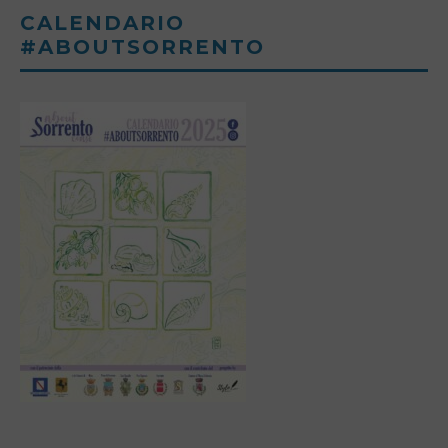
CALENDARIO
#ABOUTSORRENTO