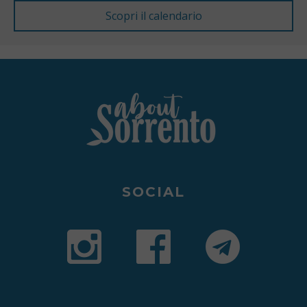
SOCIAL