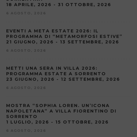
18 APRILE, 2026 - 31 OTTOBRE, 2026
6 AGOSTO, 2026
EVENTI A META ESTATE 2026: IL
PROGRAMMA DI “METAMORFOSI ESTIVE”
21 GIUGNO, 2026 - 13 SETTEMBRE, 2026
6 AGOSTO, 2026
METTI UNA SERA IN VILLA 2026:
PROGRAMMA ESTATE A SORRENTO
23 GIUGNO, 2026 - 12 SETTEMBRE, 2026
6 AGOSTO, 2026
MOSTRA “SOPHIA LOREN. UN’ICONA
NAPOLETANA” A VILLA FIORENTINO DI
SORRENTO
1 LUGLIO, 2026 - 15 OTTOBRE, 2026
6 AGOSTO, 2026