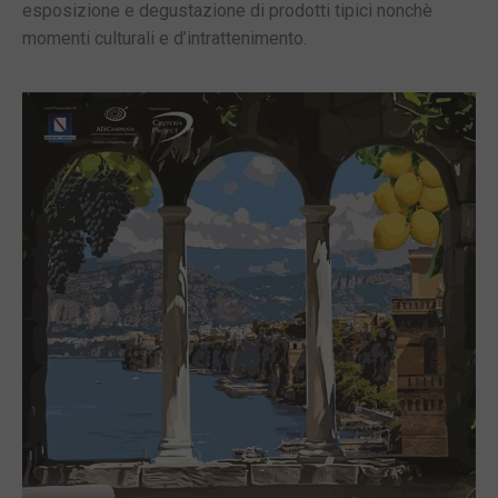
esposizione e degustazione di prodotti tipici nonchè
momenti culturali e d’intrattenimento.