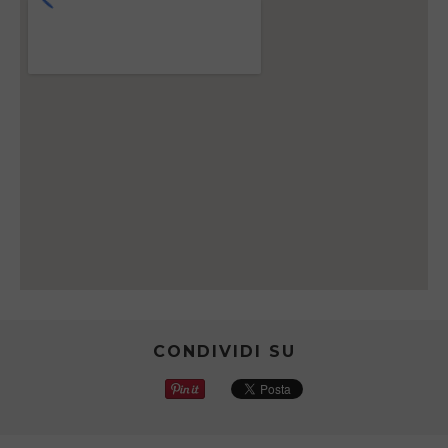
CONDIVIDI SU