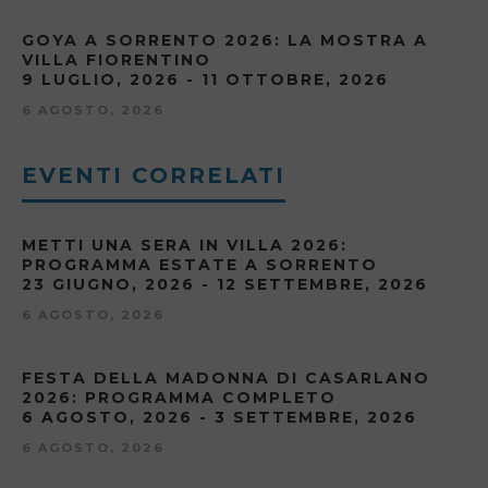
GOYA A SORRENTO 2026: LA MOSTRA A
VILLA FIORENTINO
9 LUGLIO, 2026 - 11 OTTOBRE, 2026
6 AGOSTO, 2026
EVENTI CORRELATI
METTI UNA SERA IN VILLA 2026:
PROGRAMMA ESTATE A SORRENTO
23 GIUGNO, 2026 - 12 SETTEMBRE, 2026
6 AGOSTO, 2026
FESTA DELLA MADONNA DI CASARLANO
2026: PROGRAMMA COMPLETO
6 AGOSTO, 2026 - 3 SETTEMBRE, 2026
6 AGOSTO, 2026