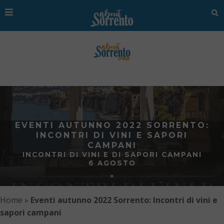
EVENTI AUTUNNO 2022 SORRENTO:
INCONTRI DI VINI E SAPORI
CAMPANI
INCONTRI DI VINI E DI SAPORI CAMPANI
6 AGOSTO
Home
»
Eventi autunno 2022 Sorrento: Incontri di vini e
sapori campani