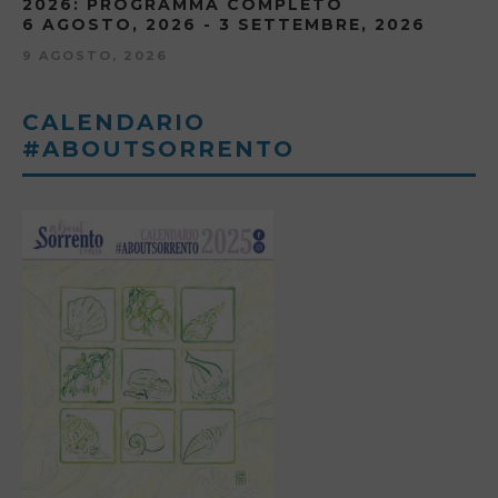
2026: PROGRAMMA COMPLETO
6 AGOSTO, 2026 - 3 SETTEMBRE, 2026
9 AGOSTO, 2026
CALENDARIO
#ABOUTSORRENTO