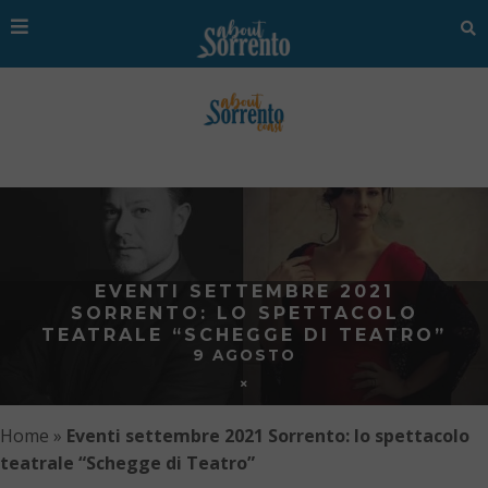
EVENTI SETTEMBRE 2021
SORRENTO: LO SPETTACOLO
TEATRALE “SCHEGGE DI TEATRO”
9 AGOSTO
Home
»
Eventi settembre 2021 Sorrento: lo spettacolo
teatrale “Schegge di Teatro”