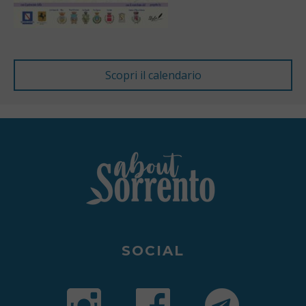
SOCIAL