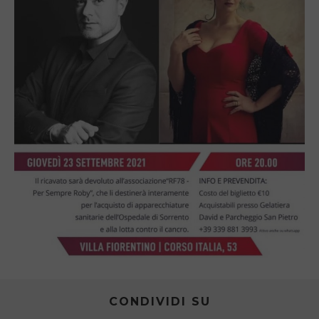
CONDIVIDI SU