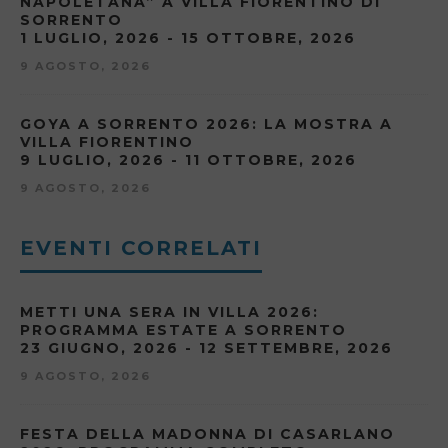
NAPOLETANA” A VILLA FIORENTINO DI
SORRENTO
1 LUGLIO, 2026 - 15 OTTOBRE, 2026
9 AGOSTO, 2026
GOYA A SORRENTO 2026: LA MOSTRA A
VILLA FIORENTINO
9 LUGLIO, 2026 - 11 OTTOBRE, 2026
9 AGOSTO, 2026
EVENTI CORRELATI
METTI UNA SERA IN VILLA 2026:
PROGRAMMA ESTATE A SORRENTO
23 GIUGNO, 2026 - 12 SETTEMBRE, 2026
9 AGOSTO, 2026
FESTA DELLA MADONNA DI CASARLANO