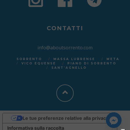
CONTATTI
info@aboutsorrento.com
SORRENTO
MASSA LUBRENSE
META
VICO EQUENSE
PIANO DI SORRENTO
SANT’AGNELLO
Le tue preferenze relative alla privacy
Informativa sulla raccolta