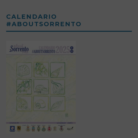
CALENDARIO
#ABOUTSORRENTO