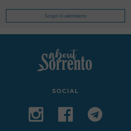
SOCIAL