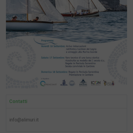
Contatti
info@alimuri.it