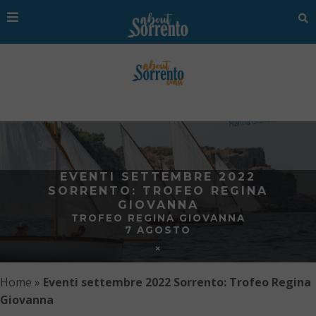
EVENTI SETTEMBRE 2022
SORRENTO: TROFEO REGINA
GIOVANNA
TROFEO REGINA GIOVANNA
7 AGOSTO
Home
»
Eventi settembre 2022 Sorrento: Trofeo Regina
Giovanna