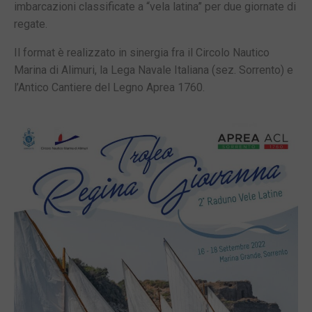
imbarcazioni classificate a “vela latina” per due giornate di
regate.
Il format è realizzato in sinergia fra il Circolo Nautico
Marina di Alimuri, la Lega Navale Italiana (sez. Sorrento) e
l’Antico Cantiere del Legno Aprea 1760.