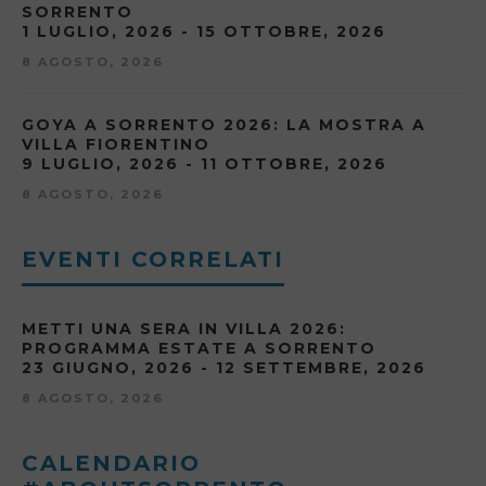
SORRENTO
1 LUGLIO, 2026 - 15 OTTOBRE, 2026
8 AGOSTO, 2026
GOYA A SORRENTO 2026: LA MOSTRA A
VILLA FIORENTINO
9 LUGLIO, 2026 - 11 OTTOBRE, 2026
8 AGOSTO, 2026
EVENTI CORRELATI
METTI UNA SERA IN VILLA 2026:
PROGRAMMA ESTATE A SORRENTO
23 GIUGNO, 2026 - 12 SETTEMBRE, 2026
8 AGOSTO, 2026
CALENDARIO