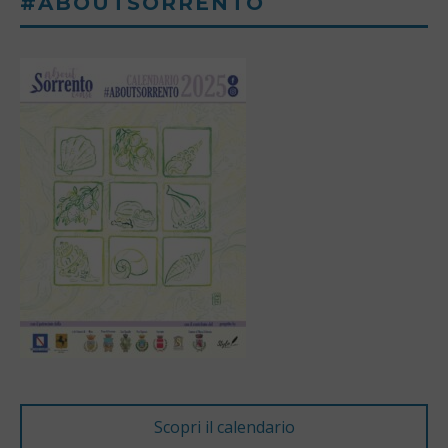
#ABOUTSORRENTO