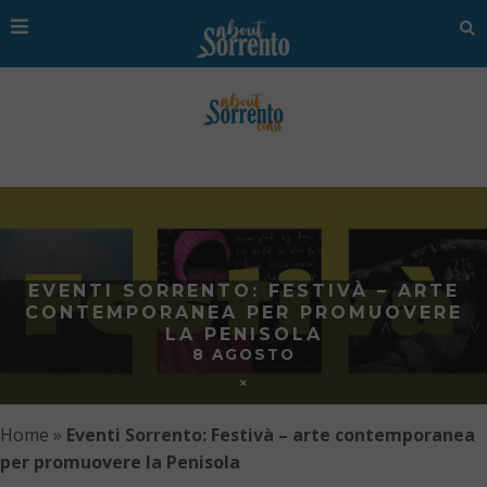
EVENTI SORRENTO: FESTIVÀ – ARTE
CONTEMPORANEA PER PROMUOVERE
LA PENISOLA
8 AGOSTO
Home
»
Eventi Sorrento: Festivà – arte contemporanea
per promuovere la Penisola