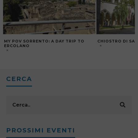
MY POV SORRENTO: A DAY TRIP TO
CHIOSTRO DI SA
ERCOLANO
CERCA
PROSSIMI EVENTI