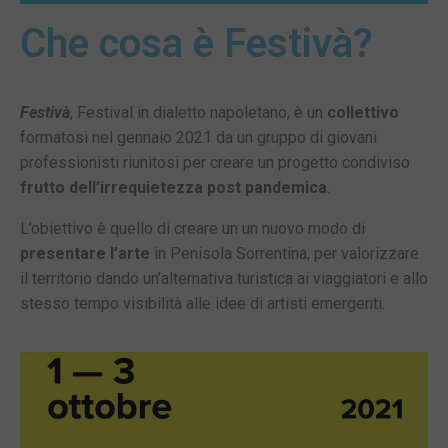
Che cosa è Festivà?
Festivà
, Festival in dialetto napoletano, è un
collettivo
formatosi nel gennaio 2021 da un gruppo di giovani
professionisti riunitosi per creare un progetto condiviso
frutto dell’irrequietezza post pandemica
.
L’obiettivo è quello di creare un un nuovo modo di
presentare l’arte
in Penisola Sorrentina, per valorizzare
il territorio dando un’alternativa turistica ai viaggiatori e allo
stesso tempo visibilità alle idee di artisti emergenti.