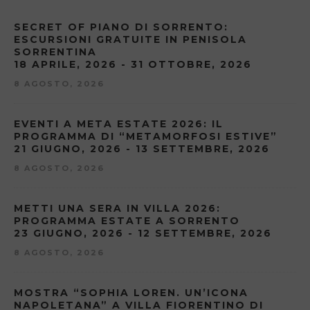
SECRET OF PIANO DI SORRENTO:
ESCURSIONI GRATUITE IN PENISOLA
SORRENTINA
18 APRILE, 2026 - 31 OTTOBRE, 2026
8 AGOSTO, 2026
EVENTI A META ESTATE 2026: IL
PROGRAMMA DI “METAMORFOSI ESTIVE”
21 GIUGNO, 2026 - 13 SETTEMBRE, 2026
8 AGOSTO, 2026
METTI UNA SERA IN VILLA 2026:
PROGRAMMA ESTATE A SORRENTO
23 GIUGNO, 2026 - 12 SETTEMBRE, 2026
8 AGOSTO, 2026
MOSTRA “SOPHIA LOREN. UN’ICONA
NAPOLETANA” A VILLA FIORENTINO DI