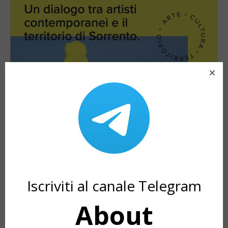
Iscriviti al canale Telegram
About