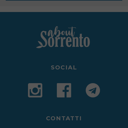
SOCIAL
CONTATTI