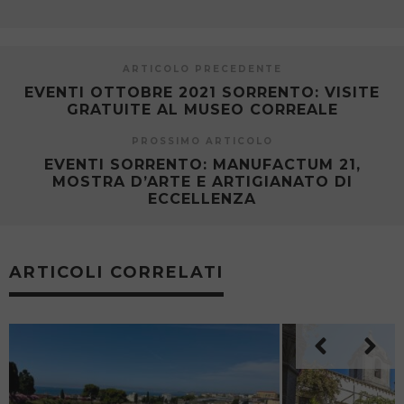
ARTICOLO PRECEDENTE
EVENTI OTTOBRE 2021 SORRENTO: VISITE
GRATUITE AL MUSEO CORREALE
PROSSIMO ARTICOLO
EVENTI SORRENTO: MANUFACTUM 21,
MOSTRA D’ARTE E ARTIGIANATO DI
ECCELLENZA
ARTICOLI CORRELATI