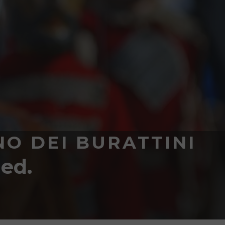
NO DEI BURATTINI
 ed.