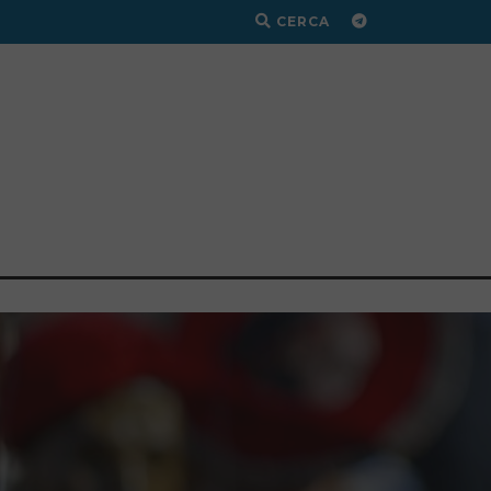
CERCA