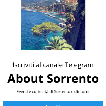
Iscriviti al canale Telegram
About Sorrento
Eventi e curiosità di Sorrento e dintorni