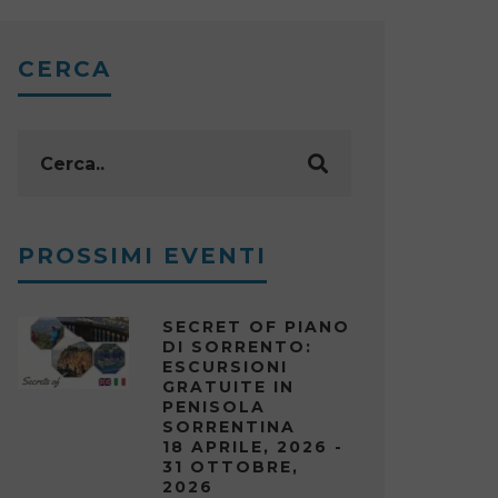
CERCA
PROSSIMI EVENTI
SECRET OF PIANO
DI SORRENTO:
ESCURSIONI
GRATUITE IN
PENISOLA
SORRENTINA
18 APRILE, 2026 -
31 OTTOBRE,
2026