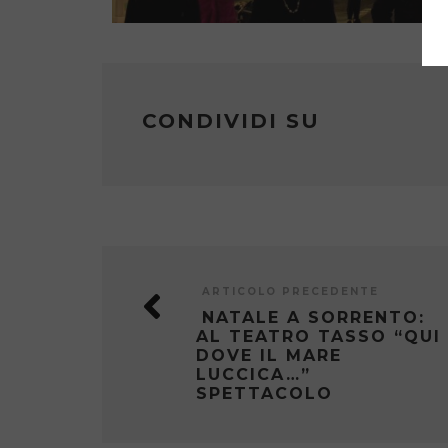
CONDIVIDI SU
ARTICOLO PRECEDENTE
NATALE A SORRENTO:
AL TEATRO TASSO “QUI
DOVE IL MARE
LUCCICA…”
SPETTACOLO