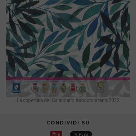
La copertina del Calendario #aboutsorrento2022
CONDIVIDI SU