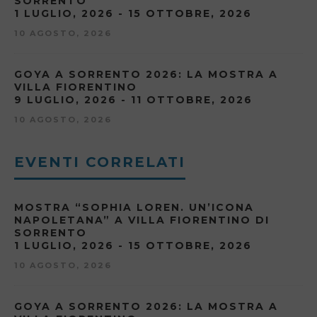
SORRENTO
1 LUGLIO, 2026 - 15 OTTOBRE, 2026
10 AGOSTO, 2026
GOYA A SORRENTO 2026: LA MOSTRA A
VILLA FIORENTINO
9 LUGLIO, 2026 - 11 OTTOBRE, 2026
10 AGOSTO, 2026
EVENTI CORRELATI
MOSTRA “SOPHIA LOREN. UN’ICONA
NAPOLETANA” A VILLA FIORENTINO DI
SORRENTO
1 LUGLIO, 2026 - 15 OTTOBRE, 2026
10 AGOSTO, 2026
GOYA A SORRENTO 2026: LA MOSTRA A