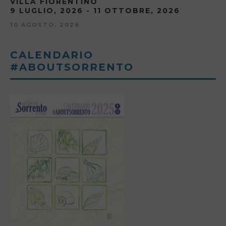
VILLA FIORENTINO
9 LUGLIO, 2026 - 11 OTTOBRE, 2026
10 AGOSTO, 2026
CALENDARIO
#ABOUTSORRENTO