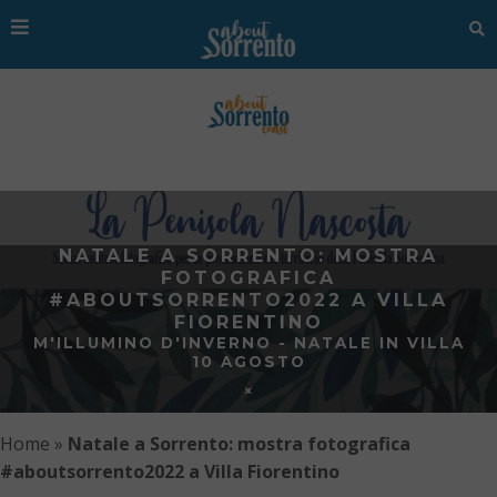
NATALE A SORRENTO: MOSTRA
FOTOGRAFICA
#ABOUTSORRENTO2022 A VILLA
FIORENTINO
M'ILLUMINO D'INVERNO - NATALE IN VILLA
10 AGOSTO
Home
»
Natale a Sorrento: mostra fotografica
#aboutsorrento2022 a Villa Fiorentino