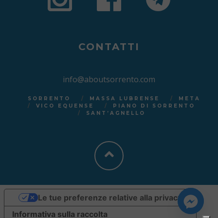
CONTATTI
info@aboutsorrento.com
SORRENTO
MASSA LUBRENSE
META
VICO EQUENSE
PIANO DI SORRENTO
SANT’AGNELLO
Le tue preferenze relative alla privacy
Informativa sulla raccolta