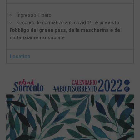
Ingresso Libero
secondo le normative anti covid 19,
è previsto
l’obbligo del green pass, della mascherina e del
distanziamento sociale
Location