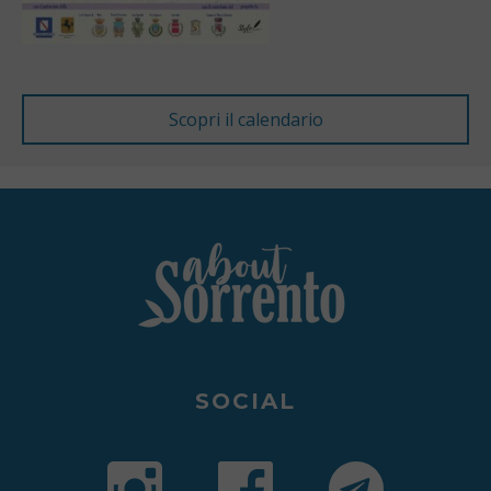
SOCIAL