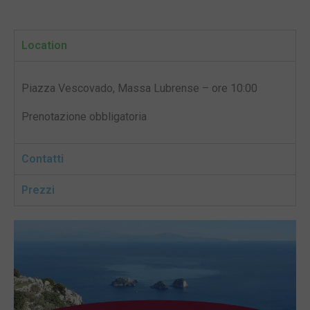
Location
Piazza Vescovado, Massa Lubrense – ore 10:00
Prenotazione obbligatoria
Contatti
Prezzi