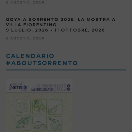
6 AGOSTO, 2026
GOYA A SORRENTO 2026: LA MOSTRA A
VILLA FIORENTINO
9 LUGLIO, 2026 - 11 OTTOBRE, 2026
6 AGOSTO, 2026
CALENDARIO
#ABOUTSORRENTO