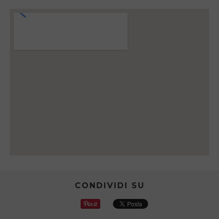
CONDIVIDI SU