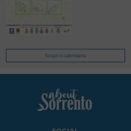
SOCIAL