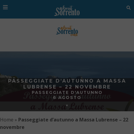
PASSEGGIATE D’AUTUNNO A MASSA
LUBRENSE – 22 NOVEMBRE
PASSEGGIATE D'AUTUNNO
6 AGOSTO
Home
»
Passeggiate d’autunno a Massa Lubrense – 22
novembre