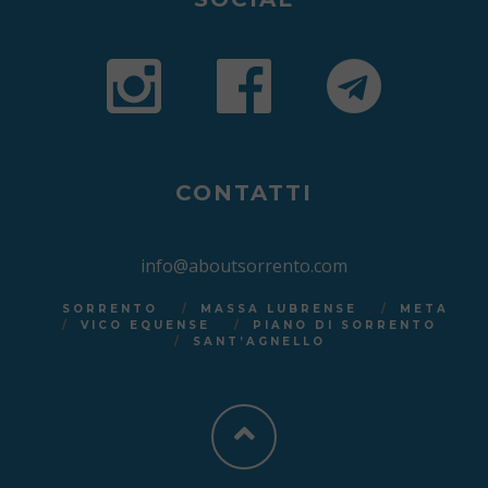
CONTATTI
info@aboutsorrento.com
SORRENTO
MASSA LUBRENSE
META
VICO EQUENSE
PIANO DI SORRENTO
SANT’AGNELLO