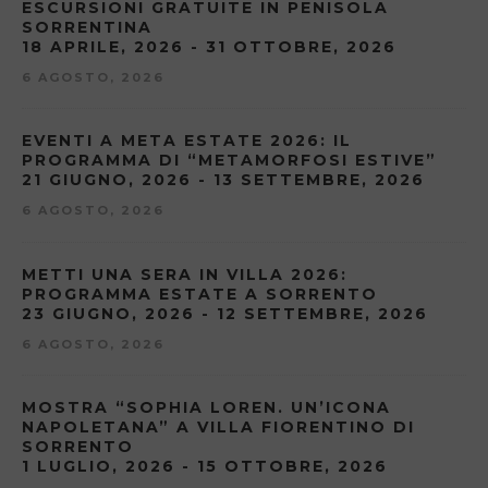
ESCURSIONI GRATUITE IN PENISOLA
SORRENTINA
18 APRILE, 2026 - 31 OTTOBRE, 2026
6 AGOSTO, 2026
EVENTI A META ESTATE 2026: IL
PROGRAMMA DI “METAMORFOSI ESTIVE”
21 GIUGNO, 2026 - 13 SETTEMBRE, 2026
6 AGOSTO, 2026
METTI UNA SERA IN VILLA 2026:
PROGRAMMA ESTATE A SORRENTO
23 GIUGNO, 2026 - 12 SETTEMBRE, 2026
6 AGOSTO, 2026
MOSTRA “SOPHIA LOREN. UN’ICONA
NAPOLETANA” A VILLA FIORENTINO DI
SORRENTO
1 LUGLIO, 2026 - 15 OTTOBRE, 2026