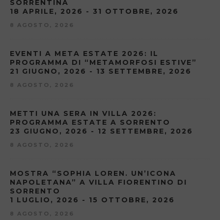
SORRENTINA
18 APRILE, 2026 - 31 OTTOBRE, 2026
8 AGOSTO, 2026
EVENTI A META ESTATE 2026: IL
PROGRAMMA DI “METAMORFOSI ESTIVE”
21 GIUGNO, 2026 - 13 SETTEMBRE, 2026
8 AGOSTO, 2026
METTI UNA SERA IN VILLA 2026:
PROGRAMMA ESTATE A SORRENTO
23 GIUGNO, 2026 - 12 SETTEMBRE, 2026
8 AGOSTO, 2026
MOSTRA “SOPHIA LOREN. UN’ICONA
NAPOLETANA” A VILLA FIORENTINO DI
SORRENTO
1 LUGLIO, 2026 - 15 OTTOBRE, 2026
8 AGOSTO, 2026