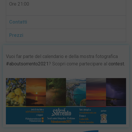
Ore 21:00
Contatti
Prezzi
Vuoi far parte del calendario e della mostra fotografica
#aboutsorrento2021
? Scopri come partecipare al
contest.