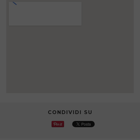
CONDIVIDI SU