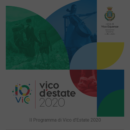
Il Programma di Vico d'Estate 2020