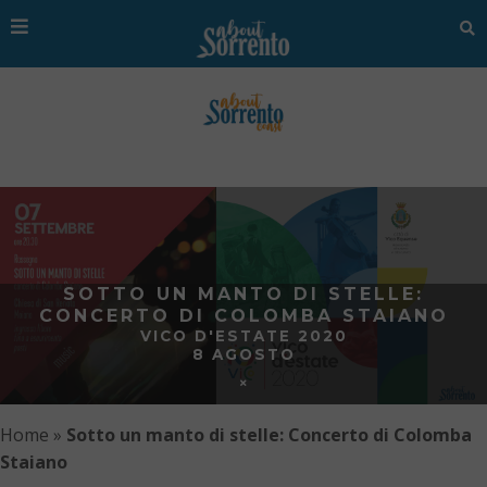
SOTTO UN MANTO DI STELLE:
CONCERTO DI COLOMBA STAIANO
VICO D'ESTATE 2020
8 AGOSTO
Home
»
Sotto un manto di stelle: Concerto di Colomba
Staiano