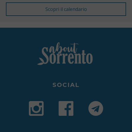
SOCIAL