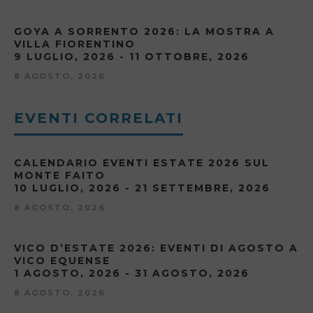
GOYA A SORRENTO 2026: LA MOSTRA A
VILLA FIORENTINO
9 LUGLIO, 2026 - 11 OTTOBRE, 2026
8 AGOSTO, 2026
EVENTI CORRELATI
CALENDARIO EVENTI ESTATE 2026 SUL
MONTE FAITO
10 LUGLIO, 2026 - 21 SETTEMBRE, 2026
8 AGOSTO, 2026
VICO D’ESTATE 2026: EVENTI DI AGOSTO A
VICO EQUENSE
1 AGOSTO, 2026 - 31 AGOSTO, 2026
8 AGOSTO, 2026