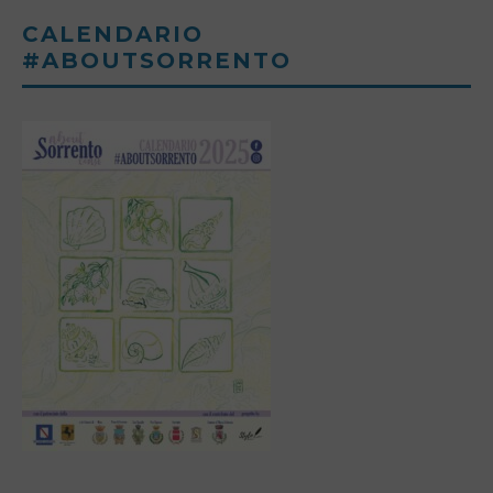
CALENDARIO
#ABOUTSORRENTO