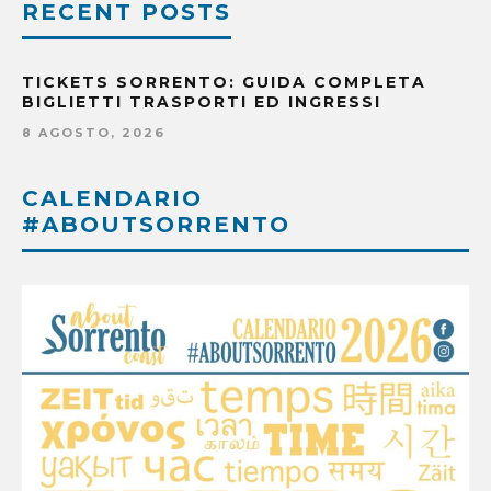
RECENT POSTS
TICKETS SORRENTO: GUIDA COMPLETA
BIGLIETTI TRASPORTI ED INGRESSI
8 AGOSTO, 2026
CALENDARIO
#ABOUTSORRENTO