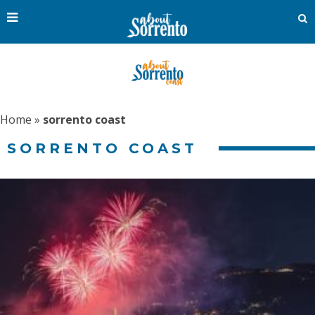
Home
»
sorrento coast
SORRENTO COAST