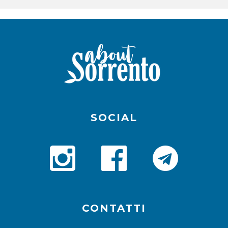
SOCIAL
CONTATTI