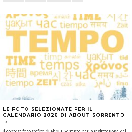
LE FOTO SELEZIONATE PER IL
CALENDARIO 2026 DI ABOUT SORRENTO
Il contest fotografico di About Sorrento per la realizzazione del