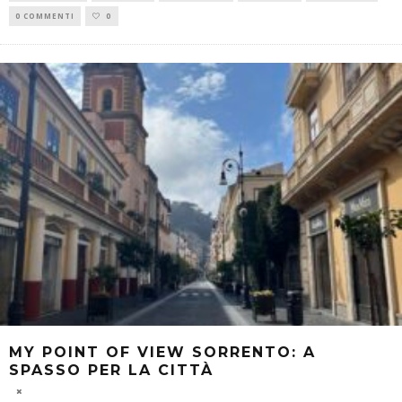
0 COMMENTI
0
MY POINT OF VIEW SORRENTO: A
SPASSO PER LA CITTÀ