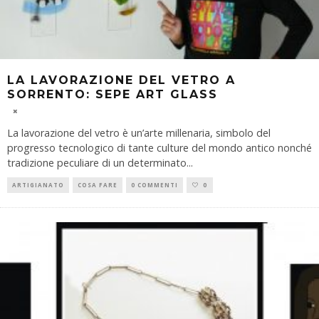
LA LAVORAZIONE DEL VETRO A
SORRENTO: SEPE ART GLASS
La lavorazione del vetro è un’arte millenaria, simbolo del
progresso tecnologico di tante culture del mondo antico nonché
tradizione peculiare di un determinato
...
ARTIGIANATO
COSA FARE
0 COMMENTI
0