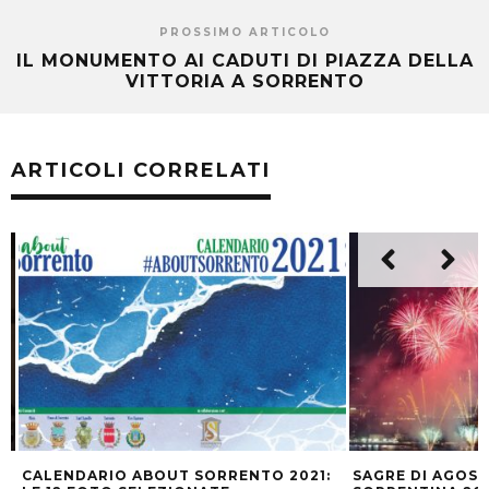
PROSSIMO ARTICOLO
IL MONUMENTO AI CADUTI DI PIAZZA DELLA
VITTORIA A SORRENTO
ARTICOLI CORRELATI
CALENDARIO ABOUT SORRENTO 2021:
SAGRE DI AGOSTO