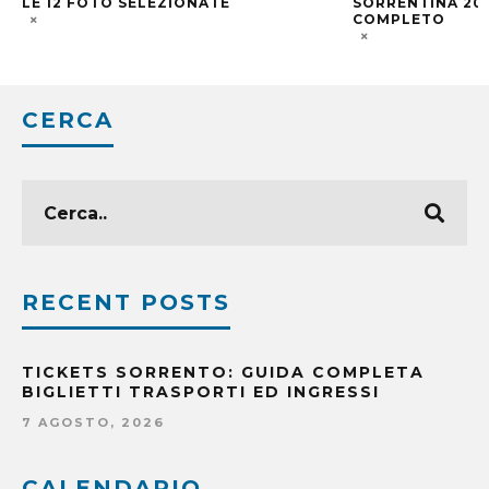
LE 12 FOTO SELEZIONATE
SORRENTINA 202
COMPLETO
CERCA
RECENT POSTS
TICKETS SORRENTO: GUIDA COMPLETA
BIGLIETTI TRASPORTI ED INGRESSI
7 AGOSTO, 2026
CALENDARIO