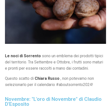
Le noci di Sorrento
sono un emblema dei prodotti tipici
del territorio. Tra Settembre e Ottobre, i frutti sono maturi
e pronti per essere raccolti a mano dai contadini.
Questo scatto di
Chiara Russo
, non potevamo non
selezionarlo per il calendario #aboutsorrento2024!
Novembre: "L'oro di Novembre" di Claudio
D'Esposito