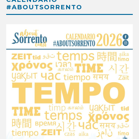
#ABOUTSORRENTO