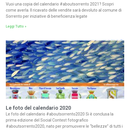
Vuoi una copia del calendario #aboutsorrento 2021? Scopri
come averla. Il ricavato delle vendite sarà devoluto al comune di
Sorrento per iniziative di beneficienza legate
Leggi Tutto »
Le foto del calendario 2020
Le foto del calendario #aboutsorrento2020 Si è conclusa la
prima edizione del Social Contest fotografico
#aboutsorrento2020, nato per promuovere le “bellezze” di tutti i