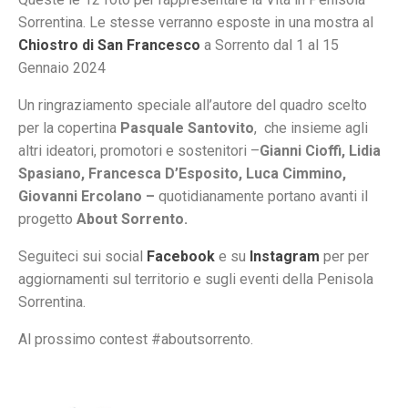
Sorrentina. Le stesse verranno esposte in una mostra al
Chiostro di San Francesco
a Sorrento dal 1 al 15
Gennaio 2024
Un ringraziamento speciale all’autore del quadro scelto
per la copertina
Pasquale Santovito
, che insieme agli
altri ideatori, promotori e sostenitori –
Gianni Cioffi, Lidia
Spasiano, Francesca D’Esposito, Luca Cimmino,
Giovanni Ercolano –
quotidianamente portano avanti il
progetto
About Sorrento.
Seguiteci sui social
Facebook
e su
Instagram
per per
aggiornamenti sul territorio e sugli eventi della Penisola
Sorrentina.
Al prossimo contest #aboutsorrento.