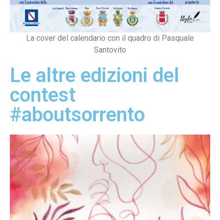
La cover del calendario con il quadro di Pasquale
Santovito
Le altre edizioni del
contest
#aboutsorrento