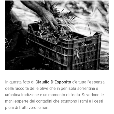
In questa foto di
Claudio D’Esposito
c’è tutta l’essenza
della raccolta delle olive che in penisola sorrentina è
un’antica tradizione e un momento di festa. Si vedono le
mani esperte dei contadini che scuotono i rami e i cesti
pieni di frutti verdi e neri.