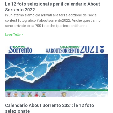
Le 12 foto selezionate per il calendario About
Sorrento 2022
In un attimo siamo già arrivati alla terza edizione del social
contest fotografico #aboutsorrento2022. Anche quest’anno
sono arrivate circa 700 foto che i partecipanti hanno
Leggi Tutto »
Calendario About Sorrento 2021: le 12 foto
selezionate