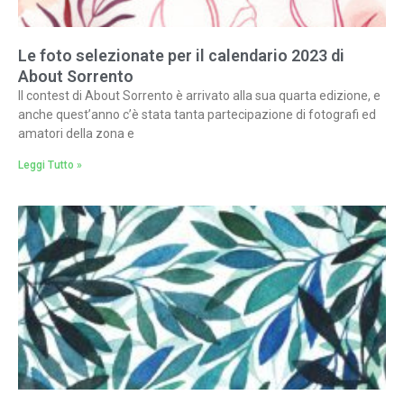
Le foto selezionate per il calendario 2023 di
About Sorrento
Il contest di About Sorrento è arrivato alla sua quarta edizione, e
anche quest’anno c’è stata tanta partecipazione di fotografi ed
amatori della zona e
Leggi Tutto »