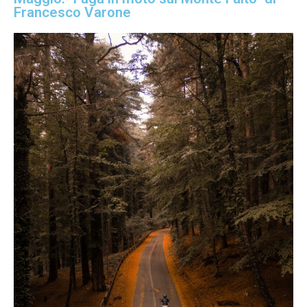
Francesco Varone