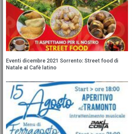
Eventi dicembre 2021 Sorrento: Street food di
Natale al Cafè latino