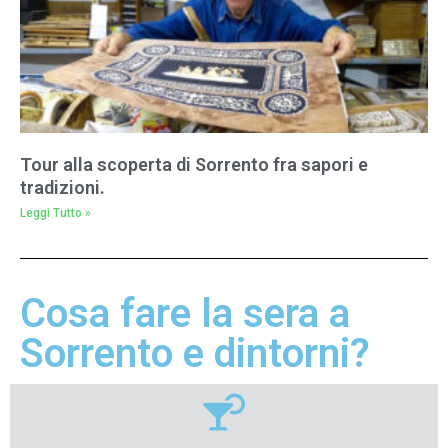
Tour alla scoperta di Sorrento fra sapori e
tradizioni.
Leggi Tutto »
Cosa fare la sera a
Sorrento e dintorni?