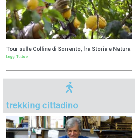
Tour sulle Colline di Sorrento, fra Storia e Natura
Leggi Tutto »
trekking cittadino