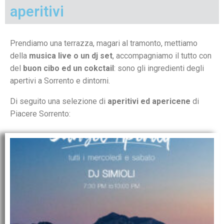
aperitivi
Prendiamo una terrazza, magari al tramonto, mettiamo
della
musica live o un dj set
, accompagniamo il tutto con
del
buon cibo ed un cokctail
: sono gli ingredienti degli
apertivi a Sorrento e dintorni.
Di seguito una selezione di
aperitivi ed apericene
di
Piacere Sorrento: