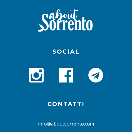
SOCIAL
CONTATTI
info@aboutsorrento.com