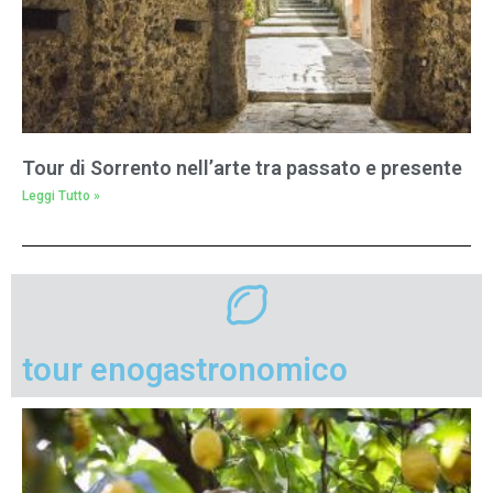
Tour di Sorrento nell’arte tra passato e presente
Leggi Tutto »
tour enogastronomico