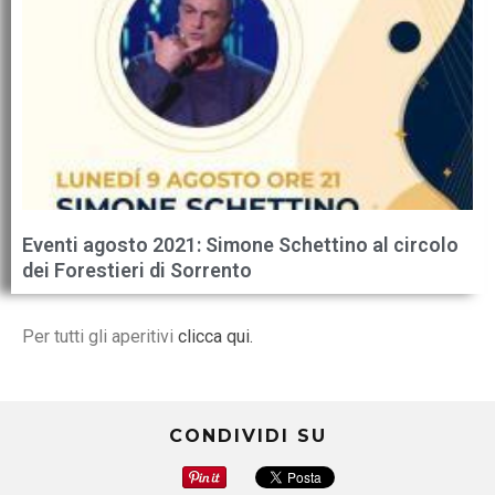
Eventi agosto 2021: Simone Schettino al circolo
dei Forestieri di Sorrento
Per tutti gli aperitivi
clicca qui.
CONDIVIDI SU