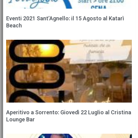
Eventi 2021 Sant’Agnello: il 15 Agosto al Katarì
Beach
Aperitivo a Sorrento: Giovedì 22 Luglio al Cristina
Lounge Bar