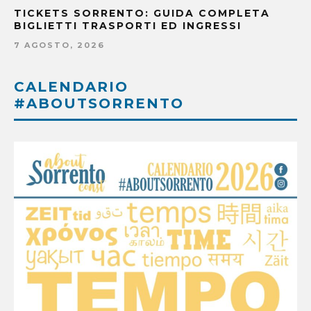
TICKETS SORRENTO: GUIDA COMPLETA
BIGLIETTI TRASPORTI ED INGRESSI
7 AGOSTO, 2026
CALENDARIO
#ABOUTSORRENTO