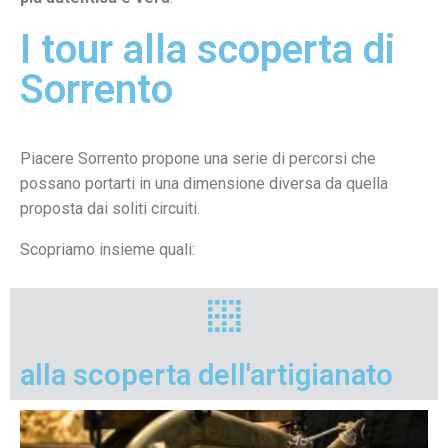
I tour alla scoperta di
Sorrento
Piacere Sorrento propone una serie di percorsi che
possano portarti in una dimensione diversa da quella
proposta dai soliti circuiti.
Scopriamo insieme quali:
alla scoperta dell'artigianato