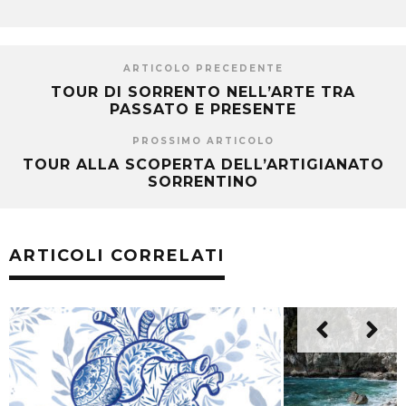
ARTICOLO PRECEDENTE
TOUR DI SORRENTO NELL’ARTE TRA
PASSATO E PRESENTE
PROSSIMO ARTICOLO
TOUR ALLA SCOPERTA DELL’ARTIGIANATO
SORRENTINO
ARTICOLI CORRELATI