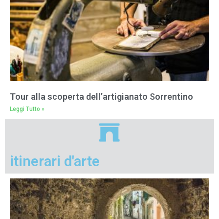
Tour alla scoperta dell’artigianato Sorrentino
Leggi Tutto »
itinerari d'arte