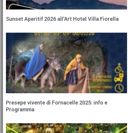
Sunset Aperitif 2026 all’Art Hotel Villa Fiorella
Presepe vivente di Fornacelle 2025: info e
Programma