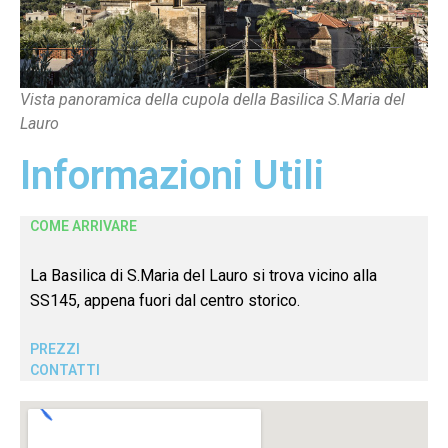
Vista panoramica della cupola della Basilica S.Maria del
Lauro
Informazioni Utili
COME ARRIVARE
La Basilica di S.Maria del Lauro si trova vicino alla
SS145, appena fuori dal centro storico.
PREZZI
CONTATTI