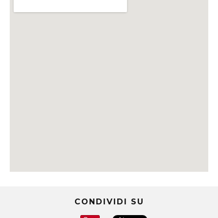
CONDIVIDI SU