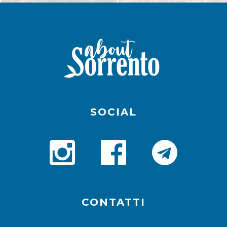
SOCIAL
CONTATTI