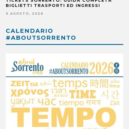
TICKETS SORRENTO: GUIDA COMPLETA
BIGLIETTI TRASPORTI ED INGRESSI
9 AGOSTO, 2026
CALENDARIO
#ABOUTSORRENTO