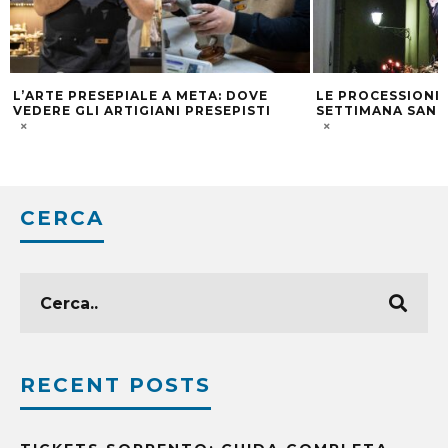
L’ARTE PRESEPIALE A META: DOVE
LE PROCESSIONI 
VEDERE GLI ARTIGIANI PRESEPISTI
SETTIMANA SANT
CERCA
RECENT POSTS