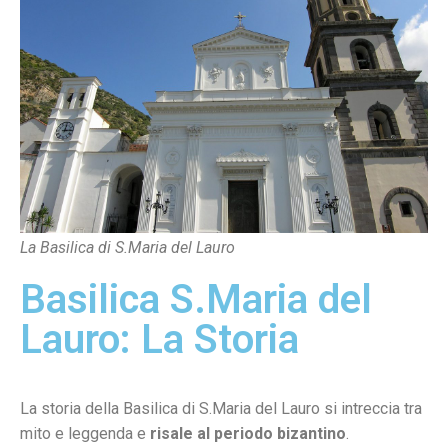
La Basilica di S.Maria del Lauro
Basilica S.Maria del
Lauro: La Storia
La storia della Basilica di S.Maria del Lauro si intreccia tra
mito e leggenda e
risale al periodo bizantino
.