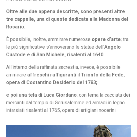
Oltre alle due appena descritte, sono presenti altre
tre cappelle, una di queste dedicata alla Madonna del
Rosario.
È possibile, inoltre, ammirare numerose
opere d’arte
; tra
le più significative s’annoverano le statue dell’
Angelo
Custode e di San Michele, risalenti al 1640.
All’interno della raffinata sacrestia, invece, è possibile
ammirare
affreschi raffiguranti il Trionfo della Fede,
opera di Costantino Desiderio del 1783;
e poi una tela di Luca Giordano
, con tema la cacciata dei
mercanti dal tempio di Gerusalemme ed armadi in legno
intarsiati risalenti al 1765, opera di artigiani nocerini.