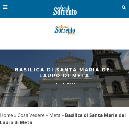
BASILICA DI SANTA MARIA DEL
LAURO DI META
META
Home
»
Cosa Vedere
»
Meta
»
Basilica di Santa Maria del
Lauro di Meta