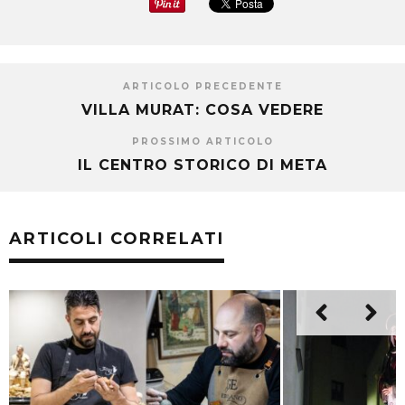
ARTICOLO PRECEDENTE
VILLA MURAT: COSA VEDERE
PROSSIMO ARTICOLO
IL CENTRO STORICO DI META
ARTICOLI CORRELATI