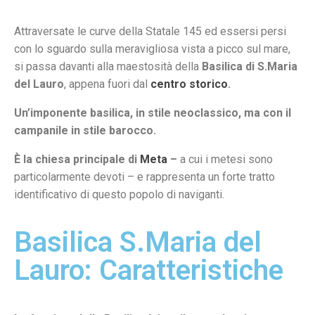
Attraversate le curve della Statale 145 ed essersi persi
con lo sguardo sulla meravigliosa vista a picco sul mare,
si passa davanti alla maestosità della
Basilica di S.Maria
del Lauro
, appena fuori dal
centro storico
.
Un’imponente basilica, in stile neoclassico, ma con il
campanile in stile barocco.
È la chiesa principale di
Meta
–
a cui i metesi sono
particolarmente devoti – e rappresenta un forte tratto
identificativo di questo popolo di naviganti.
Basilica S.Maria del
Lauro: Caratteristiche