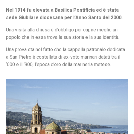
Nel 1914 fu elevata a Basilica Pontificia ed è stata
sede Giubilare diocesana per l’Anno Santo del 2000.
Una visita alla chiesa è d’obbligo per capire meglio un
popolo che in essa trova la sua storia e la sua identità.
Una prova sta nel fatto che la cappella patronale dedicata
a San Pietro è costellata di ex-voto marinari datati tra il
‘600 e il ‘900, l’epoca d’oro della marineria metese.