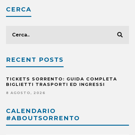
CERCA
RECENT POSTS
TICKETS SORRENTO: GUIDA COMPLETA
BIGLIETTI TRASPORTI ED INGRESSI
8 AGOSTO, 2026
CALENDARIO
#ABOUTSORRENTO