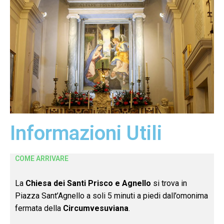
Informazioni Utili
COME ARRIVARE
La
Chiesa dei Santi Prisco e Agnello
si trova in
Piazza Sant’Agnello a soli 5 minuti a piedi dall’omonima
fermata della
Circumvesuviana
.