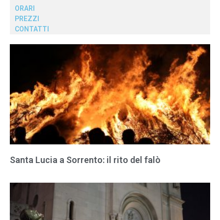
ORARI
PREZZI
CONTATTI
Santa Lucia a Sorrento: il rito del falò