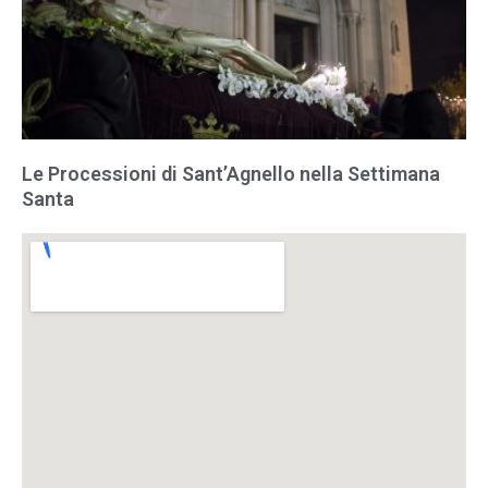
Le Processioni di Sant’Agnello nella Settimana
Santa