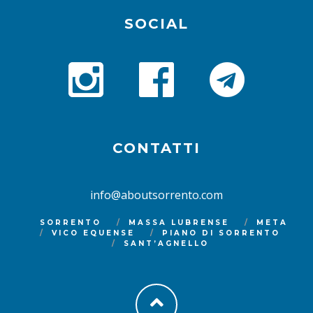
SOCIAL
CONTATTI
info@aboutsorrento.com
SORRENTO
MASSA LUBRENSE
META
VICO EQUENSE
PIANO DI SORRENTO
SANT’AGNELLO