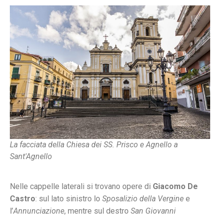
La facciata della Chiesa dei SS. Prisco e Agnello a
Sant'Agnello
Nelle cappelle laterali si trovano opere di
Giacomo De
Castro
: sul lato sinistro lo
Sposalizio della Vergine
e
l’
Annunciazione
, mentre sul destro
San Giovanni