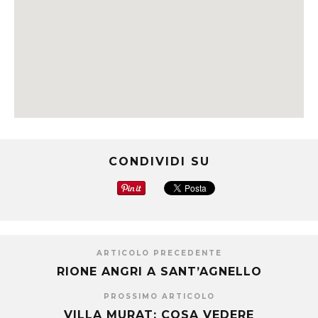
CONDIVIDI SU
ARTICOLO PRECEDENTE
RIONE ANGRI A SANT’AGNELLO
PROSSIMO ARTICOLO
VILLA MURAT: COSA VEDERE