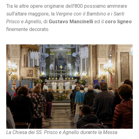
Tra le altre opere originarie dell’800 possiamo ammirare
sull’altare maggiore, la
Vergine con il Bambino e i Santi
Prisco e Agnello
, di
Gustavo Mancinelli
ed il
coro ligneo
finemente decorato.
La Chiesa dei SS. Prisco e Agnello durante la Messa