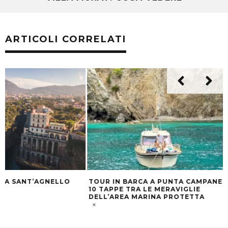
ARTICOLI CORRELATI
TOUR IN BARCA A PUNTA CAMPANELLA:
LE FOTO SELEZIO
10 TAPPE TRA LE MERAVIGLIE
CALENDARIO 202
DELL’AREA MARINA PROTETTA
SORRENTO