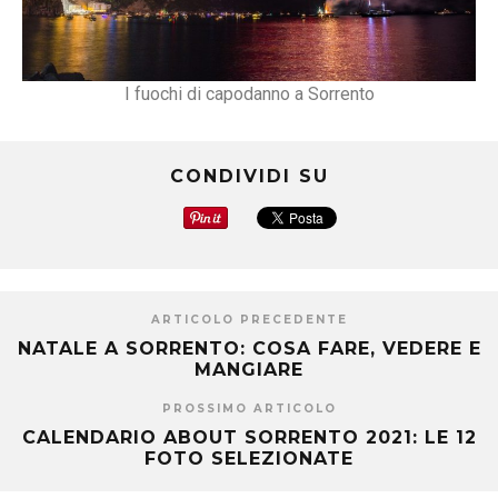
I fuochi di capodanno a Sorrento
CONDIVIDI SU
ARTICOLO PRECEDENTE
NATALE A SORRENTO: COSA FARE, VEDERE E
MANGIARE
PROSSIMO ARTICOLO
CALENDARIO ABOUT SORRENTO 2021: LE 12
FOTO SELEZIONATE