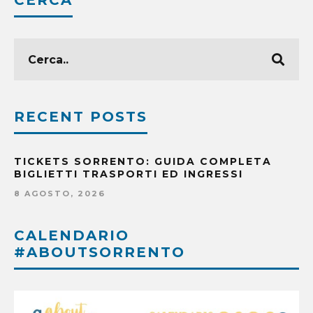
CERCA
RECENT POSTS
TICKETS SORRENTO: GUIDA COMPLETA
BIGLIETTI TRASPORTI ED INGRESSI
8 AGOSTO, 2026
CALENDARIO
#ABOUTSORRENTO