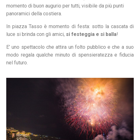
momento di buon augurio per tutti, visibile da più punti
panoramici della costiera.
In piazza Tasso è momento di festa: sotto la cascata di
luce si brinda con gli amici,
si festeggia e si balla
!
E’ uno spettacolo che attira un folto pubblico e che a suo
modo regala qualche minuto di spensieratezza e fiducia
nel futuro.