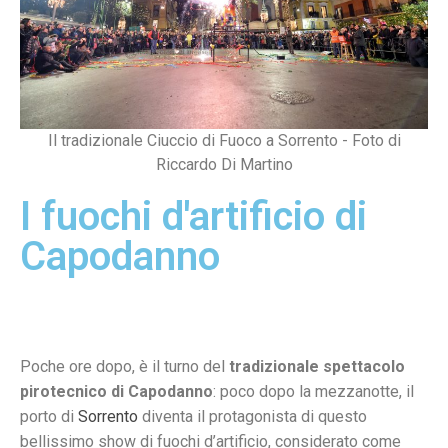
Il tradizionale Ciuccio di Fuoco a Sorrento - Foto di
Riccardo Di Martino
I fuochi d'artificio di
Capodanno
Poche ore dopo, è il turno del
tradizionale spettacolo
pirotecnico di Capodanno
: poco dopo la mezzanotte, il
porto di
Sorrento
diventa il protagonista di questo
bellissimo show di fuochi d’artificio, considerato come