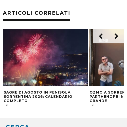
ARTICOLI CORRELATI
SAGRE DI AGOSTO IN PENISOLA
OZMO A SORRENT
SORRENTINA 2026: CALENDARIO
PARTHENOPE INC
COMPLETO
GRANDE