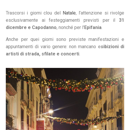
Trascorsi i giorni clou del
Natale
, l’attenzione si rivolge
esclusivamente ai festeggiamenti previsti per il
31
dicembre
e Capodanno
, nonché per l’
Epifania
.
Anche per quei giorni sono previste manifestazioni e
appuntamenti di vario genere: non mancano e
sibizioni di
artisti di strada, sfilate e concerti
.