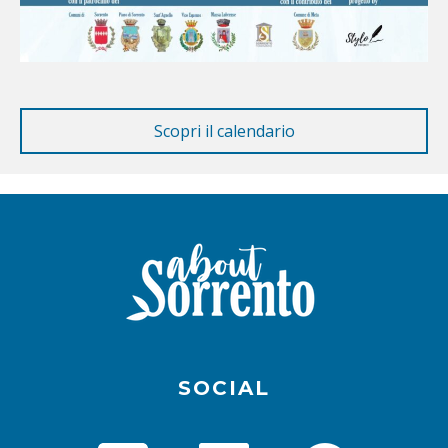
SOCIAL