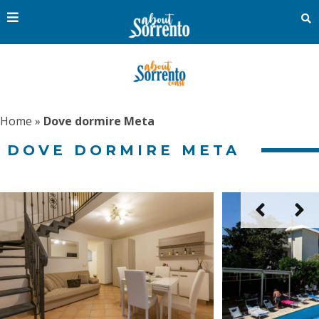
Home
»
Dove dormire Meta
DOVE DORMIRE META