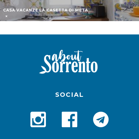
CASA VACANZE LA CASETTA DI META
SOCIAL