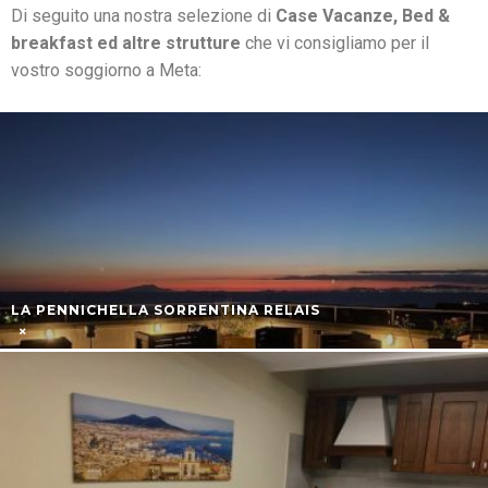
Di seguito una nostra selezione di
Case Vacanze, Bed &
breakfast ed altre strutture
che vi consigliamo per il
vostro soggiorno a Meta:
LA PENNICHELLA SORRENTINA RELAIS