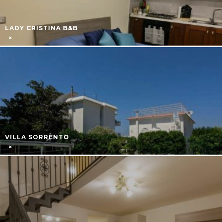
LADY CRISTINA B&B
VILLA SORRENTO