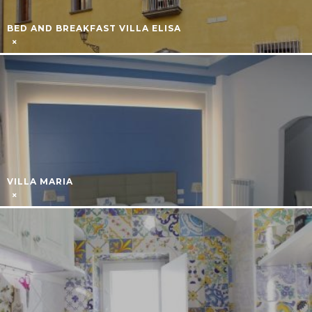
BED AND BREAKFAST VILLA ELISA
VILLA MARIA