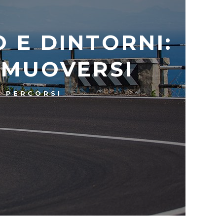
 E DINTORNI:
 MUOVERSI
PERCORSI