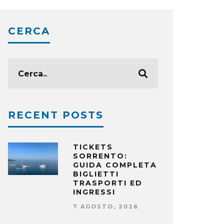
CERCA
RECENT POSTS
TICKETS
SORRENTO:
GUIDA COMPLETA
BIGLIETTI
TRASPORTI ED
INGRESSI
7 AGOSTO, 2026