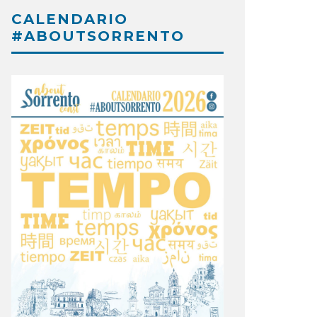
CALENDARIO
#ABOUTSORRENTO