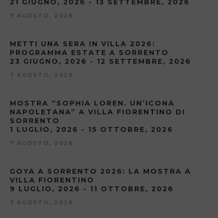
21 GIUGNO, 2026 - 13 SETTEMBRE, 2026
7 AGOSTO, 2026
METTI UNA SERA IN VILLA 2026:
PROGRAMMA ESTATE A SORRENTO
23 GIUGNO, 2026 - 12 SETTEMBRE, 2026
7 AGOSTO, 2026
MOSTRA “SOPHIA LOREN. UN’ICONA
NAPOLETANA” A VILLA FIORENTINO DI
SORRENTO
1 LUGLIO, 2026 - 15 OTTOBRE, 2026
7 AGOSTO, 2026
GOYA A SORRENTO 2026: LA MOSTRA A
VILLA FIORENTINO
9 LUGLIO, 2026 - 11 OTTOBRE, 2026
7 AGOSTO, 2026