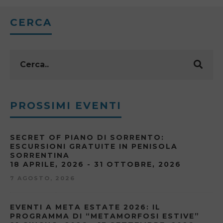
CERCA
PROSSIMI EVENTI
SECRET OF PIANO DI SORRENTO:
ESCURSIONI GRATUITE IN PENISOLA
SORRENTINA
18 APRILE, 2026 - 31 OTTOBRE, 2026
7 AGOSTO, 2026
EVENTI A META ESTATE 2026: IL
PROGRAMMA DI “METAMORFOSI ESTIVE”