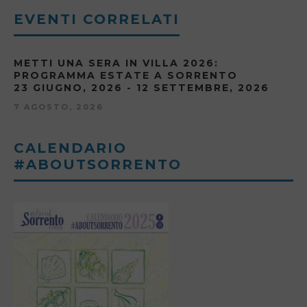
EVENTI CORRELATI
METTI UNA SERA IN VILLA 2026:
PROGRAMMA ESTATE A SORRENTO
23 GIUGNO, 2026 - 12 SETTEMBRE, 2026
7 AGOSTO, 2026
CALENDARIO
#ABOUTSORRENTO