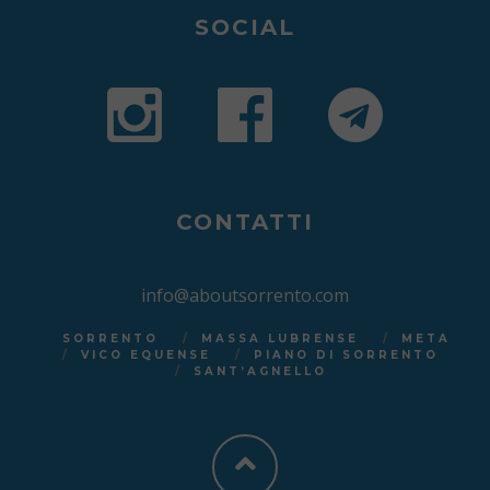
SOCIAL
CONTATTI
info@aboutsorrento.com
SORRENTO
MASSA LUBRENSE
META
VICO EQUENSE
PIANO DI SORRENTO
SANT’AGNELLO