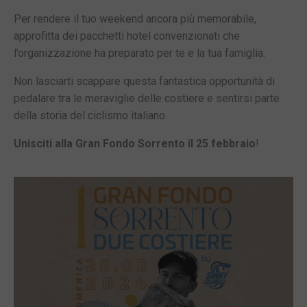
Per rendere il tuo weekend ancora più memorabile,
approfitta dei pacchetti hotel convenzionati che
l’organizzazione ha preparato per te e la tua famiglia.
Non lasciarti scappare questa fantastica opportunità di
pedalare tra le meraviglie delle costiere e sentirsi parte
della storia del ciclismo italiano.
Unisciti alla Gran Fondo Sorrento il 25 febbraio
!