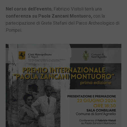
Nel corso dell’evento
, Fabrizio Vistoli terrà una
conferenza su Paola Zancani Montuoro,
con la
partecipazione di Grete Stefani del Parco Archeologico di
Pompei.