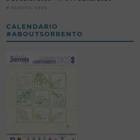
8 AGOSTO, 2026
CALENDARIO
#ABOUTSORRENTO