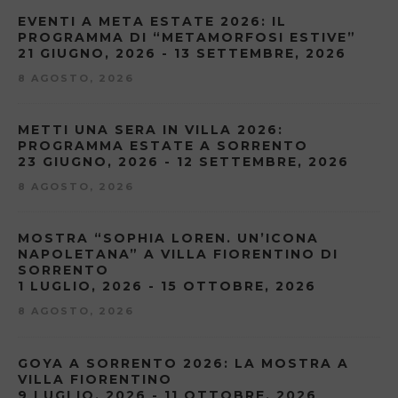
EVENTI A META ESTATE 2026: IL
PROGRAMMA DI “METAMORFOSI ESTIVE”
21 GIUGNO, 2026 - 13 SETTEMBRE, 2026
8 AGOSTO, 2026
METTI UNA SERA IN VILLA 2026:
PROGRAMMA ESTATE A SORRENTO
23 GIUGNO, 2026 - 12 SETTEMBRE, 2026
8 AGOSTO, 2026
MOSTRA “SOPHIA LOREN. UN’ICONA
NAPOLETANA” A VILLA FIORENTINO DI
SORRENTO
1 LUGLIO, 2026 - 15 OTTOBRE, 2026
8 AGOSTO, 2026
GOYA A SORRENTO 2026: LA MOSTRA A
VILLA FIORENTINO
9 LUGLIO, 2026 - 11 OTTOBRE, 2026