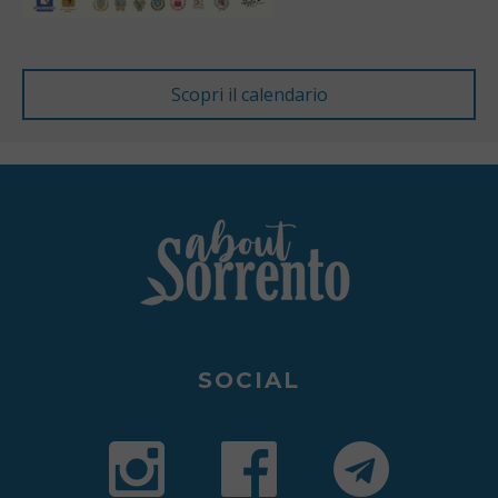
SOCIAL