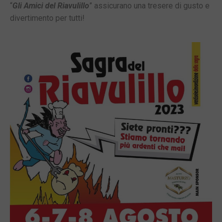
“
Gli Amici del Riavulillo
” assicurano una tresere di gusto e
divertimento per tutti!