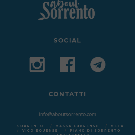
SOCIAL
CONTATTI
info@aboutsorrento.com
SORRENTO
MASSA LUBRENSE
META
VICO EQUENSE
PIANO DI SORRENTO