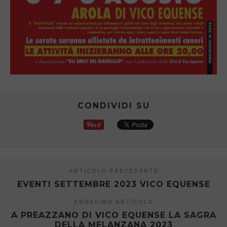
CONDIVIDI SU
ARTICOLO PRECEDENTE
EVENTI SETTEMBRE 2023 VICO EQUENSE
PROSSIMO ARTICOLO
A PREAZZANO DI VICO EQUENSE LA SAGRA
DELLA MELANZANA 2023