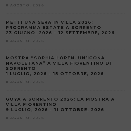
8 AGOSTO, 2026
METTI UNA SERA IN VILLA 2026:
PROGRAMMA ESTATE A SORRENTO
23 GIUGNO, 2026 - 12 SETTEMBRE, 2026
8 AGOSTO, 2026
MOSTRA “SOPHIA LOREN. UN’ICONA
NAPOLETANA” A VILLA FIORENTINO DI
SORRENTO
1 LUGLIO, 2026 - 15 OTTOBRE, 2026
8 AGOSTO, 2026
GOYA A SORRENTO 2026: LA MOSTRA A
VILLA FIORENTINO
9 LUGLIO, 2026 - 11 OTTOBRE, 2026
8 AGOSTO, 2026