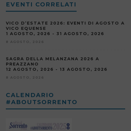
EVENTI CORRELATI
VICO D’ESTATE 2026: EVENTI DI AGOSTO A
VICO EQUENSE
1 AGOSTO, 2026 - 31 AGOSTO, 2026
8 AGOSTO, 2026
SAGRA DELLA MELANZANA 2026 A
PREAZZANO
12 AGOSTO, 2026 - 13 AGOSTO, 2026
8 AGOSTO, 2026
CALENDARIO
#ABOUTSORRENTO