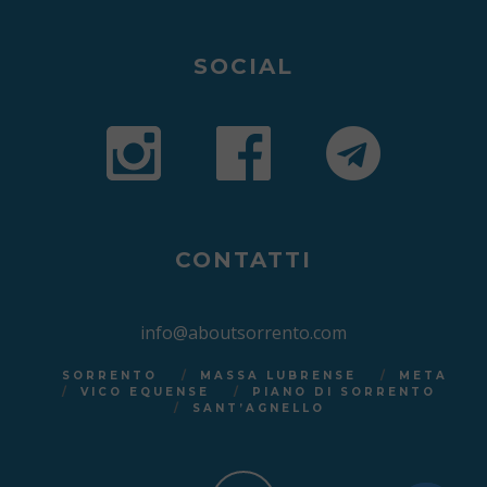
SOCIAL
CONTATTI
info@aboutsorrento.com
SORRENTO
MASSA LUBRENSE
META
VICO EQUENSE
PIANO DI SORRENTO
SANT’AGNELLO