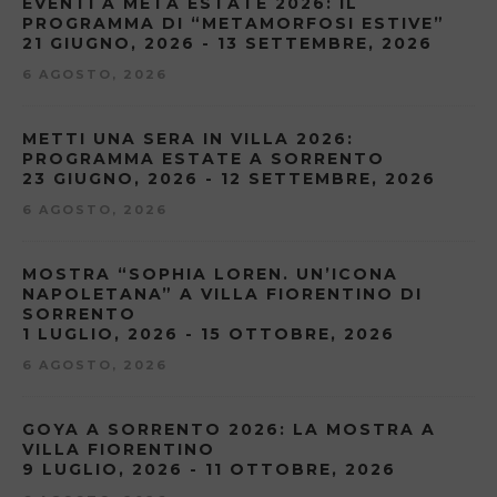
EVENTI A META ESTATE 2026: IL
PROGRAMMA DI “METAMORFOSI ESTIVE”
21 GIUGNO, 2026 - 13 SETTEMBRE, 2026
6 AGOSTO, 2026
METTI UNA SERA IN VILLA 2026:
PROGRAMMA ESTATE A SORRENTO
23 GIUGNO, 2026 - 12 SETTEMBRE, 2026
6 AGOSTO, 2026
MOSTRA “SOPHIA LOREN. UN’ICONA
NAPOLETANA” A VILLA FIORENTINO DI
SORRENTO
1 LUGLIO, 2026 - 15 OTTOBRE, 2026
6 AGOSTO, 2026
GOYA A SORRENTO 2026: LA MOSTRA A
VILLA FIORENTINO
9 LUGLIO, 2026 - 11 OTTOBRE, 2026