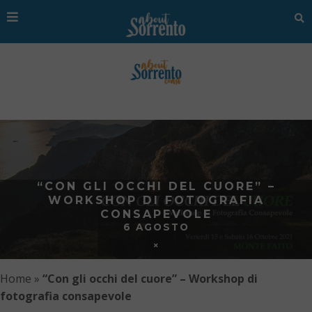
“CON GLI OCCHI DEL CUORE” –
WORKSHOP DI FOTOGRAFIA
CONSAPEVOLE
6 AGOSTO
Home
»
“Con gli occhi del cuore” – Workshop di
fotografia consapevole