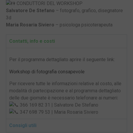
CONDUTTORI DEL WORKSHOP
Salvatore De Stefano
– fotografo, grafico, disegnatore
3d
Maria Rosaria Siviero
– psicologa psicoterapeuta
Contatti, info e costi
Per il programma dettagliato aprire il seguente link:
Workshop di fotografia consapevole
Per ricevere tutte le informazioni relative al costo, alle
modalità di partecipazione e al programma dettagliato
delle due giornate è necessario telefonare ai numeri:
366 169 82 31 | Salvatore De Stefano
347 698 79 53 | Maria Rosaria Siviero
Consigli utili