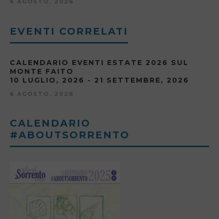
6 AGOSTO, 2026
EVENTI CORRELATI
CALENDARIO EVENTI ESTATE 2026 SUL
MONTE FAITO
10 LUGLIO, 2026 - 21 SETTEMBRE, 2026
6 AGOSTO, 2026
CALENDARIO
#ABOUTSORRENTO