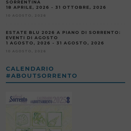
SORRENTINA
18 APRILE, 2026 - 31 OTTOBRE, 2026
10 AGOSTO, 2026
ESTATE BLU 2026 A PIANO DI SORRENTO:
EVENTI DI AGOSTO
1 AGOSTO, 2026 - 31 AGOSTO, 2026
10 AGOSTO, 2026
CALENDARIO
#ABOUTSORRENTO