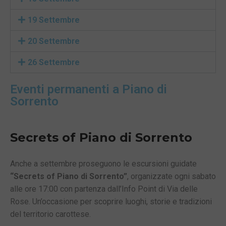
19 Settembre
20 Settembre
26 Settembre
Eventi permanenti a Piano di
Sorrento
Secrets of Piano di Sorrento
Anche a settembre proseguono le escursioni guidate
“Secrets of Piano di Sorrento”
, organizzate ogni sabato
alle ore 17:00 con partenza dall’Info Point di Via delle
Rose. Un’occasione per scoprire luoghi, storie e tradizioni
del territorio carottese.