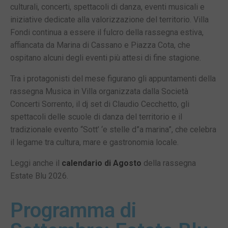
culturali, concerti, spettacoli di danza, eventi musicali e
iniziative dedicate alla valorizzazione del territorio. Villa
Fondi continua a essere il fulcro della rassegna estiva,
affiancata da Marina di Cassano e Piazza Cota, che
ospitano alcuni degli eventi più attesi di fine stagione.
Tra i protagonisti del mese figurano gli appuntamenti della
rassegna Musica in Villa organizzata dalla Società
Concerti Sorrento, il dj set di Claudio Cecchetto, gli
spettacoli delle scuole di danza del territorio e il
tradizionale evento “Sott’ ‘e stelle d”a marina”, che celebra
il legame tra cultura, mare e gastronomia locale.
Leggi anche il
calendario di
Agosto
della rassegna
Estate Blu 2026.
Programma di