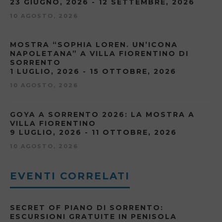
23 GIUGNO, 2026 - 12 SETTEMBRE, 2026
10 AGOSTO, 2026
MOSTRA “SOPHIA LOREN. UN’ICONA
NAPOLETANA” A VILLA FIORENTINO DI
SORRENTO
1 LUGLIO, 2026 - 15 OTTOBRE, 2026
10 AGOSTO, 2026
GOYA A SORRENTO 2026: LA MOSTRA A
VILLA FIORENTINO
9 LUGLIO, 2026 - 11 OTTOBRE, 2026
10 AGOSTO, 2026
EVENTI CORRELATI
SECRET OF PIANO DI SORRENTO:
ESCURSIONI GRATUITE IN PENISOLA