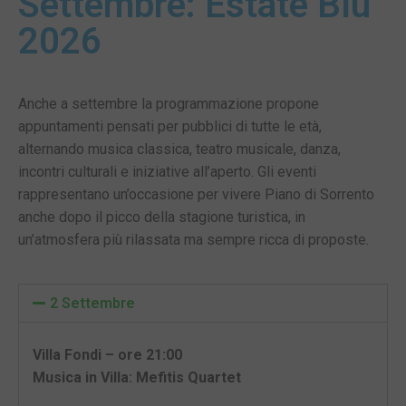
Settembre: Estate Blu
2026
Anche a settembre la programmazione propone
appuntamenti pensati per pubblici di tutte le età,
alternando musica classica, teatro musicale, danza,
incontri culturali e iniziative all’aperto. Gli eventi
rappresentano un’occasione per vivere Piano di Sorrento
anche dopo il picco della stagione turistica, in
un’atmosfera più rilassata ma sempre ricca di proposte.
2 Settembre
Villa Fondi – ore 21:00
Musica in Villa: Mefitis Quartet