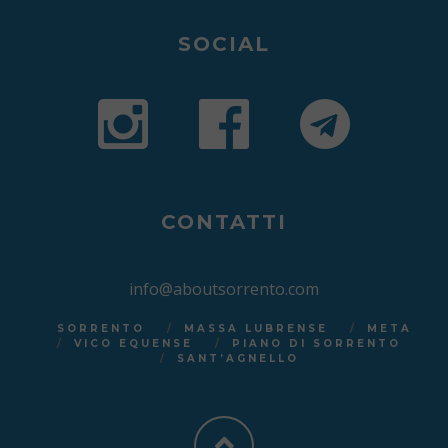
SOCIAL
CONTATTI
info@aboutsorrento.com
SORRENTO
MASSA LUBRENSE
META
VICO EQUENSE
PIANO DI SORRENTO
SANT’AGNELLO