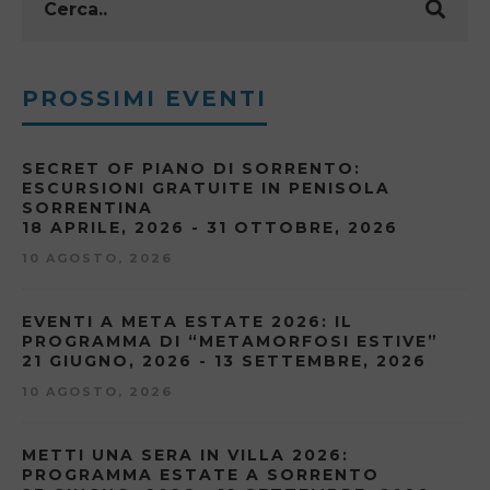
PROSSIMI EVENTI
SECRET OF PIANO DI SORRENTO:
ESCURSIONI GRATUITE IN PENISOLA
SORRENTINA
18 APRILE, 2026 - 31 OTTOBRE, 2026
10 AGOSTO, 2026
EVENTI A META ESTATE 2026: IL
PROGRAMMA DI “METAMORFOSI ESTIVE”
21 GIUGNO, 2026 - 13 SETTEMBRE, 2026
10 AGOSTO, 2026
METTI UNA SERA IN VILLA 2026:
PROGRAMMA ESTATE A SORRENTO