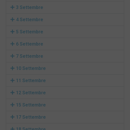
3 Settembre
4 Settembre
5 Settembre
6 Settembre
7 Settembre
10 Settembre
11 Settembre
12 Settembre
15 Settembre
17 Settembre
18 Settembre