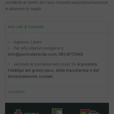
riciclabile al centro del riuso riceverà una pratica borraccia
in alluminio in regalo.
Info utili & Contatti
Ingresso Libero
Per info ulteriori rivolgersi a:
info@penisolaverde.com; 081/8773443
secondo le normative anti covid 19,
è previsto
l’obbligo del green pass, della mascherina e del
distanziamento sociale.
Location