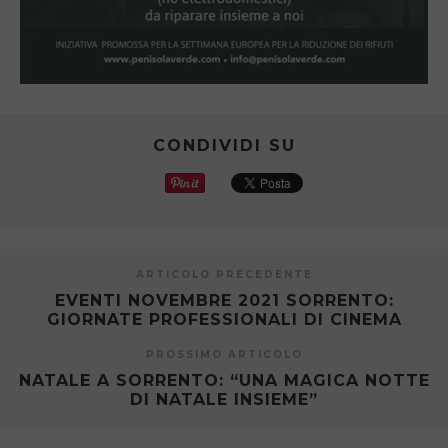
CONDIVIDI SU
ARTICOLO PRECEDENTE
EVENTI NOVEMBRE 2021 SORRENTO:
GIORNATE PROFESSIONALI DI CINEMA
PROSSIMO ARTICOLO
NATALE A SORRENTO: “UNA MAGICA NOTTE
DI NATALE INSIEME”