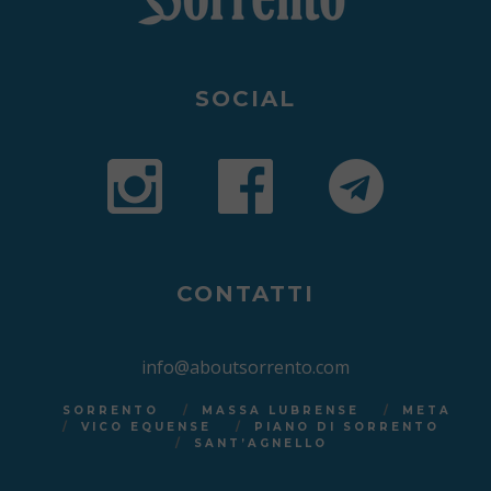
SOCIAL
CONTATTI
info@aboutsorrento.com
SORRENTO
MASSA LUBRENSE
META
VICO EQUENSE
PIANO DI SORRENTO
SANT’AGNELLO