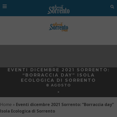
EVENTI DICEMBRE 2021 SORRENTO:
“BORRACCIA DAY” ISOLA
ECOLOGICA DI SORRENTO
8 AGOSTO
Home
»
Eventi dicembre 2021 Sorrento: “Borraccia day”
Isola Ecologica di Sorrento