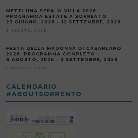
METTI UNA SERA IN VILLA 2026:
PROGRAMMA ESTATE A SORRENTO
23 GIUGNO, 2026 - 12 SETTEMBRE, 2026
8 AGOSTO, 2026
FESTA DELLA MADONNA DI CASARLANO
2026: PROGRAMMA COMPLETO
6 AGOSTO, 2026 - 3 SETTEMBRE, 2026
8 AGOSTO, 2026
CALENDARIO
#ABOUTSORRENTO