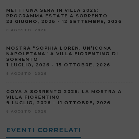
METTI UNA SERA IN VILLA 2026:
PROGRAMMA ESTATE A SORRENTO
23 GIUGNO, 2026 - 12 SETTEMBRE, 2026
8 AGOSTO, 2026
MOSTRA “SOPHIA LOREN. UN’ICONA
NAPOLETANA” A VILLA FIORENTINO DI
SORRENTO
1 LUGLIO, 2026 - 15 OTTOBRE, 2026
8 AGOSTO, 2026
GOYA A SORRENTO 2026: LA MOSTRA A
VILLA FIORENTINO
9 LUGLIO, 2026 - 11 OTTOBRE, 2026
8 AGOSTO, 2026
EVENTI CORRELATI