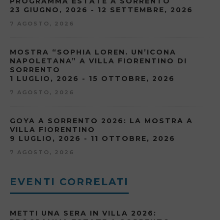
PROGRAMMA ESTATE A SORRENTO
23 GIUGNO, 2026 - 12 SETTEMBRE, 2026
7 AGOSTO, 2026
MOSTRA “SOPHIA LOREN. UN’ICONA
NAPOLETANA” A VILLA FIORENTINO DI
SORRENTO
1 LUGLIO, 2026 - 15 OTTOBRE, 2026
7 AGOSTO, 2026
GOYA A SORRENTO 2026: LA MOSTRA A
VILLA FIORENTINO
9 LUGLIO, 2026 - 11 OTTOBRE, 2026
7 AGOSTO, 2026
EVENTI CORRELATI
METTI UNA SERA IN VILLA 2026: