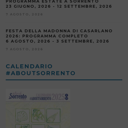
PROGRAMMA ESTATE A SORRENTO
23 GIUGNO, 2026 - 12 SETTEMBRE, 2026
7 AGOSTO, 2026
FESTA DELLA MADONNA DI CASARLANO
2026: PROGRAMMA COMPLETO
6 AGOSTO, 2026 - 3 SETTEMBRE, 2026
7 AGOSTO, 2026
CALENDARIO
#ABOUTSORRENTO