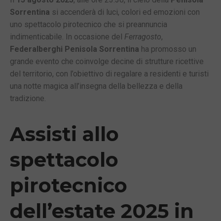
Sorrentina
si accenderà di luci, colori ed emozioni con
uno spettacolo pirotecnico che si preannuncia
indimenticabile. In occasione del
Ferragosto
,
Federalberghi Penisola Sorrentina
ha promosso un
grande evento che coinvolge decine di strutture ricettive
del territorio, con l’obiettivo di regalare a residenti e turisti
una notte magica all’insegna della bellezza e della
tradizione.
Assisti allo
spettacolo
pirotecnico
dell’estate 2025 in