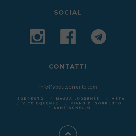
SOCIAL
CONTATTI
info@aboutsorrento.com
SORRENTO
MASSA LUBRENSE
META
VICO EQUENSE
PIANO DI SORRENTO
SANT’AGNELLO