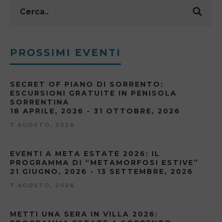
PROSSIMI EVENTI
SECRET OF PIANO DI SORRENTO:
ESCURSIONI GRATUITE IN PENISOLA
SORRENTINA
18 APRILE, 2026 - 31 OTTOBRE, 2026
7 AGOSTO, 2026
EVENTI A META ESTATE 2026: IL
PROGRAMMA DI “METAMORFOSI ESTIVE”
21 GIUGNO, 2026 - 13 SETTEMBRE, 2026
7 AGOSTO, 2026
METTI UNA SERA IN VILLA 2026: