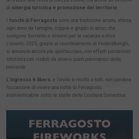
di
sinergia turistica e promozione del territorio
.
I
fuochi di Ferragosto
sono una tradizione amata, attesa
ogni anno da famiglie, coppie e gruppi di amici che
scelgono Sorrento e dintorni per le vacanze estive.
L’evento 2025, grazie al coordinamento di Federalberghi,
si annuncia ancora più spettacolare, con effetti pirotecnici
sincronizzati visibili da diversi punti panoramici della
penisola.
L’ingresso è libero
, e l’invito è rivolto a tutti: non perdere
l’occasione di vivere una notte di Ferragosto
indimenticabile sotto le stelle della Costiera Sorrentina.