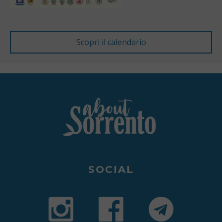
SOCIAL