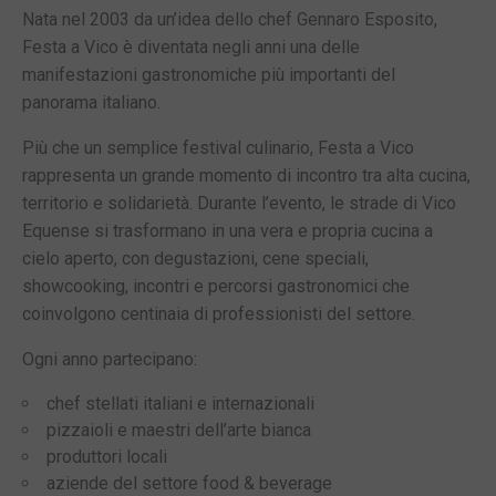
Nata nel 2003 da un’idea dello chef Gennaro Esposito,
Festa a Vico è diventata negli anni una delle
manifestazioni gastronomiche più importanti del
panorama italiano.
Più che un semplice festival culinario, Festa a Vico
rappresenta un grande momento di incontro tra alta cucina,
territorio e solidarietà. Durante l’evento, le strade di Vico
Equense si trasformano in una vera e propria cucina a
cielo aperto, con degustazioni, cene speciali,
showcooking, incontri e percorsi gastronomici che
coinvolgono centinaia di professionisti del settore.
Ogni anno partecipano:
chef stellati italiani e internazionali
pizzaioli e maestri dell’arte bianca
produttori locali
aziende del settore food & beverage