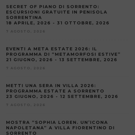
SECRET OF PIANO DI SORRENTO:
ESCURSIONI GRATUITE IN PENISOLA
SORRENTINA
18 APRILE, 2026 - 31 OTTOBRE, 2026
7 AGOSTO, 2026
EVENTI A META ESTATE 2026: IL
PROGRAMMA DI “METAMORFOSI ESTIVE”
21 GIUGNO, 2026 - 13 SETTEMBRE, 2026
7 AGOSTO, 2026
METTI UNA SERA IN VILLA 2026:
PROGRAMMA ESTATE A SORRENTO
23 GIUGNO, 2026 - 12 SETTEMBRE, 2026
7 AGOSTO, 2026
MOSTRA “SOPHIA LOREN. UN’ICONA
NAPOLETANA” A VILLA FIORENTINO DI
SORRENTO