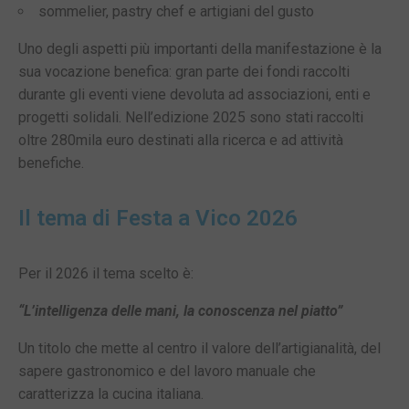
sommelier, pastry chef e artigiani del gusto
Uno degli aspetti più importanti della manifestazione è la
sua vocazione benefica: gran parte dei fondi raccolti
durante gli eventi viene devoluta ad associazioni, enti e
progetti solidali. Nell’edizione 2025 sono stati raccolti
oltre 280mila euro destinati alla ricerca e ad attività
benefiche.
Il tema di Festa a Vico 2026
Per il 2026 il tema scelto è:
“L’intelligenza delle mani, la conoscenza nel piatto”
Un titolo che mette al centro il valore dell’artigianalità, del
sapere gastronomico e del lavoro manuale che
caratterizza la cucina italiana.