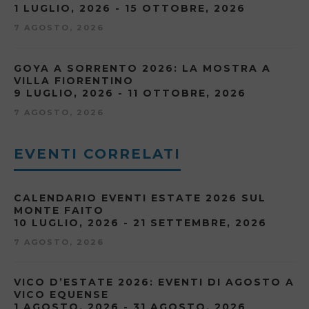
1 LUGLIO, 2026 - 15 OTTOBRE, 2026
7 AGOSTO, 2026
GOYA A SORRENTO 2026: LA MOSTRA A
VILLA FIORENTINO
9 LUGLIO, 2026 - 11 OTTOBRE, 2026
7 AGOSTO, 2026
EVENTI CORRELATI
CALENDARIO EVENTI ESTATE 2026 SUL
MONTE FAITO
10 LUGLIO, 2026 - 21 SETTEMBRE, 2026
7 AGOSTO, 2026
VICO D’ESTATE 2026: EVENTI DI AGOSTO A
VICO EQUENSE
1 AGOSTO, 2026 - 31 AGOSTO, 2026