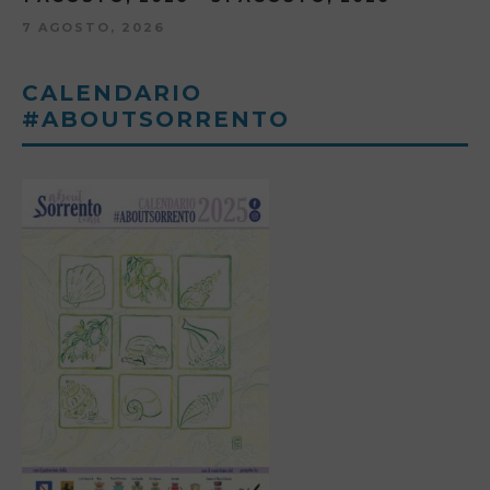
7 AGOSTO, 2026
CALENDARIO
#ABOUTSORRENTO