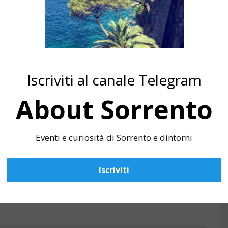
Iscriviti al canale Telegram
About Sorrento
Eventi e curiosità di Sorrento e dintorni
Iscriviti