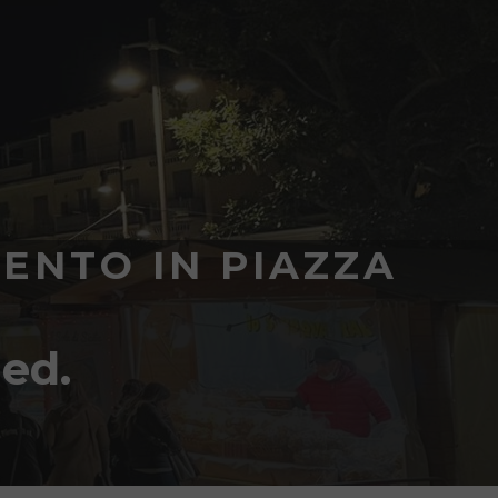
RENTO IN PIAZZA
 ed.