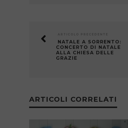
ARTICOLO PRECEDENTE
NATALE A SORRENTO:
CONCERTO DI NATALE
ALLA CHIESA DELLE
GRAZIE
ARTICOLI CORRELATI