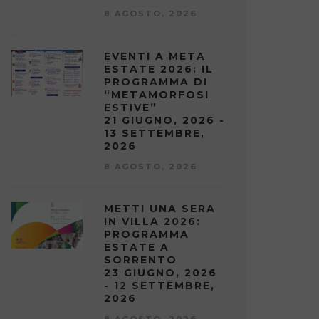
8 AGOSTO, 2026
EVENTI A META
ESTATE 2026: IL
PROGRAMMA DI
“METAMORFOSI
ESTIVE”
21 GIUGNO, 2026 -
13 SETTEMBRE,
2026
8 AGOSTO, 2026
METTI UNA SERA
IN VILLA 2026:
PROGRAMMA
ESTATE A
SORRENTO
23 GIUGNO, 2026
- 12 SETTEMBRE,
2026
8 AGOSTO, 2026