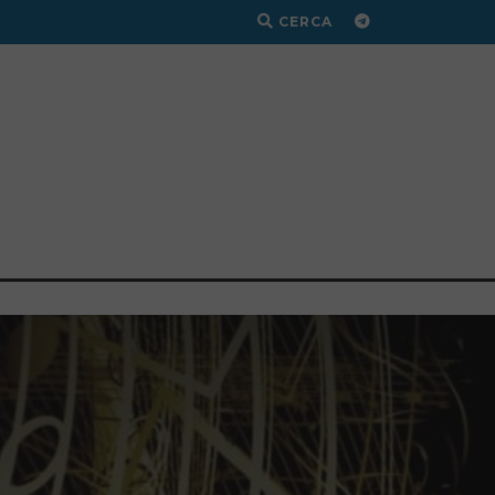
CERCA