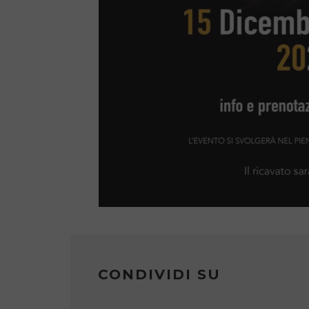
CONDIVIDI SU