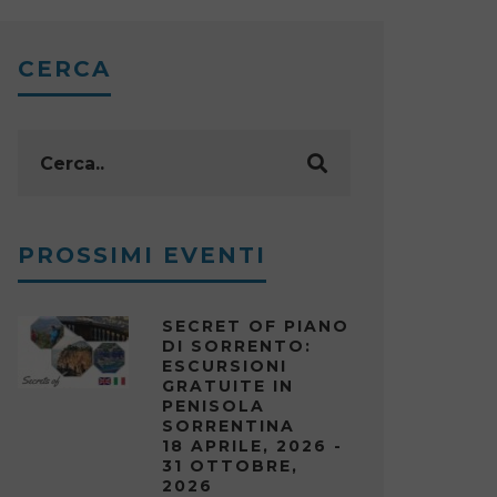
CERCA
PROSSIMI EVENTI
SECRET OF PIANO
DI SORRENTO:
ESCURSIONI
GRATUITE IN
PENISOLA
SORRENTINA
18 APRILE, 2026 -
31 OTTOBRE,
2026