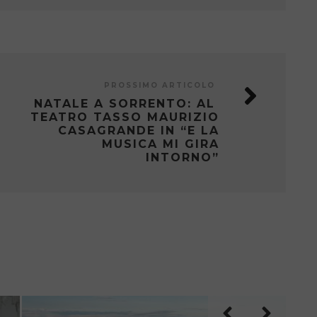
PROSSIMO ARTICOLO
NATALE A SORRENTO: AL
TEATRO TASSO MAURIZIO
CASAGRANDE IN “E LA
MUSICA MI GIRA
INTORNO”