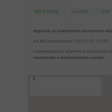
Info & Prezzi
Location
Orari
Ingresso su esaurimento posti previo acq
per info e prenotazioni: +39 335 52 10 079
La partecipazione all’evento è sottoposta a tu
mascherina e distanziamento sociale.