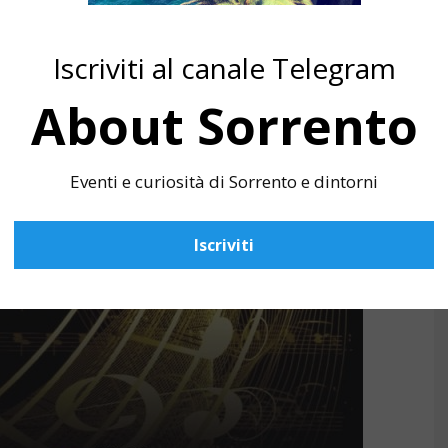
Iscriviti al canale Telegram
About Sorrento
Eventi e curiosità di Sorrento e dintorni
Iscriviti