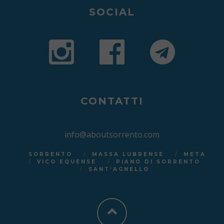
SOCIAL
CONTATTI
info@aboutsorrento.com
SORRENTO
MASSA LUBRENSE
META
VICO EQUENSE
PIANO DI SORRENTO
SANT’AGNELLO