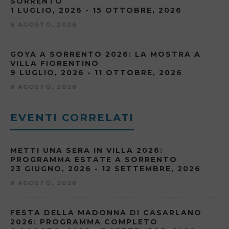
SORRENTO
1 LUGLIO, 2026 - 15 OTTOBRE, 2026
6 AGOSTO, 2026
GOYA A SORRENTO 2026: LA MOSTRA A
VILLA FIORENTINO
9 LUGLIO, 2026 - 11 OTTOBRE, 2026
6 AGOSTO, 2026
EVENTI CORRELATI
METTI UNA SERA IN VILLA 2026:
PROGRAMMA ESTATE A SORRENTO
23 GIUGNO, 2026 - 12 SETTEMBRE, 2026
6 AGOSTO, 2026
FESTA DELLA MADONNA DI CASARLANO
2026: PROGRAMMA COMPLETO