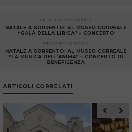
ARTICOLO PRECEDENTE
NATALE A SORRENTO: AL MUSEO CORREALE
“GALÀ DELLA LIRICA” – CONCERTO
PROSSIMO ARTICOLO
NATALE A SORRENTO: AL MUSEO CORREALE
“LA MUSICA DELL’ANIMA” – CONCERTO DI
BENEFICENZA
ARTICOLI CORRELATI