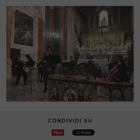
CONDIVIDI SU