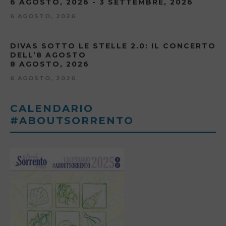
6 AGOSTO, 2026 - 3 SETTEMBRE, 2026
6 AGOSTO, 2026
DIVAS SOTTO LE STELLE 2.0: IL CONCERTO
DELL’8 AGOSTO
8 AGOSTO, 2026
6 AGOSTO, 2026
CALENDARIO
#ABOUTSORRENTO