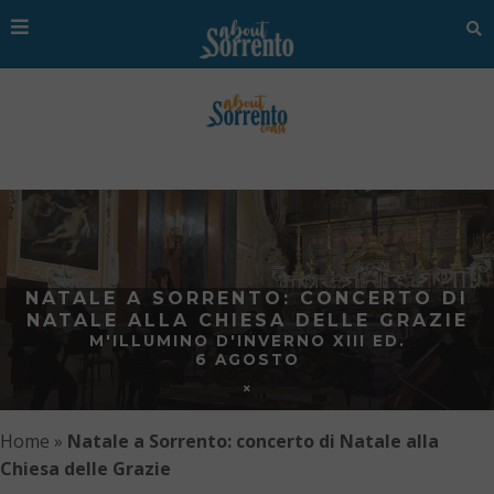
NATALE A SORRENTO: CONCERTO DI
NATALE ALLA CHIESA DELLE GRAZIE
M'ILLUMINO D'INVERNO XIII ED.
6 AGOSTO
Home
»
Natale a Sorrento: concerto di Natale alla
Chiesa delle Grazie