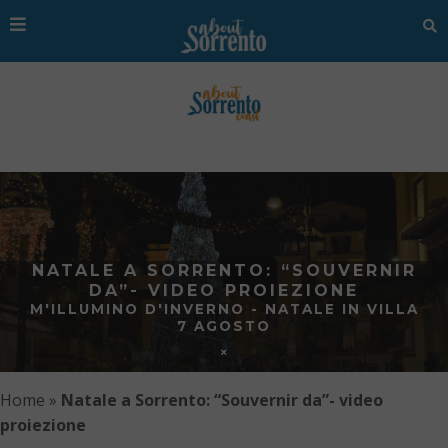
NATALE A SORRENTO: “SOUVERNIR
DA”- VIDEO PROIEZIONE
M'ILLUMINO D'INVERNO - NATALE IN VILLA
7 AGOSTO
Home
»
Natale a Sorrento: “Souvernir da”- video
proiezione