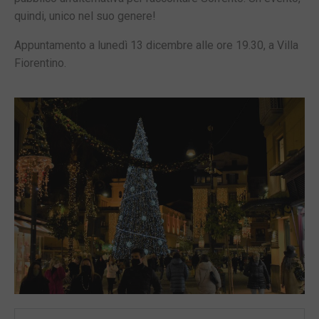
quindi, unico nel suo genere!
Appuntamento a lunedì 13 dicembre alle ore 19.30, a Villa
Fiorentino.