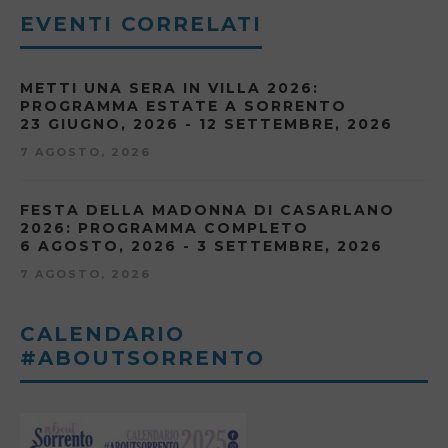
EVENTI CORRELATI
METTI UNA SERA IN VILLA 2026:
PROGRAMMA ESTATE A SORRENTO
23 GIUGNO, 2026 - 12 SETTEMBRE, 2026
7 AGOSTO, 2026
FESTA DELLA MADONNA DI CASARLANO
2026: PROGRAMMA COMPLETO
6 AGOSTO, 2026 - 3 SETTEMBRE, 2026
7 AGOSTO, 2026
CALENDARIO
#ABOUTSORRENTO