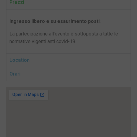
Prezzi
Ingresso libero e su esaurimento posti
;
La partecipazione all’evento è sottoposta a tutte le
normative vigenti anti covid-19.
Location
Orari