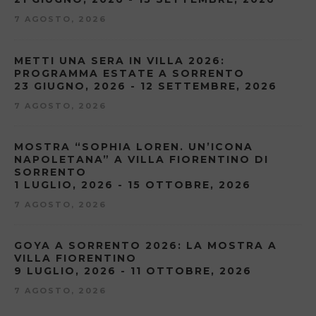
7 AGOSTO, 2026
METTI UNA SERA IN VILLA 2026:
PROGRAMMA ESTATE A SORRENTO
23 GIUGNO, 2026 - 12 SETTEMBRE, 2026
7 AGOSTO, 2026
MOSTRA “SOPHIA LOREN. UN’ICONA
NAPOLETANA” A VILLA FIORENTINO DI
SORRENTO
1 LUGLIO, 2026 - 15 OTTOBRE, 2026
7 AGOSTO, 2026
GOYA A SORRENTO 2026: LA MOSTRA A
VILLA FIORENTINO
9 LUGLIO, 2026 - 11 OTTOBRE, 2026
7 AGOSTO, 2026