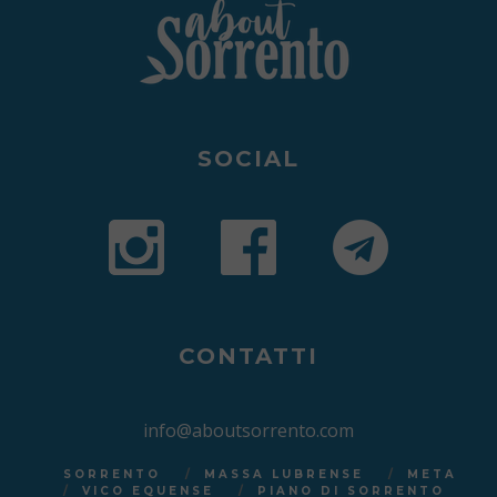
SOCIAL
CONTATTI
info@aboutsorrento.com
SORRENTO
MASSA LUBRENSE
META
VICO EQUENSE
PIANO DI SORRENTO