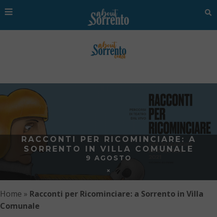
RACCONTI PER RICOMINCIARE: A
SORRENTO IN VILLA COMUNALE
9 AGOSTO
Home
»
Racconti per Ricominciare: a Sorrento in Villa
Comunale