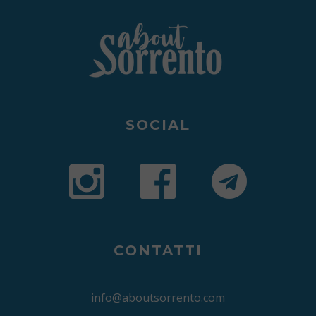
SOCIAL
CONTATTI
info@aboutsorrento.com