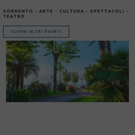
SORRENTO - ARTE - CULTURA - SPETTACOLI -
TEATRO
SCOPRI ALTRI EVENTI