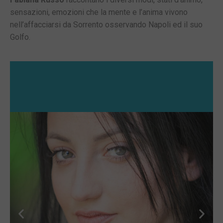
sensazioni, emozioni che la mente e l’anima vivono
nell’affacciarsi da Sorrento osservando Napoli ed il suo
Golfo.