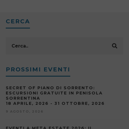
CERCA
PROSSIMI EVENTI
SECRET OF PIANO DI SORRENTO:
ESCURSIONI GRATUITE IN PENISOLA
SORRENTINA
18 APRILE, 2026 - 31 OTTOBRE, 2026
9 AGOSTO, 2026
EVENTI A META ESTATE 2026: IL