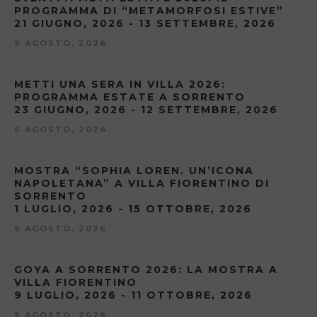
PROGRAMMA DI “METAMORFOSI ESTIVE”
21 GIUGNO, 2026 - 13 SETTEMBRE, 2026
9 AGOSTO, 2026
METTI UNA SERA IN VILLA 2026:
PROGRAMMA ESTATE A SORRENTO
23 GIUGNO, 2026 - 12 SETTEMBRE, 2026
9 AGOSTO, 2026
MOSTRA “SOPHIA LOREN. UN’ICONA
NAPOLETANA” A VILLA FIORENTINO DI
SORRENTO
1 LUGLIO, 2026 - 15 OTTOBRE, 2026
9 AGOSTO, 2026
GOYA A SORRENTO 2026: LA MOSTRA A
VILLA FIORENTINO
9 LUGLIO, 2026 - 11 OTTOBRE, 2026
9 AGOSTO, 2026