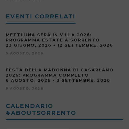
EVENTI CORRELATI
METTI UNA SERA IN VILLA 2026:
PROGRAMMA ESTATE A SORRENTO
23 GIUGNO, 2026 - 12 SETTEMBRE, 2026
9 AGOSTO, 2026
FESTA DELLA MADONNA DI CASARLANO
2026: PROGRAMMA COMPLETO
6 AGOSTO, 2026 - 3 SETTEMBRE, 2026
9 AGOSTO, 2026
CALENDARIO
#ABOUTSORRENTO