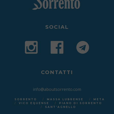
SOCIAL
CONTATTI
info@aboutsorrento.com
SORRENTO
MASSA LUBRENSE
META
VICO EQUENSE
PIANO DI SORRENTO
SANT’AGNELLO