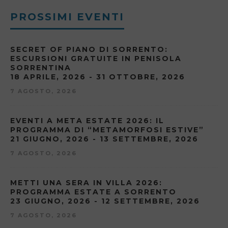
PROSSIMI EVENTI
SECRET OF PIANO DI SORRENTO:
ESCURSIONI GRATUITE IN PENISOLA
SORRENTINA
18 APRILE, 2026 - 31 OTTOBRE, 2026
7 AGOSTO, 2026
EVENTI A META ESTATE 2026: IL
PROGRAMMA DI “METAMORFOSI ESTIVE”
21 GIUGNO, 2026 - 13 SETTEMBRE, 2026
7 AGOSTO, 2026
METTI UNA SERA IN VILLA 2026:
PROGRAMMA ESTATE A SORRENTO
23 GIUGNO, 2026 - 12 SETTEMBRE, 2026
7 AGOSTO, 2026