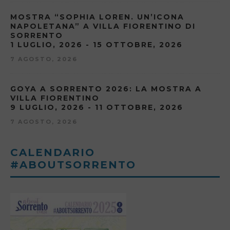
MOSTRA “SOPHIA LOREN. UN’ICONA
NAPOLETANA” A VILLA FIORENTINO DI
SORRENTO
1 LUGLIO, 2026 - 15 OTTOBRE, 2026
7 AGOSTO, 2026
GOYA A SORRENTO 2026: LA MOSTRA A
VILLA FIORENTINO
9 LUGLIO, 2026 - 11 OTTOBRE, 2026
7 AGOSTO, 2026
CALENDARIO
#ABOUTSORRENTO