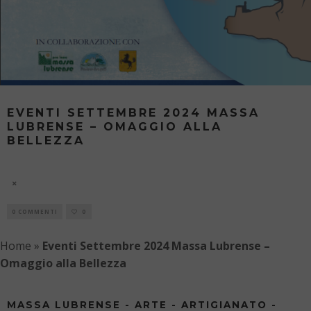
EVENTI SETTEMBRE 2024 MASSA
LUBRENSE – OMAGGIO ALLA
BELLEZZA
OMAGGIO ALLA BELLEZZA 2024
7 AGOSTO
0 COMMENTI
0
Home
»
Eventi Settembre 2024 Massa Lubrense –
Omaggio alla Bellezza
MASSA LUBRENSE - ARTE - ARTIGIANATO -