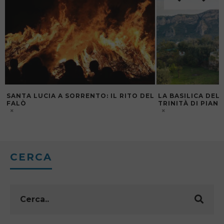
SANTA LUCIA A SORRENTO: IL RITO DEL
LA BASILICA DEL
FALÒ
TRINITÀ DI PIAN
CERCA