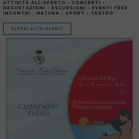
ATTIVITÀ ALL'APERTO - CONCERTI -
DEGUSTAZIONI - ESCURSIONI - EVENTI FREE -
INCONTRI - NATURA - SPORT - TEATRO
SCOPRI ALTRI EVENTI