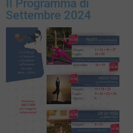
Il Programma di
Settembre 2024