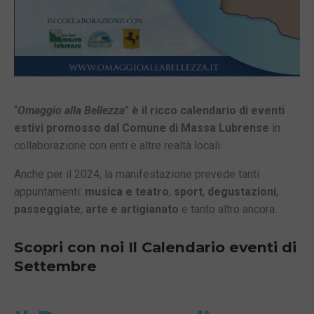
“
Omaggio alla Bellezza
”
è il ricco calendario di eventi
estivi promosso dal Comune di Massa Lubrense
in
collaborazione con enti e altre realtà locali.
Anche per il 2024, la manifestazione prevede tanti
appuntamenti:
musica e teatro
,
sport
,
degustazioni
,
passeggiate
,
arte e artigianato
e tanto altro ancora.
Scopri con noi Il Calendario eventi di
Settembre