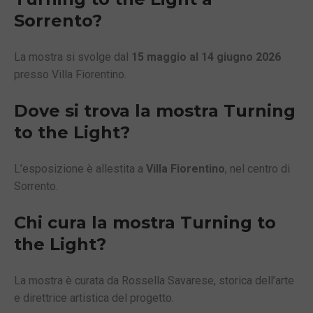
Sorrento?
La mostra si svolge dal
15 maggio al 14 giugno 2026
presso Villa Fiorentino.
Dove si trova la mostra Turning
to the Light?
L’esposizione è allestita a
Villa Fiorentino
, nel centro di
Sorrento.
Chi cura la mostra Turning to
the Light?
La mostra è curata da Rossella Savarese, storica dell’arte
e direttrice artistica del progetto.