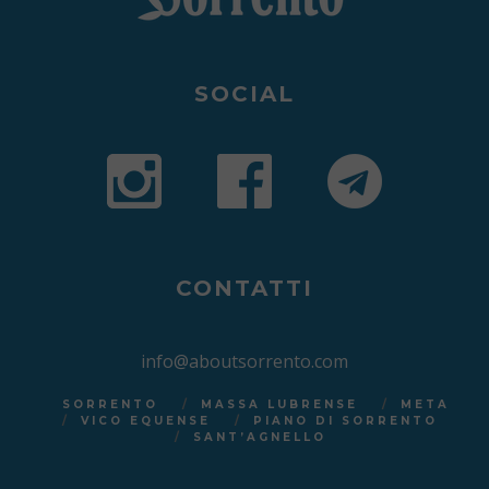
SOCIAL
CONTATTI
info@aboutsorrento.com
SORRENTO
MASSA LUBRENSE
META
VICO EQUENSE
PIANO DI SORRENTO
SANT’AGNELLO