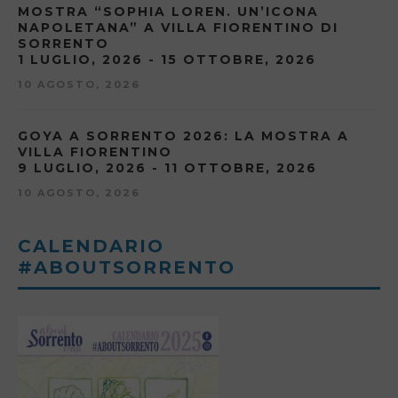
MOSTRA “SOPHIA LOREN. UN’ICONA
NAPOLETANA” A VILLA FIORENTINO DI
SORRENTO
1 LUGLIO, 2026 - 15 OTTOBRE, 2026
10 AGOSTO, 2026
GOYA A SORRENTO 2026: LA MOSTRA A
VILLA FIORENTINO
9 LUGLIO, 2026 - 11 OTTOBRE, 2026
10 AGOSTO, 2026
CALENDARIO
#ABOUTSORRENTO