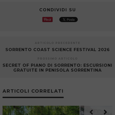
CONDIVIDI SU
ARTICOLO PRECEDENTE
SORRENTO COAST SCIENCE FESTIVAL 2026
PROSSIMO ARTICOLO
SECRET OF PIANO DI SORRENTO: ESCURSIONI
GRATUITE IN PENISOLA SORRENTINA
ARTICOLI CORRELATI