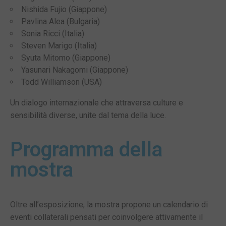
Nishida Fujio (Giappone)
Pavlina Alea (Bulgaria)
Sonia Ricci (Italia)
Steven Marigo (Italia)
Syuta Mitomo (Giappone)
Yasunari Nakagomi (Giappone)
Todd Williamson (USA)
Un dialogo internazionale che attraversa culture e
sensibilità diverse, unite dal tema della luce.
Programma della
mostra
Oltre all’esposizione, la mostra propone un calendario di
eventi collaterali pensati per coinvolgere attivamente il