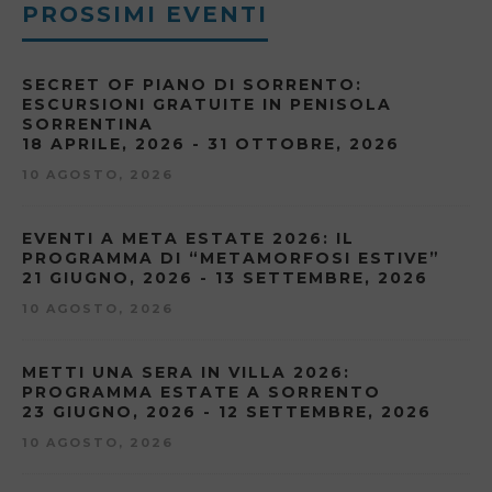
PROSSIMI EVENTI
SECRET OF PIANO DI SORRENTO:
ESCURSIONI GRATUITE IN PENISOLA
SORRENTINA
18 APRILE, 2026 - 31 OTTOBRE, 2026
10 AGOSTO, 2026
EVENTI A META ESTATE 2026: IL
PROGRAMMA DI “METAMORFOSI ESTIVE”
21 GIUGNO, 2026 - 13 SETTEMBRE, 2026
10 AGOSTO, 2026
METTI UNA SERA IN VILLA 2026:
PROGRAMMA ESTATE A SORRENTO
23 GIUGNO, 2026 - 12 SETTEMBRE, 2026
10 AGOSTO, 2026