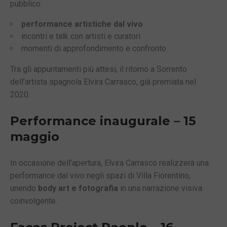
pubblico:
performance artistiche dal vivo
incontri e talk con artisti e curatori
momenti di approfondimento e confronto
Tra gli appuntamenti più attesi, il ritorno a Sorrento
dell’artista spagnola
Elvira Carrasco
, già premiata nel
2020.
Performance inaugurale – 15
maggio
In occasione dell’apertura, Elvira Carrasco realizzerà una
performance dal vivo negli spazi di Villa Fiorentino,
unendo
body art e fotografia
in una narrazione visiva
coinvolgente.