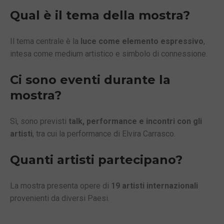
Qual è il tema della mostra?
Il tema centrale è la
luce come elemento espressivo
,
intesa come medium artistico e simbolo di connessione.
Ci sono eventi durante la
mostra?
Sì, sono previsti
talk, performance e incontri con gli
artisti
, tra cui la performance di Elvira Carrasco.
Quanti artisti partecipano?
La mostra presenta opere di
19 artisti internazionali
provenienti da diversi Paesi.