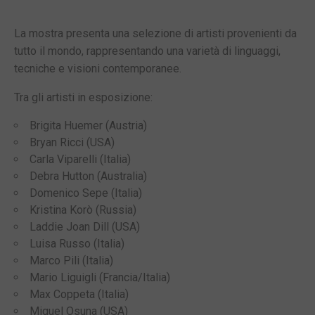
La mostra presenta una selezione di artisti provenienti da
tutto il mondo, rappresentando una varietà di linguaggi,
tecniche e visioni contemporanee.
Tra gli artisti in esposizione:
Brigita Huemer (Austria)
Bryan Ricci (USA)
Carla Viparelli (Italia)
Debra Hutton (Australia)
Domenico Sepe (Italia)
Kristina Korò (Russia)
Laddie Joan Dill (USA)
Luisa Russo (Italia)
Marco Pili (Italia)
Mario Liguigli (Francia/Italia)
Max Coppeta (Italia)
Miguel Osuna (USA)