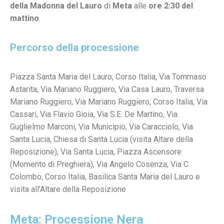
della Madonna del Lauro
di
Meta
alle
ore 2:30 del
mattino
.
Percorso della processione
Piazza Santa Maria del Lauro, Corso Italia, Via Tommaso
Astarita, Via Mariano Ruggiero, Via Casa Lauro, Traversa
Mariano Ruggiero, Via Mariano Ruggiero, Corso Italia, Via
Cassari, Via Flavio Gioia, Via S.E. De Martino, Via
Guglielmo Marconi, Via Municipio, Via Caracciolo, Via
Santa Lucia, Chiesa di Santa Lucia (visita Altare della
Reposizione), Via Santa Lucia, Piazza Ascensore
(Momento di Preghiera), Via Angelo Cosenza, Via C.
Colombo, Corso Italia, Basilica Santa Maria del Lauro e
visita all’Altare della Reposizione
Meta: Processione Nera