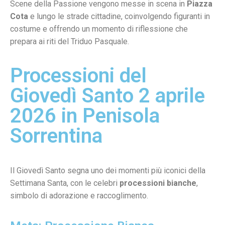
Scene della Passione vengono messe in scena in
Piazza
Cota
e lungo le strade cittadine, coinvolgendo figuranti in
costume e offrendo un momento di riflessione che
prepara ai riti del Triduo Pasquale.
Processioni del
Giovedì Santo 2 aprile
2026 in Penisola
Sorrentina
Il Giovedì Santo segna uno dei momenti più iconici della
Settimana Santa, con le celebri
processioni bianche
,
simbolo di adorazione e raccoglimento.