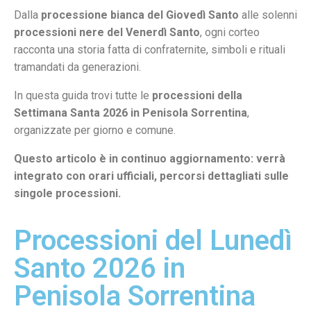
Dalla
processione bianca del Giovedì Santo
alle solenni
processioni nere del Venerdì Santo
, ogni corteo
racconta una storia fatta di confraternite, simboli e rituali
tramandati da generazioni.
In questa guida trovi tutte le
processioni della
Settimana Santa 2026 in Penisola Sorrentina
,
organizzate per giorno e comune.
Questo articolo è in continuo aggiornamento: verrà
integrato con orari ufficiali, percorsi dettagliati sulle
singole processioni.
Processioni del Lunedì
Santo 2026 in
Penisola Sorrentina