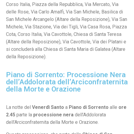
Corso Italia, Piazza della Repubblica, Via Mercato, Via
delle Rose, Via Carlo Amalfi, Via San Michele, Basilica di
San Michele Arcangelo (Altare della Reposizione), Via San
Michele, Via Stazione, Via dei Tigli, Via Casa Rosa, Piazza
Cota, Corso Italia, Via Cavottole, Chiesa di Santa Teresa
(Altare della Reposizione), Via Cavottole, Via dei Platani e
si concluderà alla Chiesa di Santa Maria di Galatea (Altare
della Reposizione).
Piano di Sorrento: Processione Nera
dell’Addolorata dell’Arciconfraternita
della Morte e Orazione
La notte del
Venerdì Santo
a
Piano di Sorrento
alle
ore
2.45
parte la
processione nera
dell’Addolorata
dell’Arciconfraternita della Morte e Orazione.