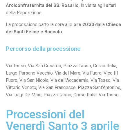
Arciconfraternita del SS. Rosario
, in visita agli altari
della Reposzione.
La processione parte la sera alle
ore 20:30
dalla
Chiesa
dei Santi Felice e Baccolo
.
Percorso della processione
Via Tasso, Via San Cesareo, Piazza Tasso, Corso Italia,
Largo Parsano Vecchio, Via del Mare, Via Fuoro, Vico III
Fuoro, Via San Nicola, Via dell’Accademia, Via Tasso, Via
Vittorio Veneto, Via San Francesco, Piazza Sant’Antonino,
Via Luigi De Maio, Piazza Tasso, Corso Italia, Via Tasso.
Processioni del
Venerdì Santo 3 aprile