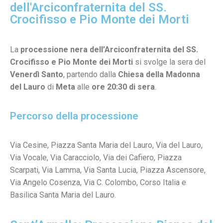
dell'Arciconfraternita del SS.
Crocifisso e Pio Monte dei Morti
La
processione nera dell’Arciconfraternita del SS.
Crocifisso e Pio Monte dei Morti
si svolge la sera del
Venerdì Santo
, partendo dalla
Chiesa della Madonna
del Lauro
di
Meta
alle
ore 20:30 di sera
.
Percorso della processione
Via Cesine, Piazza Santa Maria del Lauro, Via del Lauro,
Via Vocale, Via Caracciolo, Via dei Cafiero, Piazza
Scarpati, Via Lamma, Via Santa Lucia, Piazza Ascensore,
Via Angelo Cosenza, Via C. Colombo, Corso Italia e
Basilica Santa Maria del Lauro.