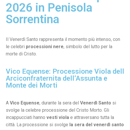
2026 in Penisola
Sorrentina
Il Venerdì Santo rappresenta il momento più intenso, con
le celebri
processioni nere
, simbolo del lutto per la
morte di Cristo.
Vico Equense: Processione Viola dell
Arciconfraternita dell’Assunta e
Monte dei Morti
A
Vico Equense
, durante la sera del
Venerdì Santo
si
svolge la celebre processione del Cristo Morto. Gli
incappucciati hanno
vesti viola
e attraversano tutta la
città. La processione si svolge
la sera del venerdì santo