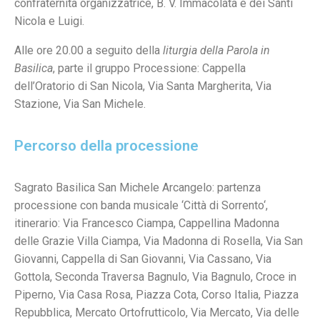
confraternita organizzatrice, B. V. Immacolata e dei Santi
Nicola e Luigi.
Alle ore 20.00 a seguito della
liturgia della Parola in
Basilica
, parte il gruppo Processione: Cappella
dell’Oratorio di San Nicola, Via Santa Margherita, Via
Stazione, Via San Michele.
Percorso della processione
Sagrato Basilica San Michele Arcangelo: partenza
processione con banda musicale ‘Città di Sorrento‘,
itinerario: Via Francesco Ciampa, Cappellina Madonna
delle Grazie Villa Ciampa, Via Madonna di Rosella, Via San
Giovanni, Cappella di San Giovanni, Via Cassano, Via
Gottola, Seconda Traversa Bagnulo, Via Bagnulo, Croce in
Piperno, Via Casa Rosa, Piazza Cota, Corso Italia, Piazza
Repubblica, Mercato Ortofrutticolo, Via Mercato, Via delle