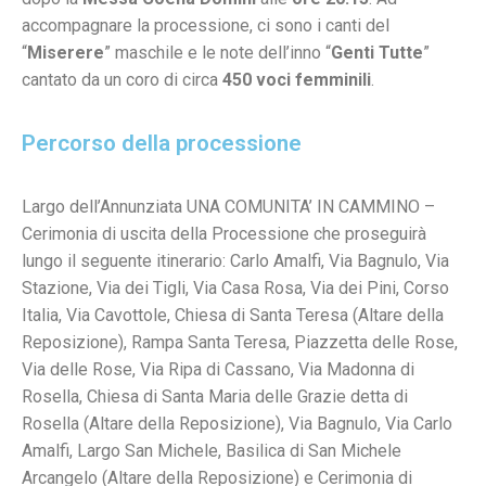
accompagnare la processione, ci sono i canti del
“
Miserere
” maschile e le note dell’inno “
Genti Tutte
”
cantato da un coro di circa
450 voci femminili
.
Percorso della processione
Largo dell’Annunziata UNA COMUNITA’ IN CAMMINO –
Cerimonia di uscita della Processione che proseguirà
lungo il seguente itinerario: Carlo Amalfi, Via Bagnulo, Via
Stazione, Via dei Tigli, Via Casa Rosa, Via dei Pini, Corso
Italia, Via Cavottole, Chiesa di Santa Teresa (Altare della
Reposizione), Rampa Santa Teresa, Piazzetta delle Rose,
Via delle Rose, Via Ripa di Cassano, Via Madonna di
Rosella, Chiesa di Santa Maria delle Grazie detta di
Rosella (Altare della Reposizione), Via Bagnulo, Via Carlo
Amalfi, Largo San Michele, Basilica di San Michele
Arcangelo (Altare della Reposizione) e Cerimonia di