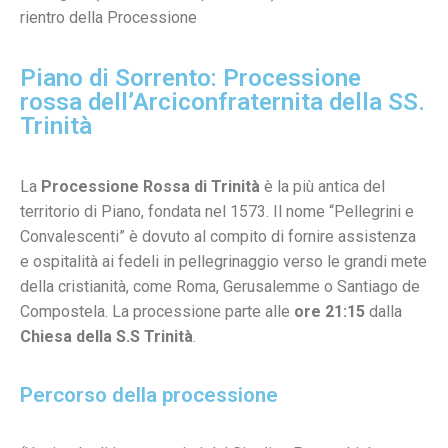
rientro della Processione
Piano di Sorrento: Processione
rossa dell’Arciconfraternita della SS.
Trinità
La
Processione Rossa di Trinità
è la più antica del
territorio di Piano, fondata nel 1573. Il nome “Pellegrini e
Convalescenti” è dovuto al compito di fornire assistenza
e ospitalità ai fedeli in pellegrinaggio verso le grandi mete
della cristianità, come Roma, Gerusalemme o Santiago de
Compostela. La processione parte alle
ore 21:15
dalla
Chiesa della S.S Trinità
.
Percorso della processione