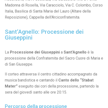
Madonna di Rosella, Via Caracciolo, Via C. Colombo, Corso
Italia, Basilica di Santa Maria del Lauro (Altare della
Reposizione), Cappella dell’Arciconfraternita.
Sant’Agnello: Processione dei
Giuseppini
La
Processione dei Giuseppini
a
Sant’Agnello
è la
processione della Confraternita del Sacro Cuore di Maria e
di San Giuseppe.
Il corteo attraversa il centro cittadino accompagnato da
musica bandistica e cantando il
Canto dello “Stabat
Mater”
eseguito dai cori della processione, partendo la
sera del giovedì santo alle ore 20:15.
Percorso della processione