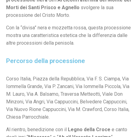
Morti dei Santi Prisco e Agnello
svolgere la sua
processione del Cristo Morto.
Con la “divisa” nera e mozzetta rossa, questa processione
mostra una caratteristica estetica che la differenzia dalle
altre processioni della penisola.
Percorso della processione
Corso Italia, Piazza della Repubblica, Via F. S. Ciampa, Via
Iommella Grande, Via P. Zancani, Via Iommella Piccola, Via
M. Lauro, Via A. Balsamo, Traversa Metteotti, Viale Don
Minzoni, Via Angri, Via Cappuccini, Belvedere Cappuccini,
Via Nuovo Rione Cappuccini, Via M. Crawford, Corso Italia,
Chiesa Parrocchiale.
Al rientro, benedizione con il
Legno della Croce
e canto