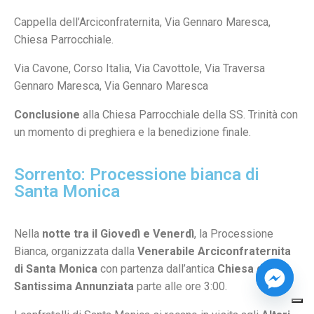
Cappella dell’Arciconfraternita, Via Gennaro Maresca,
Chiesa Parrocchiale.
Via Cavone, Corso Italia, Via Cavottole, Via Traversa
Gennaro Maresca, Via Gennaro Maresca
Conclusione
alla Chiesa Parrocchiale della SS. Trinità con
un momento di preghiera e la benedizione finale.
Sorrento: Processione bianca di
Santa Monica
Nella
notte tra il Giovedì e Venerdì
, la Processione
Bianca, organizzata dalla
Venerabile Arciconfraternita
di Santa Monica
con partenza dall’antica
Chiesa della
Santissima Annunziata
parte alle ore 3:00.