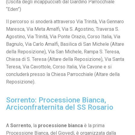
(Uscita degli incappucciati dal Giardino Parrocchiale
“Eden”)
Il percorso si snoderà attraverso Via Trinità, Via Gennaro
Maresca, Via Meta Amalfi, Via S. Agostino, Traversa S.
Agostino, Via Trinità, Via Ponte Orazio, Corso Italia, Via
Bagnulo, Via Carlo Amalfi, Basilica di San Michele (Altare
della Reposizione), Via San Michele, Rampa S. Teresa,
Chiesa di S. Teresa (Altare della Reposizione), Via Santa
Teresa, Via Cavottole, Corso Italia, Via Cavone e si
concluderà presso la Chiesa Parrocchiale (Altare della
Reposizione).
Sorrento: Processione Bianca,
Arciconfraternita del SS Rosario
A
Sorrento
, la
processione bianca
è la prima
Processione Bianca, del Giovedì, è organizzata dalla