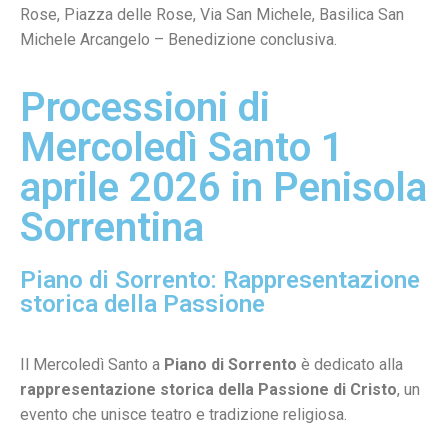
Rose, Piazza delle Rose, Via San Michele, Basilica San
Michele Arcangelo – Benedizione conclusiva.
Processioni di
Mercoledì Santo 1
aprile 2026 in Penisola
Sorrentina
Piano di Sorrento: Rappresentazione
storica della Passione
Il Mercoledì Santo a
Piano di Sorrento
è dedicato alla
rappresentazione storica della Passione di Cristo
, un
evento che unisce teatro e tradizione religiosa.