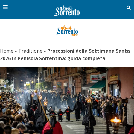
Home
»
Tradizione
»
Processioni della Settimana Santa
2026 in Penisola Sorrentina: guida completa