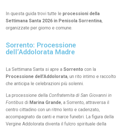
In questa guida trovi tutte le
processioni della
Settimana Santa 2026 in Penisola Sorrentina
,
organizzate per giorno e comune.
Sorrento: Processione
dell’Addolorata Madre
La Settimana Santa si apre a
Sorrento
con la
Processione dell’Addolorata
, un rito intimo e raccolto
che anticipa le celebrazioni più solenni.
La processione della
Confraternita di San Giovanni in
Fontibus
di
Marina Grande
, a Sorrento, attraversa il
centro cittadino con un ritmo lento e cadenzato,
accompagnato da canti e marce funebri. La figura della
Vergine Addolorata diventa il fulcro spirituale della