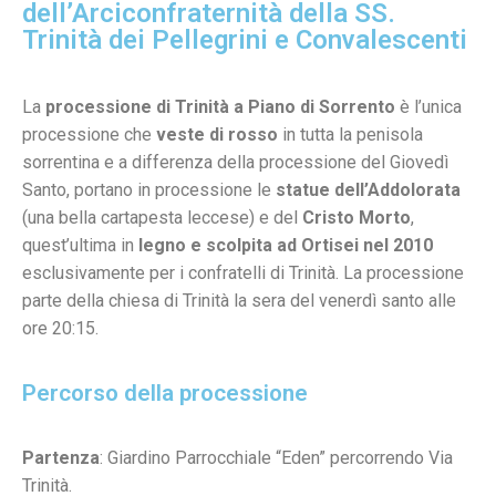
dell’Arciconfraternità della SS.
Trinità dei Pellegrini e Convalescenti
La
processione di Trinità a Piano di Sorrento
è l’unica
processione che
veste di rosso
in tutta la penisola
sorrentina e a differenza della processione del Giovedì
Santo, portano in processione le
statue dell’Addolorata
(una bella cartapesta leccese) e del
Cristo Morto
,
quest’ultima in
legno e scolpita ad Ortisei nel 2010
esclusivamente per i confratelli di Trinità. La processione
parte della chiesa di Trinità la sera del venerdì santo alle
ore 20:15.
Percorso della processione
Partenza
: Giardino Parrocchiale “Eden” percorrendo Via
Trinità.