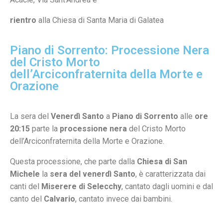
rientro
alla Chiesa di Santa Maria di Galatea
Piano di Sorrento: Processione Nera
del Cristo Morto
dell’Arciconfraternita della Morte e
Orazione
La sera del
Venerdì Santo
a
Piano di Sorrento
alle
ore
20:15
parte la
processione nera
del Cristo Morto
dell’Arciconfraternita della Morte e Orazione.
Questa processione, che parte dalla
Chiesa di San
Michele
la
sera del venerdì Santo
, è caratterizzata dai
canti del
Miserere di Selecchy
, cantato dagli uomini e dal
canto del
Calvario
, cantato invece dai bambini.