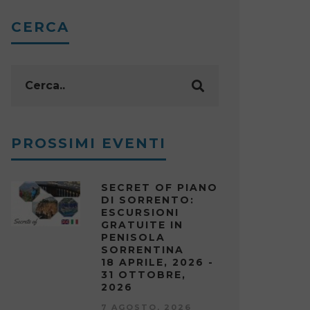
CERCA
PROSSIMI EVENTI
SECRET OF PIANO
DI SORRENTO:
ESCURSIONI
GRATUITE IN
PENISOLA
SORRENTINA
18 APRILE, 2026 -
31 OTTOBRE,
2026
7 AGOSTO, 2026