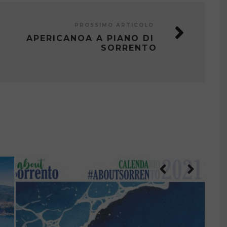
PROSSIMO ARTICOLO
APERICANOA A PIANO DI
SORRENTO