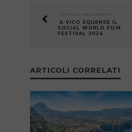
ARTICOLO PRECEDENTE
A VICO EQUENSE IL
SOCIAL WORLD FILM
FESTIVAL 2024
ARTICOLI CORRELATI