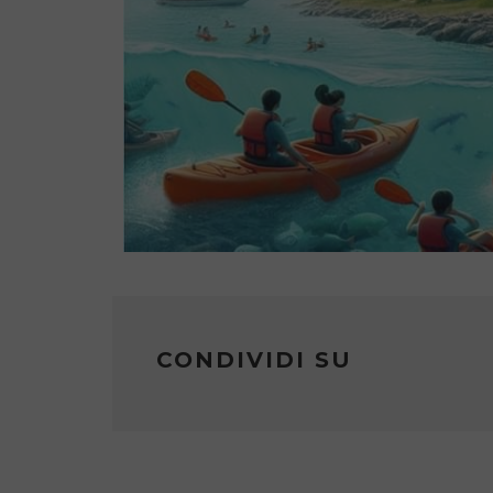
CONDIVIDI SU