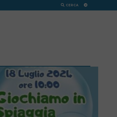
CERCA