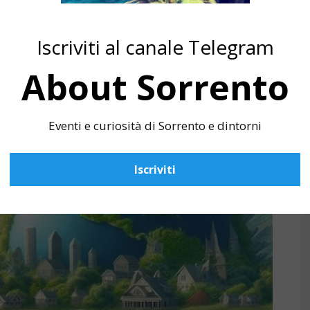
Iscriviti al canale Telegram
About Sorrento
Eventi e curiosità di Sorrento e dintorni
Iscriviti