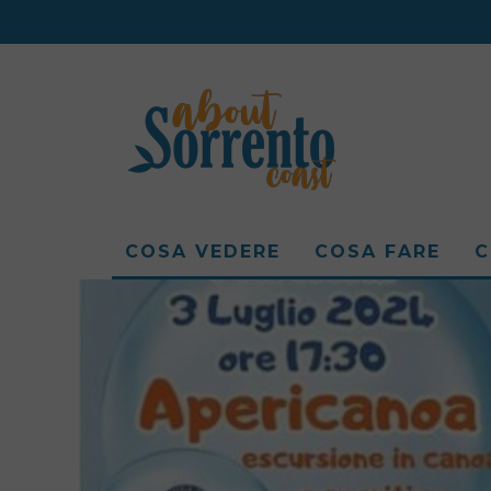
COSA VEDERE
COSA FARE
C