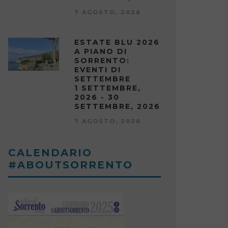
7 AGOSTO, 2026
ESTATE BLU 2026
A PIANO DI
SORRENTO:
EVENTI DI
SETTEMBRE
1 SETTEMBRE,
2026 - 30
SETTEMBRE, 2026
7 AGOSTO, 2026
CALENDARIO
#ABOUTSORRENTO