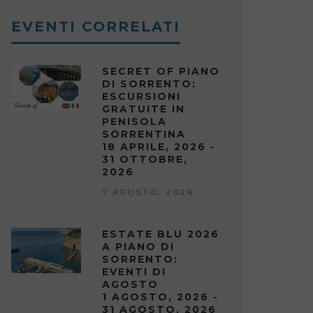
EVENTI CORRELATI
SECRET OF PIANO
DI SORRENTO:
ESCURSIONI
GRATUITE IN
PENISOLA
SORRENTINA
18 APRILE, 2026 -
31 OTTOBRE,
2026
7 AGOSTO, 2026
ESTATE BLU 2026
A PIANO DI
SORRENTO:
EVENTI DI
AGOSTO
1 AGOSTO, 2026 -
31 AGOSTO, 2026