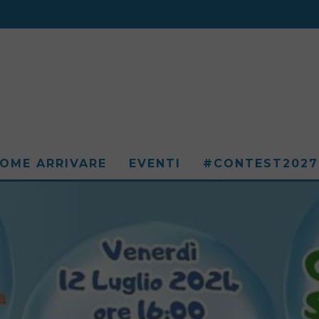
OME ARRIVARE
EVENTI
#CONTEST2027