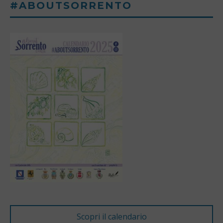
#ABOUTSORRENTO