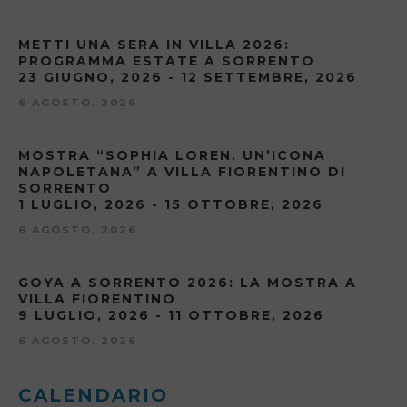
METTI UNA SERA IN VILLA 2026:
PROGRAMMA ESTATE A SORRENTO
23 GIUGNO, 2026 - 12 SETTEMBRE, 2026
6 AGOSTO, 2026
MOSTRA “SOPHIA LOREN. UN’ICONA
NAPOLETANA” A VILLA FIORENTINO DI
SORRENTO
1 LUGLIO, 2026 - 15 OTTOBRE, 2026
6 AGOSTO, 2026
GOYA A SORRENTO 2026: LA MOSTRA A
VILLA FIORENTINO
9 LUGLIO, 2026 - 11 OTTOBRE, 2026
6 AGOSTO, 2026
CALENDARIO