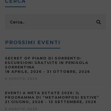
CERCA
PROSSIMI EVENTI
SECRET OF PIANO DI SORRENTO:
ESCURSIONI GRATUITE IN PENISOLA
SORRENTINA
18 APRILE, 2026 - 31 OTTOBRE, 2026
6 AGOSTO, 2026
EVENTI A META ESTATE 2026: IL
PROGRAMMA DI “METAMORFOSI ESTIVE”
21 GIUGNO, 2026 - 13 SETTEMBRE, 2026
6 AGOSTO, 2026