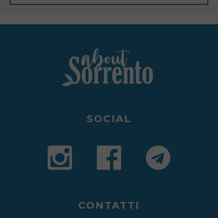
SOCIAL
CONTATTI