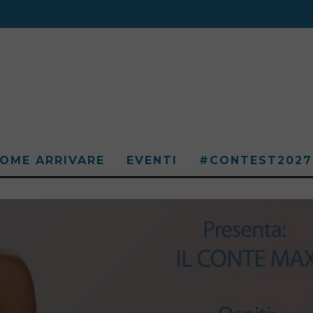
OME ARRIVARE
EVENTI
#CONTEST2027