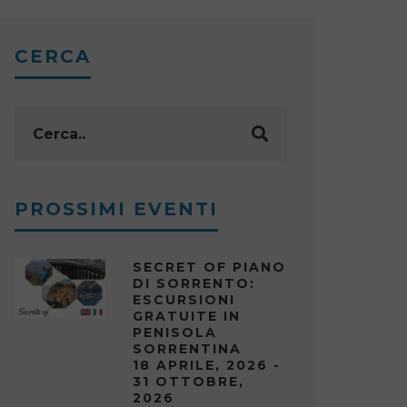
CERCA
PROSSIMI EVENTI
SECRET OF PIANO
DI SORRENTO:
ESCURSIONI
GRATUITE IN
PENISOLA
SORRENTINA
18 APRILE, 2026 -
31 OTTOBRE,
2026