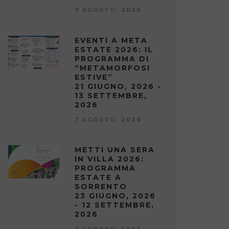
7 AGOSTO, 2026
EVENTI A META
ESTATE 2026: IL
PROGRAMMA DI
“METAMORFOSI
ESTIVE”
21 GIUGNO, 2026 -
13 SETTEMBRE,
2026
7 AGOSTO, 2026
METTI UNA SERA
IN VILLA 2026:
PROGRAMMA
ESTATE A
SORRENTO
23 GIUGNO, 2026
- 12 SETTEMBRE,
2026
7 AGOSTO, 2026