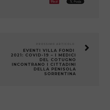
PROSSIMO ARTICOLO
EVENTI VILLA FONDI
2021: COVID-19 – I MEDICI
DEL COTUGNO
INCONTRANO I CITTADINI
DELLA PENISOLA
SORRENTINA