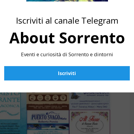
Iscriviti al canale Telegram
About Sorrento
Eventi e curiosità di Sorrento e dintorni
Iscriviti