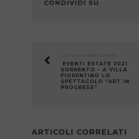
CONDIVIDI SU
ARTICOLO PRECEDENTE
EVENTI ESTATE 2021
SORRENTO – A VILLA
FIORENTINO LO
SPETTACOLO “ART IN
PROGRESS”
ARTICOLI CORRELATI