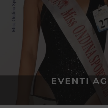
EVENTI AG