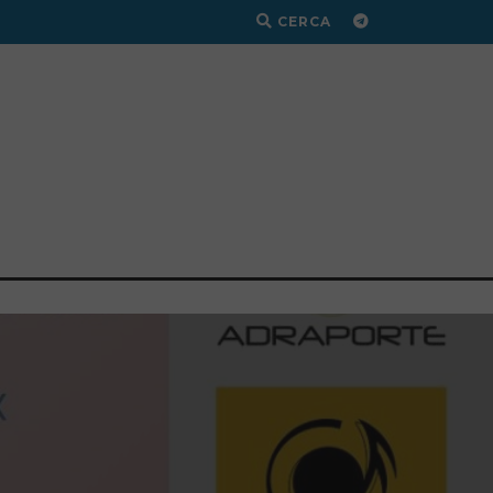
CERCA