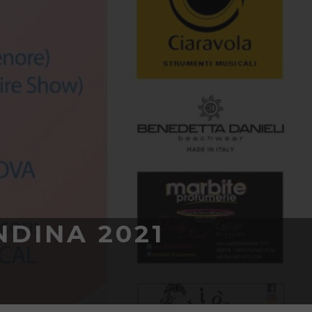
NDINA 2021