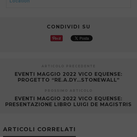
Location
CONDIVIDI SU
ARTICOLO PRECEDENTE
EVENTI MAGGIO 2022 VICO EQUENSE:
PROGETTO “RE.A.DY…STONEWALL”
PROSSIMO ARTICOLO
EVENTI MAGGIO 2022 VICO EQUENSE:
PRESENTAZIONE LIBRO LUIGI DE MAGISTRIS
ARTICOLI CORRELATI