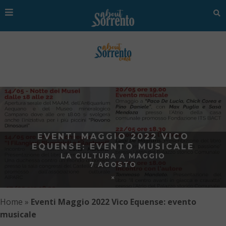
EVENTI MAGGIO 2022 VICO
EQUENSE: EVENTO MUSICALE
LA CULTURA A MAGGIO
7 AGOSTO
Home
»
Eventi Maggio 2022 Vico Equense: evento
musicale