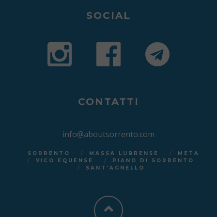
SOCIAL
CONTATTI
info@aboutsorrento.com
SORRENTO
MASSA LUBRENSE
META
VICO EQUENSE
PIANO DI SORRENTO
SANT’AGNELLO