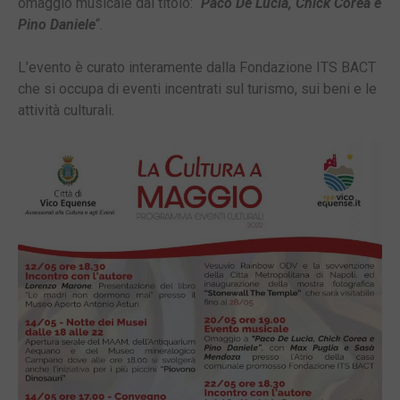
omaggio musicale dal titolo: “
Paco De Lucia, Chick Corea e
Pino Daniele
“.
L’evento è curato interamente dalla Fondazione ITS BACT
che si occupa di eventi incentrati sul turismo, sui beni e le
attività culturali.