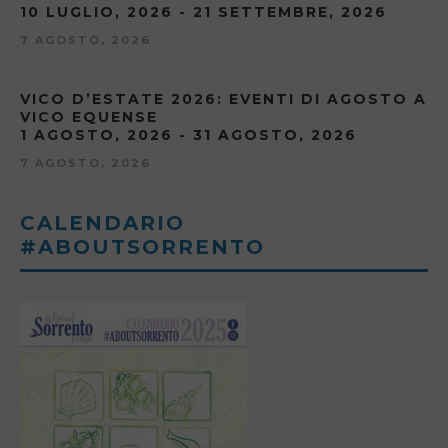
10 LUGLIO, 2026 - 21 SETTEMBRE, 2026
7 AGOSTO, 2026
VICO D’ESTATE 2026: EVENTI DI AGOSTO A
VICO EQUENSE
1 AGOSTO, 2026 - 31 AGOSTO, 2026
7 AGOSTO, 2026
CALENDARIO
#ABOUTSORRENTO