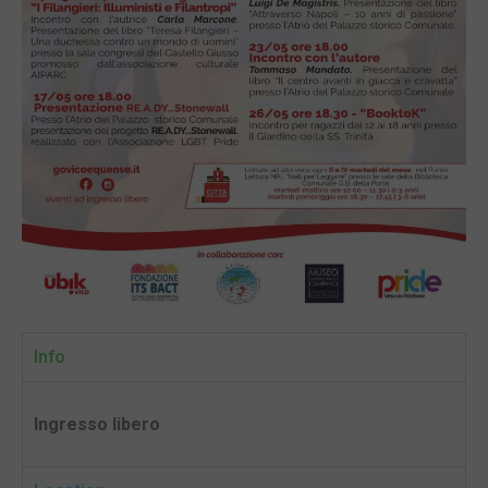
Info
Ingresso libero