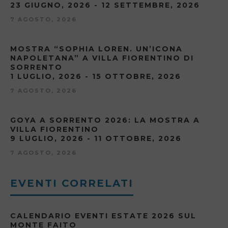
23 GIUGNO, 2026 - 12 SETTEMBRE, 2026
7 AGOSTO, 2026
MOSTRA “SOPHIA LOREN. UN’ICONA
NAPOLETANA” A VILLA FIORENTINO DI
SORRENTO
1 LUGLIO, 2026 - 15 OTTOBRE, 2026
7 AGOSTO, 2026
GOYA A SORRENTO 2026: LA MOSTRA A
VILLA FIORENTINO
9 LUGLIO, 2026 - 11 OTTOBRE, 2026
7 AGOSTO, 2026
EVENTI CORRELATI
CALENDARIO EVENTI ESTATE 2026 SUL
MONTE FAITO