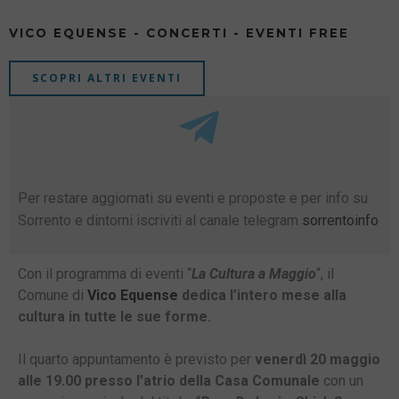
VICO EQUENSE - CONCERTI - EVENTI FREE
SCOPRI ALTRI EVENTI
Per restare aggiornati su eventi e proposte e per info su
Sorrento e dintorni iscriviti al canale telegram
sorrentoinfo
Con il programma di eventi “
La Cultura a Maggio
“, il
Comune di
Vico Equense
dedica l’intero mese alla
cultura in tutte le sue forme.
Il quarto appuntamento è previsto per
venerdì 20 maggio
alle 19.00 presso l’atrio della Casa Comunale
con un