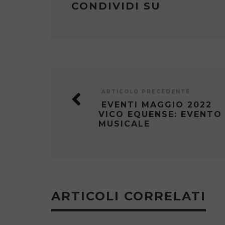
CONDIVIDI SU
ARTICOLO PRECEDENTE
EVENTI MAGGIO 2022
VICO EQUENSE: EVENTO
MUSICALE
ARTICOLI CORRELATI