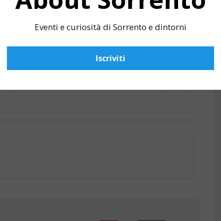
Eventi e curiosità di Sorrento e dintorni
Iscriviti