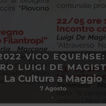
2022 VICO EQUENSE
BRO LUIGI DE MAGIST
La Cultura a Maggio
7 Agosto