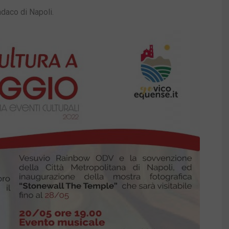
ndaco di Napoli.