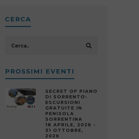
CERCA
PROSSIMI EVENTI
SECRET OF PIANO
DI SORRENTO:
ESCURSIONI
GRATUITE IN
PENISOLA
SORRENTINA
18 APRILE, 2026 -
31 OTTOBRE,
2026