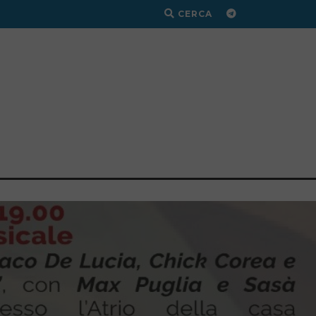
CERCA