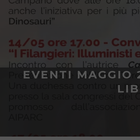
EVENTI MAGGIO 
LI