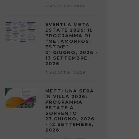
7 AGOSTO, 2026
EVENTI A META
ESTATE 2026: IL
PROGRAMMA DI
“METAMORFOSI
ESTIVE”
21 GIUGNO, 2026 -
13 SETTEMBRE,
2026
7 AGOSTO, 2026
METTI UNA SERA
IN VILLA 2026:
PROGRAMMA
ESTATE A
SORRENTO
23 GIUGNO, 2026
- 12 SETTEMBRE,
2026
7 AGOSTO, 2026