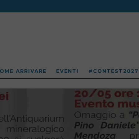
OME ARRIVARE
EVENTI
#CONTEST2027