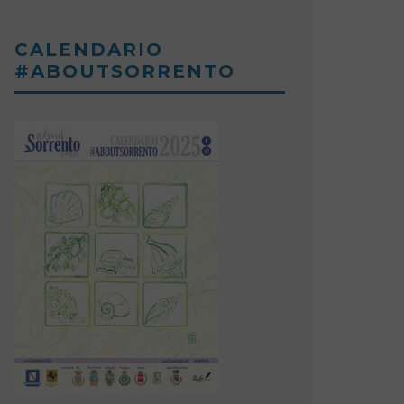
CALENDARIO
#ABOUTSORRENTO