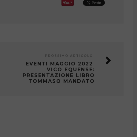
PROSSIMO ARTICOLO
EVENTI MAGGIO 2022
VICO EQUENSE:
PRESENTAZIONE LIBRO
TOMMASO MANDATO