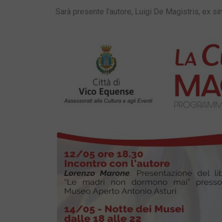
Sarà presente l’autore, Luigi De Magistris, ex si