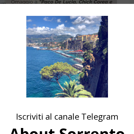
Iscriviti al canale Telegram
About Sorrento