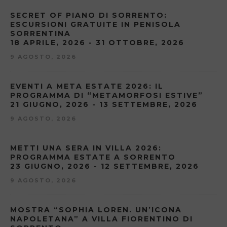
SECRET OF PIANO DI SORRENTO:
ESCURSIONI GRATUITE IN PENISOLA
SORRENTINA
18 APRILE, 2026 - 31 OTTOBRE, 2026
9 AGOSTO, 2026
EVENTI A META ESTATE 2026: IL
PROGRAMMA DI “METAMORFOSI ESTIVE”
21 GIUGNO, 2026 - 13 SETTEMBRE, 2026
9 AGOSTO, 2026
METTI UNA SERA IN VILLA 2026:
PROGRAMMA ESTATE A SORRENTO
23 GIUGNO, 2026 - 12 SETTEMBRE, 2026
9 AGOSTO, 2026
MOSTRA “SOPHIA LOREN. UN’ICONA
NAPOLETANA” A VILLA FIORENTINO DI