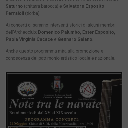
Saturno
(chitarra barocca) e
Salvatore Esposito
Ferraioli
(tiorba).
Ai concerti ci saranno interventi storici di alcuni membri
dell’Archeoclub:
Domenico Palumbo, Ester Esposito,
Paola Virginia Cacace
e
Gennaro Galano
.
Anche questo programma mira alla promozione e
conoscenza del patrimonio artistico locale e nazionale.