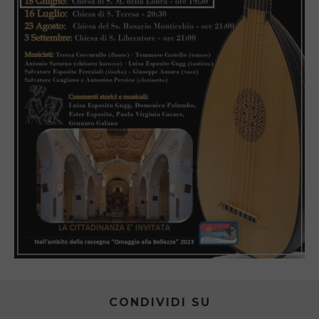
CONDIVIDI SU