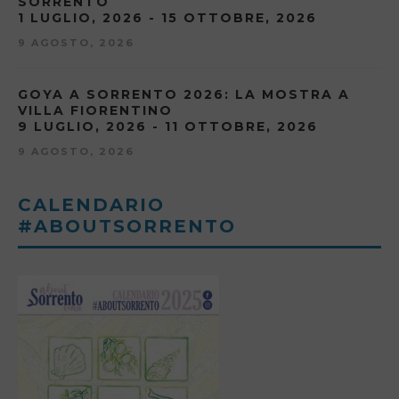
SORRENTO
1 LUGLIO, 2026 - 15 OTTOBRE, 2026
9 AGOSTO, 2026
GOYA A SORRENTO 2026: LA MOSTRA A
VILLA FIORENTINO
9 LUGLIO, 2026 - 11 OTTOBRE, 2026
9 AGOSTO, 2026
CALENDARIO
#ABOUTSORRENTO