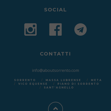
SOCIAL
CONTATTI
info@aboutsorrento.com
SORRENTO
MASSA LUBRENSE
META
VICO EQUENSE
PIANO DI SORRENTO
SANT’AGNELLO