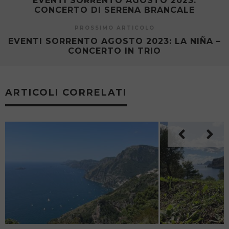
EVENTI SORRENTO AGOSTO 2023:
CONCERTO DI SERENA BRANCALE
PROSSIMO ARTICOLO
EVENTI SORRENTO AGOSTO 2023: LA NIÑA –
CONCERTO IN TRIO
ARTICOLI CORRELATI