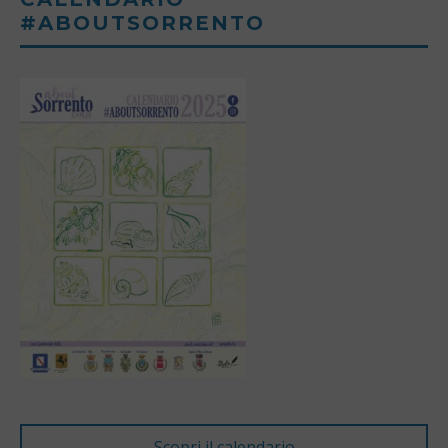
#ABOUTSORRENTO