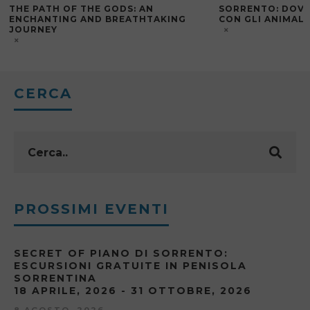
THE PATH OF THE GODS: AN
SORRENTO: DOVE
ENCHANTING AND BREATHTAKING
CON GLI ANIMALI
JOURNEY
CERCA
PROSSIMI EVENTI
SECRET OF PIANO DI SORRENTO:
ESCURSIONI GRATUITE IN PENISOLA
SORRENTINA
18 APRILE, 2026 - 31 OTTOBRE, 2026