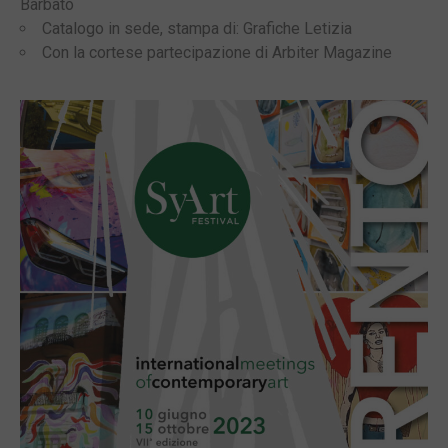
Barbato
Catalogo in sede, stampa di: Grafiche Letizia
Con la cortese partecipazione di Arbiter Magazine