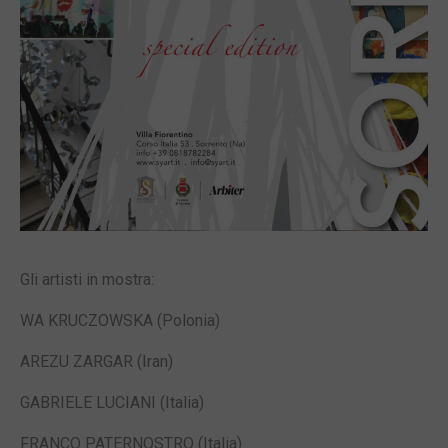
Gli artisti in mostra:
WA KRUCZOWSKA (Polonia)
AREZU ZARGAR (Iran)
GABRIELE LUCIANI (Italia)
FRANCO PATERNOSTRO (Italia)