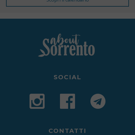
SOCIAL
CONTATTI