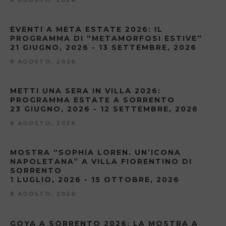
8 AGOSTO, 2026
EVENTI A META ESTATE 2026: IL
PROGRAMMA DI “METAMORFOSI ESTIVE”
21 GIUGNO, 2026 - 13 SETTEMBRE, 2026
8 AGOSTO, 2026
METTI UNA SERA IN VILLA 2026:
PROGRAMMA ESTATE A SORRENTO
23 GIUGNO, 2026 - 12 SETTEMBRE, 2026
8 AGOSTO, 2026
MOSTRA “SOPHIA LOREN. UN’ICONA
NAPOLETANA” A VILLA FIORENTINO DI
SORRENTO
1 LUGLIO, 2026 - 15 OTTOBRE, 2026
8 AGOSTO, 2026
GOYA A SORRENTO 2026: LA MOSTRA A