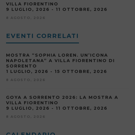
VILLA FIORENTINO
9 LUGLIO, 2026 - 11 OTTOBRE, 2026
8 AGOSTO, 2026
EVENTI CORRELATI
MOSTRA “SOPHIA LOREN. UN’ICONA
NAPOLETANA” A VILLA FIORENTINO DI
SORRENTO
1 LUGLIO, 2026 - 15 OTTOBRE, 2026
8 AGOSTO, 2026
GOYA A SORRENTO 2026: LA MOSTRA A
VILLA FIORENTINO
9 LUGLIO, 2026 - 11 OTTOBRE, 2026
8 AGOSTO, 2026
CALENDARIO