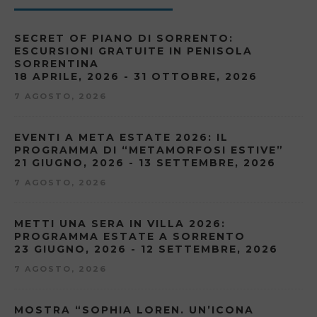
SECRET OF PIANO DI SORRENTO:
ESCURSIONI GRATUITE IN PENISOLA
SORRENTINA
18 APRILE, 2026 - 31 OTTOBRE, 2026
7 AGOSTO, 2026
EVENTI A META ESTATE 2026: IL
PROGRAMMA DI “METAMORFOSI ESTIVE”
21 GIUGNO, 2026 - 13 SETTEMBRE, 2026
7 AGOSTO, 2026
METTI UNA SERA IN VILLA 2026:
PROGRAMMA ESTATE A SORRENTO
23 GIUGNO, 2026 - 12 SETTEMBRE, 2026
7 AGOSTO, 2026
MOSTRA “SOPHIA LOREN. UN’ICONA