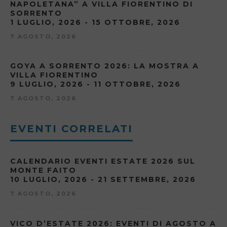
NAPOLETANA” A VILLA FIORENTINO DI
SORRENTO
1 LUGLIO, 2026 - 15 OTTOBRE, 2026
7 AGOSTO, 2026
GOYA A SORRENTO 2026: LA MOSTRA A
VILLA FIORENTINO
9 LUGLIO, 2026 - 11 OTTOBRE, 2026
7 AGOSTO, 2026
EVENTI CORRELATI
CALENDARIO EVENTI ESTATE 2026 SUL
MONTE FAITO
10 LUGLIO, 2026 - 21 SETTEMBRE, 2026
7 AGOSTO, 2026
VICO D’ESTATE 2026: EVENTI DI AGOSTO A