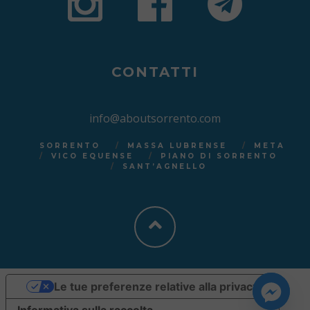
CONTATTI
info@aboutsorrento.com
SORRENTO
MASSA LUBRENSE
META
VICO EQUENSE
PIANO DI SORRENTO
SANT’AGNELLO
Le tue preferenze relative alla privacy
Informativa sulla raccolta