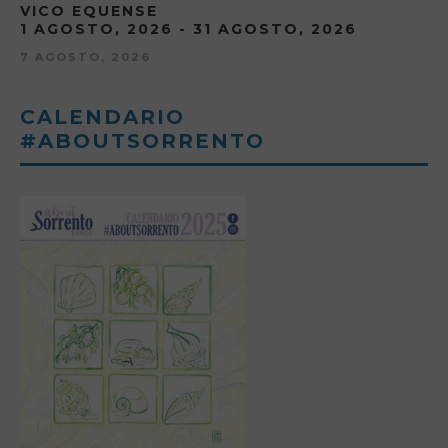
VICO EQUENSE
1 AGOSTO, 2026 - 31 AGOSTO, 2026
7 AGOSTO, 2026
CALENDARIO
#ABOUTSORRENTO