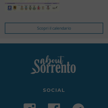
SOCIAL