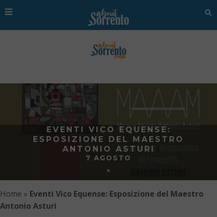
EVENTI VICO EQUENSE:
ESPOSIZIONE DEL MAESTRO
ANTONIO ASTURI
7 AGOSTO
Home
»
Eventi Vico Equense: Esposizione del Maestro
Antonio Asturi