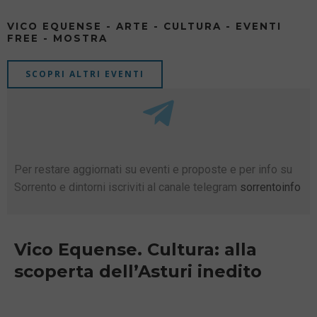
VICO EQUENSE - ARTE - CULTURA - EVENTI
FREE - MOSTRA
SCOPRI ALTRI EVENTI
Per restare aggiornati su eventi e proposte e per info su
Sorrento e dintorni iscriviti al canale telegram
sorrentoinfo
Vico Equense. Cultura: alla
scoperta dell’Asturi inedito