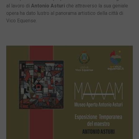
al lavoro di
Antonio Asturi
che attraverso la sua geniale
opera ha dato lustro al panorama artistico della città di
Vico Equense.