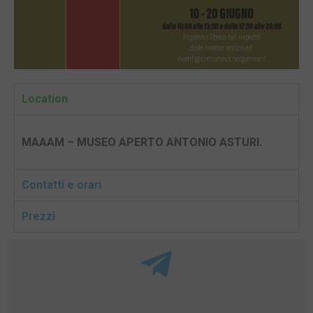
Location
MAAAM – MUSEO APERTO ANTONIO ASTURI.
Contatti e orari
Prezzi