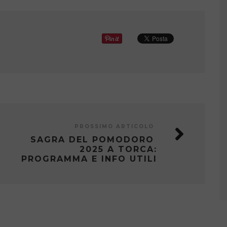
PROSSIMO ARTICOLO
SAGRA DEL POMODORO
2025 A TORCA:
PROGRAMMA E INFO UTILI