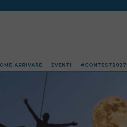
OME ARRIVARE
EVENTI
#CONTEST2027