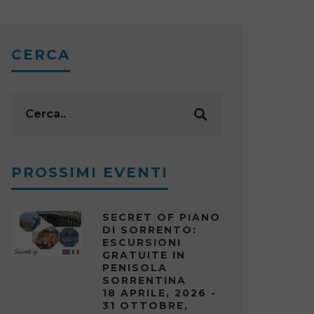
CERCA
PROSSIMI EVENTI
SECRET OF PIANO
DI SORRENTO:
ESCURSIONI
GRATUITE IN
PENISOLA
SORRENTINA
18 APRILE, 2026 -
31 OTTOBRE,