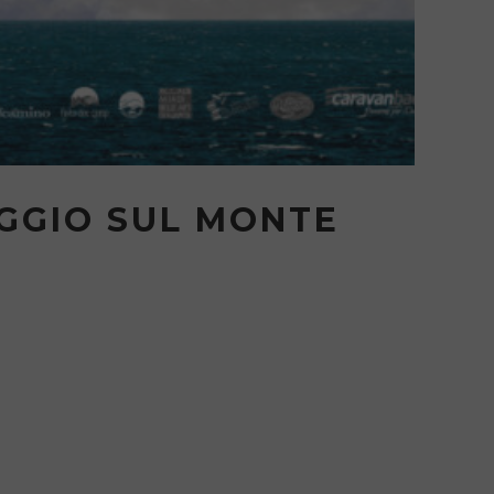
EGGIO SUL MONTE