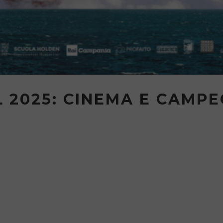
L 2025: CINEMA E CAMP