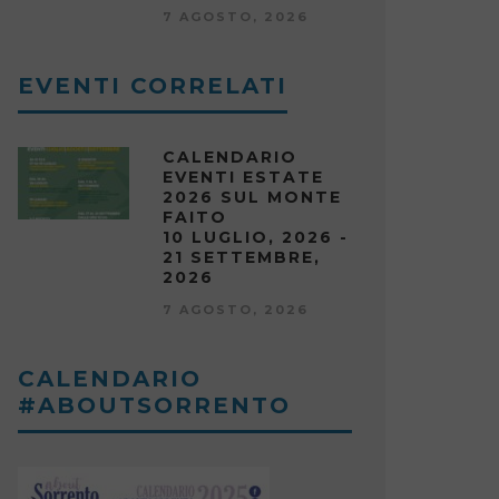
7 AGOSTO, 2026
EVENTI CORRELATI
CALENDARIO
EVENTI ESTATE
2026 SUL MONTE
FAITO
10 LUGLIO, 2026 -
21 SETTEMBRE,
2026
7 AGOSTO, 2026
CALENDARIO
#ABOUTSORRENTO