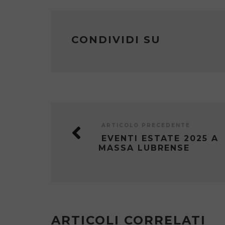
CONDIVIDI SU
ARTICOLO PRECEDENTE
EVENTI ESTATE 2025 A
MASSA LUBRENSE
ARTICOLI CORRELATI