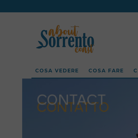
COSA VEDERE
COSA FARE
C