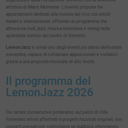
artistica di Mario Mormone. L’evento propone tre
appuntamenti dedicati alla musica dal vivo con artisti
italiani e internazionali, offrendo un programma che
attraversa rock, jazz, musica brasiliana e swing nella
splendida cornice del centro di Sorrento.
LemonJazz
è ormai uno degli eventi più attesi dell’estate
sorrentina, capace di richiamare appassionati e visitatori
grazie a una proposta musicale di alto livello.
Il programma del
LemonJazz 2026
Tre serate consecutive porteranno sul palco di Villa
Fiorentino artisti affermati e progetti musicali originali, con
concerti pensati per coinvolgere un pubblico eterogeneo.