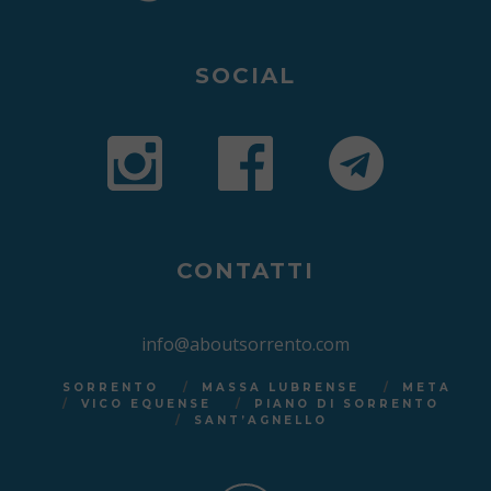
SOCIAL
CONTATTI
info@aboutsorrento.com
SORRENTO
MASSA LUBRENSE
META
VICO EQUENSE
PIANO DI SORRENTO
SANT’AGNELLO