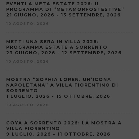
EVENTI A META ESTATE 2026: IL
PROGRAMMA DI “METAMORFOSI ESTIVE”
21 GIUGNO, 2026 - 13 SETTEMBRE, 2026
10 AGOSTO, 2026
METTI UNA SERA IN VILLA 2026:
PROGRAMMA ESTATE A SORRENTO
23 GIUGNO, 2026 - 12 SETTEMBRE, 2026
10 AGOSTO, 2026
MOSTRA “SOPHIA LOREN. UN’ICONA
NAPOLETANA” A VILLA FIORENTINO DI
SORRENTO
1 LUGLIO, 2026 - 15 OTTOBRE, 2026
10 AGOSTO, 2026
GOYA A SORRENTO 2026: LA MOSTRA A
VILLA FIORENTINO
9 LUGLIO, 2026 - 11 OTTOBRE, 2026