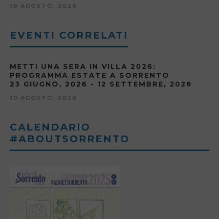
10 AGOSTO, 2026
EVENTI CORRELATI
METTI UNA SERA IN VILLA 2026:
PROGRAMMA ESTATE A SORRENTO
23 GIUGNO, 2026 - 12 SETTEMBRE, 2026
10 AGOSTO, 2026
CALENDARIO
#ABOUTSORRENTO