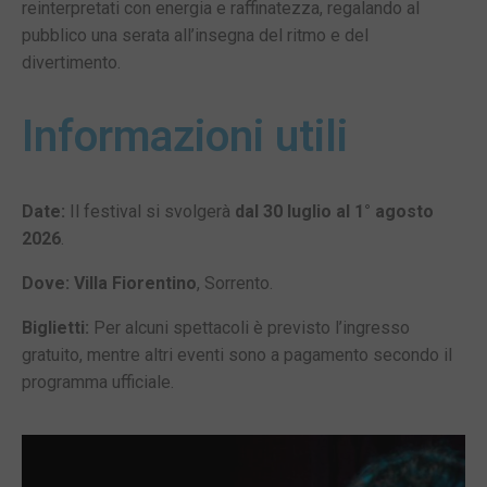
reinterpretati con energia e raffinatezza, regalando al
pubblico una serata all’insegna del ritmo e del
divertimento.
Informazioni utili
Date:
Il festival si svolgerà
dal 30 luglio al 1° agosto
2026
.
Dove:
Villa Fiorentino
, Sorrento.
Biglietti:
Per alcuni spettacoli è previsto l’ingresso
gratuito, mentre altri eventi sono a pagamento secondo il
programma ufficiale.