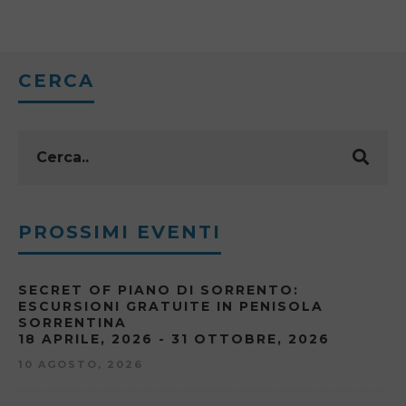
CERCA
PROSSIMI EVENTI
SECRET OF PIANO DI SORRENTO:
ESCURSIONI GRATUITE IN PENISOLA
SORRENTINA
18 APRILE, 2026 - 31 OTTOBRE, 2026
10 AGOSTO, 2026