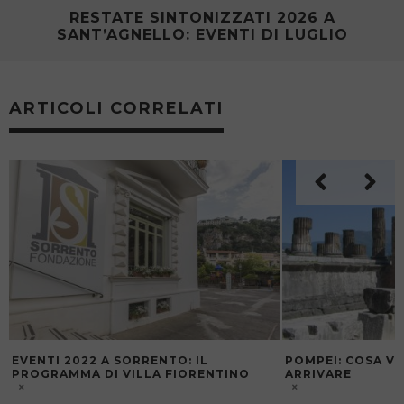
RESTATE SINTONIZZATI 2026 A
SANT’AGNELLO: EVENTI DI LUGLIO
ARTICOLI CORRELATI
EVENTI 2022 A SORRENTO: IL
POMPEI: COSA VE
PROGRAMMA DI VILLA FIORENTINO
ARRIVARE