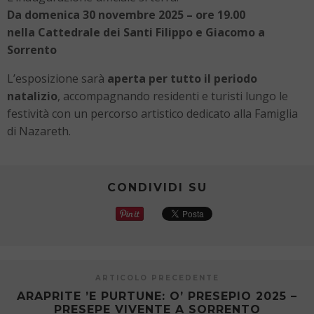
Da domenica 30 novembre 2025 – ore 19.00
nella Cattedrale dei Santi Filippo e Giacomo a
Sorrento
L’esposizione sarà
aperta per tutto il periodo
natalizio
, accompagnando residenti e turisti lungo le
festività con un percorso artistico dedicato alla Famiglia
di Nazareth.
CONDIVIDI SU
ARTICOLO PRECEDENTE
ARAPRITE ’E PURTUNE: O’ PRESEPIO 2025 –
PRESEPE VIVENTE A SORRENTO