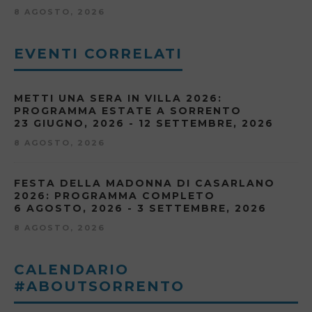
8 AGOSTO, 2026
EVENTI CORRELATI
METTI UNA SERA IN VILLA 2026:
PROGRAMMA ESTATE A SORRENTO
23 GIUGNO, 2026 - 12 SETTEMBRE, 2026
8 AGOSTO, 2026
FESTA DELLA MADONNA DI CASARLANO
2026: PROGRAMMA COMPLETO
6 AGOSTO, 2026 - 3 SETTEMBRE, 2026
8 AGOSTO, 2026
CALENDARIO
#ABOUTSORRENTO