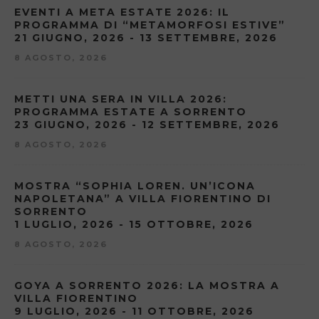
EVENTI A META ESTATE 2026: IL
PROGRAMMA DI “METAMORFOSI ESTIVE”
21 GIUGNO, 2026 - 13 SETTEMBRE, 2026
8 AGOSTO, 2026
METTI UNA SERA IN VILLA 2026:
PROGRAMMA ESTATE A SORRENTO
23 GIUGNO, 2026 - 12 SETTEMBRE, 2026
8 AGOSTO, 2026
MOSTRA “SOPHIA LOREN. UN’ICONA
NAPOLETANA” A VILLA FIORENTINO DI
SORRENTO
1 LUGLIO, 2026 - 15 OTTOBRE, 2026
8 AGOSTO, 2026
GOYA A SORRENTO 2026: LA MOSTRA A
VILLA FIORENTINO
9 LUGLIO, 2026 - 11 OTTOBRE, 2026