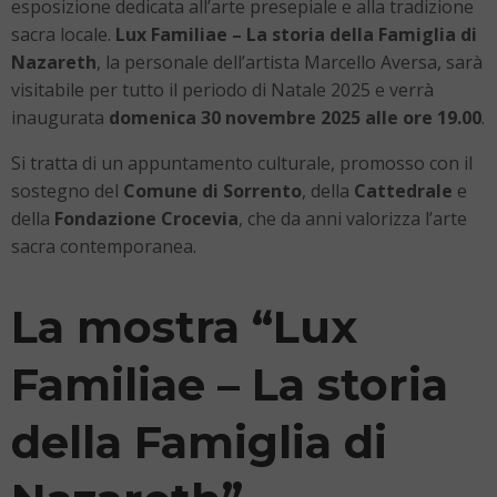
esposizione dedicata all’arte presepiale e alla tradizione
sacra locale.
Lux Familiae – La storia della Famiglia di
Nazareth
, la personale dell’artista Marcello Aversa, sarà
visitabile per tutto il periodo di Natale 2025 e verrà
inaugurata
domenica 30 novembre 2025 alle ore 19.00
.
Si tratta di un appuntamento culturale, promosso con il
sostegno del
Comune di Sorrento
, della
Cattedrale
e
della
Fondazione Crocevia
, che da anni valorizza l’arte
sacra contemporanea.
La mostra “Lux
Familiae – La storia
della Famiglia di