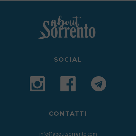
SOCIAL
CONTATTI
info@aboutsorrento.com