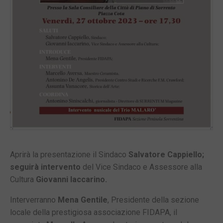
Aprirà la presentazione il Sindaco
Salvatore Cappiello;
seguirà intervento
del Vice Sindaco e Assessore alla
Cultura
Giovanni Iaccarino.
Interverranno
Mena Gentile
, Presidente della sezione
locale della prestigiosa associazione FIDAPA, il