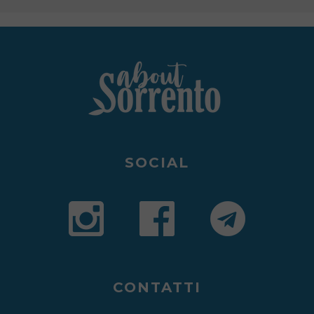
SOCIAL
CONTATTI