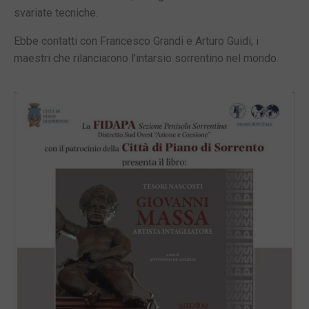
svariate tecniche.
Ebbe contatti con Francesco Grandi e Arturo Guidi, i
maestri che rilanciarono l’intarsio sorrentino nel mondo.