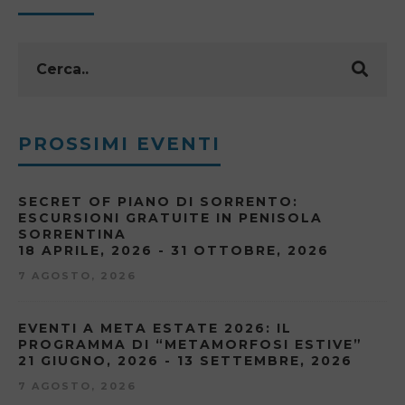
PROSSIMI EVENTI
SECRET OF PIANO DI SORRENTO:
ESCURSIONI GRATUITE IN PENISOLA
SORRENTINA
18 APRILE, 2026 - 31 OTTOBRE, 2026
7 AGOSTO, 2026
EVENTI A META ESTATE 2026: IL
PROGRAMMA DI “METAMORFOSI ESTIVE”
21 GIUGNO, 2026 - 13 SETTEMBRE, 2026
7 AGOSTO, 2026