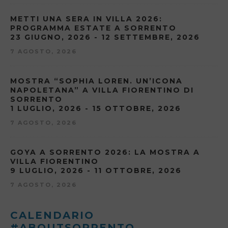
METTI UNA SERA IN VILLA 2026:
PROGRAMMA ESTATE A SORRENTO
23 GIUGNO, 2026 - 12 SETTEMBRE, 2026
7 AGOSTO, 2026
MOSTRA “SOPHIA LOREN. UN’ICONA
NAPOLETANA” A VILLA FIORENTINO DI
SORRENTO
1 LUGLIO, 2026 - 15 OTTOBRE, 2026
7 AGOSTO, 2026
GOYA A SORRENTO 2026: LA MOSTRA A
VILLA FIORENTINO
9 LUGLIO, 2026 - 11 OTTOBRE, 2026
7 AGOSTO, 2026
CALENDARIO
#ABOUTSORRENTO