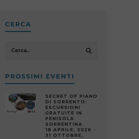
CERCA
PROSSIMI EVENTI
SECRET OF PIANO
DI SORRENTO:
ESCURSIONI
GRATUITE IN
PENISOLA
SORRENTINA
18 APRILE, 2026 -
31 OTTOBRE,