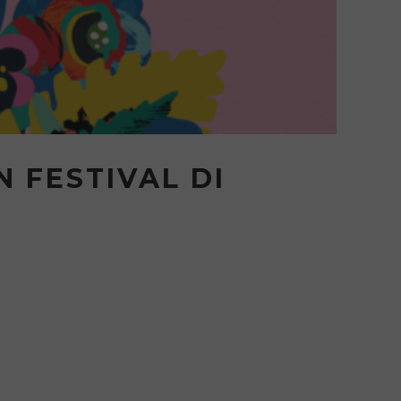
N FESTIVAL DI