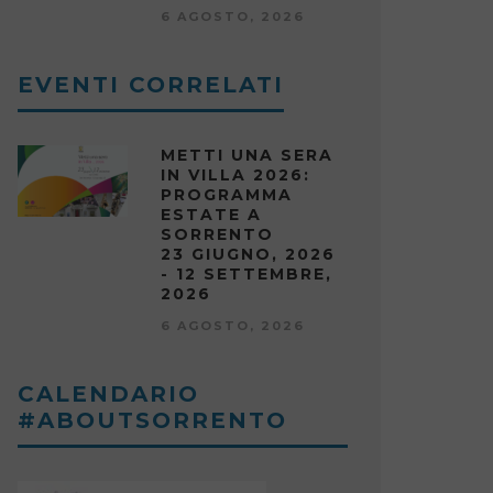
6 AGOSTO, 2026
EVENTI CORRELATI
METTI UNA SERA
IN VILLA 2026:
PROGRAMMA
ESTATE A
SORRENTO
23 GIUGNO, 2026
- 12 SETTEMBRE,
2026
6 AGOSTO, 2026
CALENDARIO
#ABOUTSORRENTO