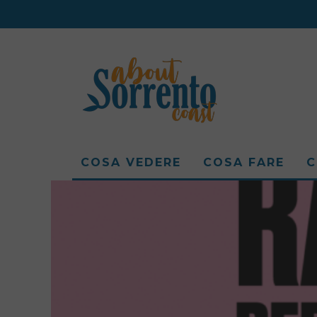
COSA VEDERE
COSA FARE
C