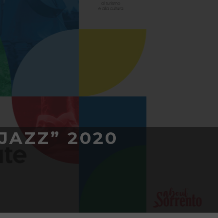
JAZZ” 2020