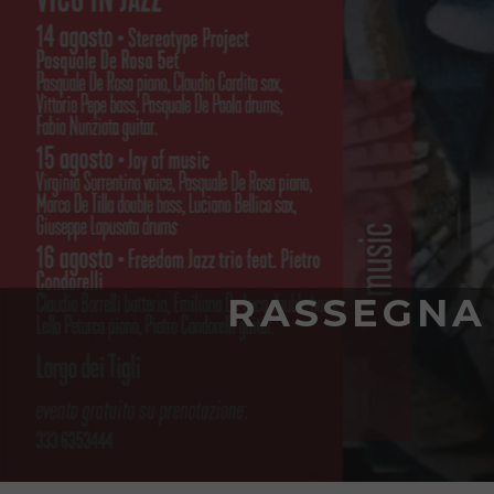
RASSEGNA 