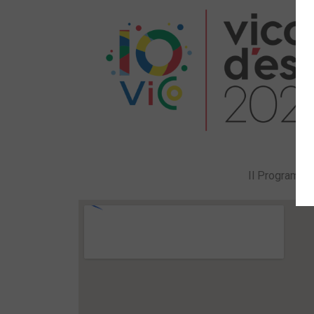
Il Programma 