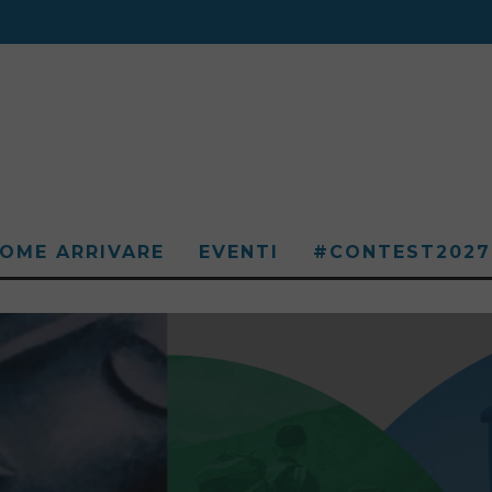
OME ARRIVARE
EVENTI
#CONTEST2027