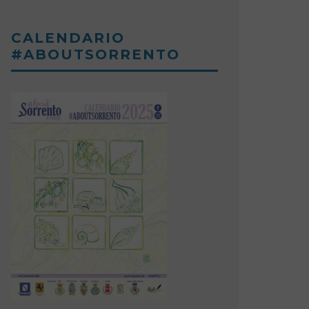
CALENDARIO
#ABOUTSORRENTO