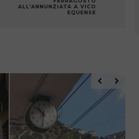
FERRAGOSTO
ALL’ANNUNZIATA A VICO
EQUENSE