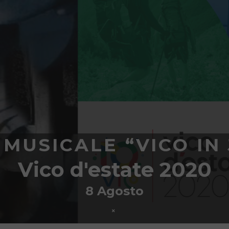
MUSICALE “VICO IN 
Vico d'estate 2020
8 Agosto