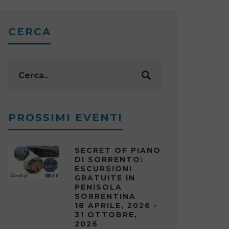
CERCA
PROSSIMI EVENTI
SECRET OF PIANO
DI SORRENTO:
ESCURSIONI
GRATUITE IN
PENISOLA
SORRENTINA
18 APRILE, 2026 -
31 OTTOBRE,
2026