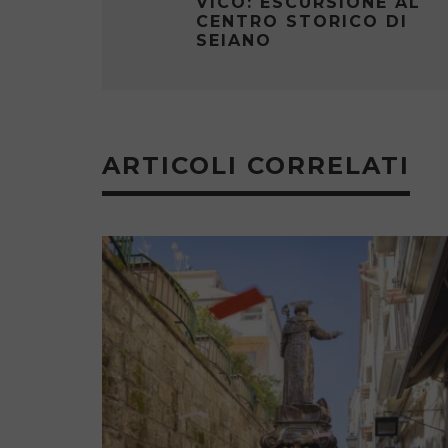
VICO: ESCURSIONE AL
CENTRO STORICO DI
SEIANO
ARTICOLI CORRELATI