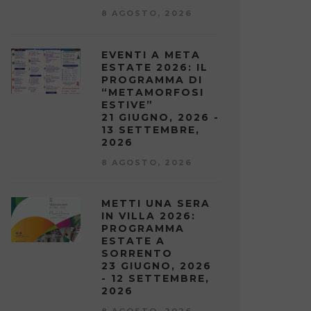
8 AGOSTO, 2026
EVENTI A META
ESTATE 2026: IL
PROGRAMMA DI
“METAMORFOSI
ESTIVE”
21 GIUGNO, 2026 -
13 SETTEMBRE,
2026
8 AGOSTO, 2026
METTI UNA SERA
IN VILLA 2026:
PROGRAMMA
ESTATE A
SORRENTO
23 GIUGNO, 2026
- 12 SETTEMBRE,
2026
8 AGOSTO, 2026