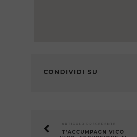
CONDIVIDI SU
ARTICOLO PRECEDENTE
T’ACCUMPAGN VICO