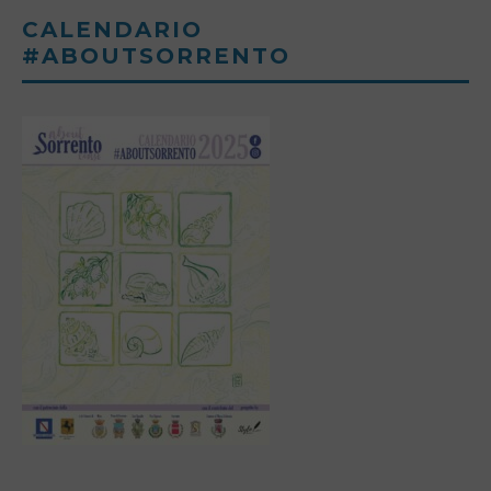
CALENDARIO
#ABOUTSORRENTO