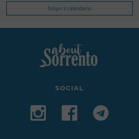
SOCIAL