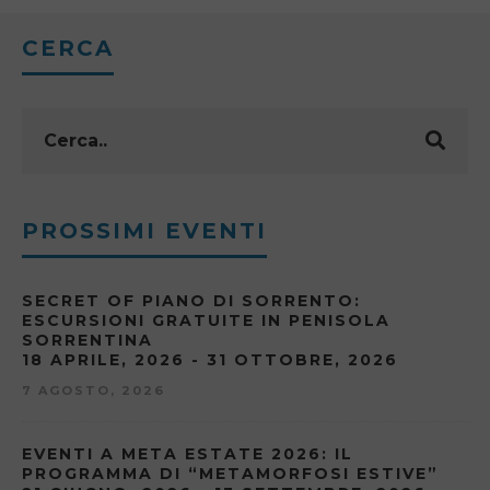
CERCA
PROSSIMI EVENTI
SECRET OF PIANO DI SORRENTO:
ESCURSIONI GRATUITE IN PENISOLA
SORRENTINA
18 APRILE, 2026 - 31 OTTOBRE, 2026
7 AGOSTO, 2026
EVENTI A META ESTATE 2026: IL
PROGRAMMA DI “METAMORFOSI ESTIVE”