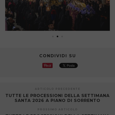
CONDIVIDI SU
ARTICOLO PRECEDENTE
TUTTE LE PROCESSIONI DELLA SETTIMANA
SANTA 2026 A PIANO DI SORRENTO
PROSSIMO ARTICOLO