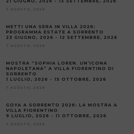
21 GIUGNO, 2026 - 13 SETTEMBRE, 2026
7 AGOSTO, 2026
METTI UNA SERA IN VILLA 2026:
PROGRAMMA ESTATE A SORRENTO
23 GIUGNO, 2026 - 12 SETTEMBRE, 2026
7 AGOSTO, 2026
MOSTRA “SOPHIA LOREN. UN’ICONA
NAPOLETANA” A VILLA FIORENTINO DI
SORRENTO
1 LUGLIO, 2026 - 15 OTTOBRE, 2026
7 AGOSTO, 2026
GOYA A SORRENTO 2026: LA MOSTRA A
VILLA FIORENTINO
9 LUGLIO, 2026 - 11 OTTOBRE, 2026
7 AGOSTO, 2026