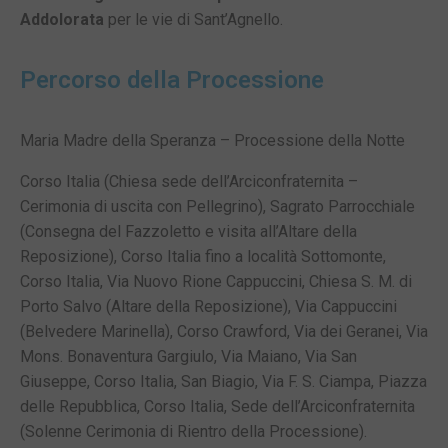
Addolorata
per le vie di Sant’Agnello.
Percorso della Processione
Maria Madre della Speranza – Processione della Notte
Corso Italia (Chiesa sede dell’Arciconfraternita –
Cerimonia di uscita con Pellegrino), Sagrato Parrocchiale
(Consegna del Fazzoletto e visita all’Altare della
Reposizione), Corso Italia fino a località Sottomonte,
Corso Italia, Via Nuovo Rione Cappuccini, Chiesa S. M. di
Porto Salvo (Altare della Reposizione), Via Cappuccini
(Belvedere Marinella), Corso Crawford, Via dei Geranei, Via
Mons. Bonaventura Gargiulo, Via Maiano, Via San
Giuseppe, Corso Italia, San Biagio, Via F. S. Ciampa, Piazza
delle Repubblica, Corso Italia, Sede dell’Arciconfraternita
(Solenne Cerimonia di Rientro della Processione).