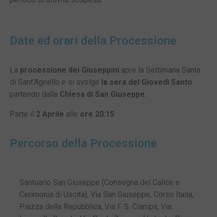
Date ed orari della Processione
La
processione dei Giuseppini
apre la Settimana Santa
di Sant’Agnello e si svolge
la sera del Giovedì Santo
partendo dalla
Chiesa di San Giuseppe.
Parte il
2 Aprile
alle
ore 20:15
Percorso della Processione
Santuario San Giuseppe (Consegna del Calice e
Cerimonia di Uscita), Via San Giuseppe, Corso Italia,
Piazza della Repubblica, Via F. S. Ciampa, Via