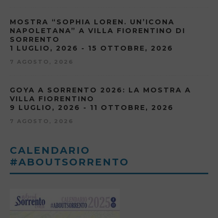
MOSTRA “SOPHIA LOREN. UN’ICONA
NAPOLETANA” A VILLA FIORENTINO DI
SORRENTO
1 LUGLIO, 2026 - 15 OTTOBRE, 2026
7 AGOSTO, 2026
GOYA A SORRENTO 2026: LA MOSTRA A
VILLA FIORENTINO
9 LUGLIO, 2026 - 11 OTTOBRE, 2026
7 AGOSTO, 2026
CALENDARIO
#ABOUTSORRENTO