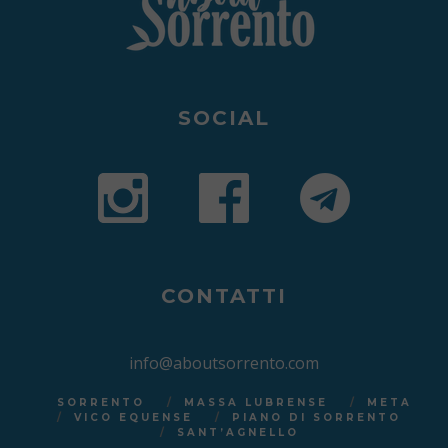
SOCIAL
CONTATTI
info@aboutsorrento.com
SORRENTO
MASSA LUBRENSE
META
VICO EQUENSE
PIANO DI SORRENTO
SANT’AGNELLO