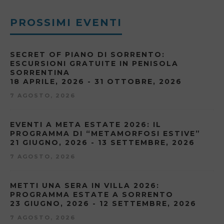
PROSSIMI EVENTI
SECRET OF PIANO DI SORRENTO:
ESCURSIONI GRATUITE IN PENISOLA
SORRENTINA
18 APRILE, 2026 - 31 OTTOBRE, 2026
7 AGOSTO, 2026
EVENTI A META ESTATE 2026: IL
PROGRAMMA DI “METAMORFOSI ESTIVE”
21 GIUGNO, 2026 - 13 SETTEMBRE, 2026
7 AGOSTO, 2026
METTI UNA SERA IN VILLA 2026:
PROGRAMMA ESTATE A SORRENTO
23 GIUGNO, 2026 - 12 SETTEMBRE, 2026
7 AGOSTO, 2026