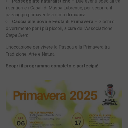
Passeggiate naturalistiche
– Due eventi speciali tra
i sentieri e i Casali di Massa Lubrense, per scoprire il
paesaggio primaverile a ritmo di musica.
Caccia alle uova e Festa di Primavera
– Giochi e
divertimento per i più piccoli, a cura dell’Associazione
Carpe Diem
.
Un’occasione per vivere la Pasqua e la Primavera tra
Tradizione, Arte e Natura.
Scopri il programma completo e partecipa!